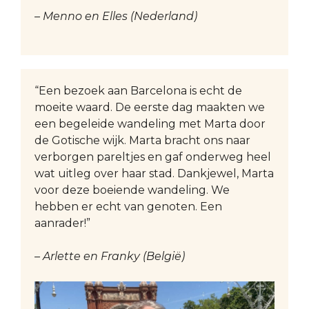
– Menno en Elles (Nederland)
“Een bezoek aan Barcelona is echt de
moeite waard. De eerste dag maakten we
een begeleide wandeling met Marta door
de Gotische wijk. Marta bracht ons naar
verborgen pareltjes en gaf onderweg heel
wat uitleg over haar stad. Dankjewel, Marta
voor deze boeiende wandeling. We
hebben er echt van genoten. Een
aanrader!”
– Arlette en Franky (België)