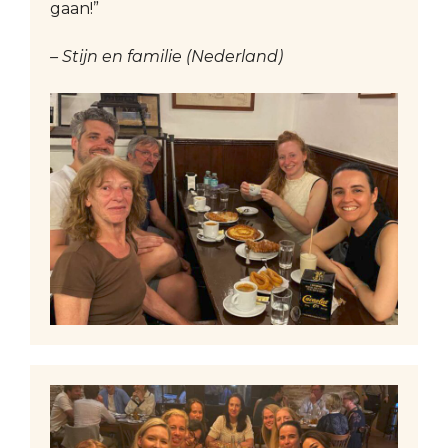
gaan!”
– Stijn en familie (Nederland)