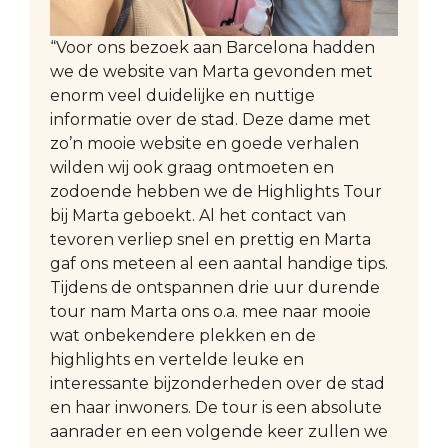
“Voor ons bezoek aan Barcelona hadden
we de website van Marta gevonden met
enorm veel duidelijke en nuttige
informatie over de stad. Deze dame met
zo’n mooie website en goede verhalen
wilden wij ook graag ontmoeten en
zodoende hebben we de Highlights Tour
bij Marta geboekt. Al het contact van
tevoren verliep snel en prettig en Marta
gaf ons meteen al een aantal handige tips.
Tijdens de ontspannen drie uur durende
tour nam Marta ons o.a. mee naar mooie
wat onbekendere plekken en de
highlights en vertelde leuke en
interessante bijzonderheden over de stad
en haar inwoners. De tour is een absolute
aanrader en een volgende keer zullen we