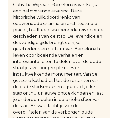
Gotische Wijk van Barcelona is werkelijk
een betoverende ervaring. Deze
historische wijk, doordrenkt van
eeuwenoude charme en architecturale
pracht, biedt een fascinerende reis door de
geschiedenis van de stad. De levendige en
deskundige gids brengt de rijke
geschiedenis en cultuur van Barcelona tot
leven door boeiende verhalen en
interessante feiten te delen over de oude
straatjes, verborgen pleintjes en
indrukwekkende monumenten. Van de
gotische kathedraal tot de restanten van
de oude stadsmuur en aquaduct, elke
stap onthult nieuwe ontdekkingen en laat
je onderdompelen in de unieke sfeer van
de stad. En wat dacht je van de
overblijfselen van de verborgen oude