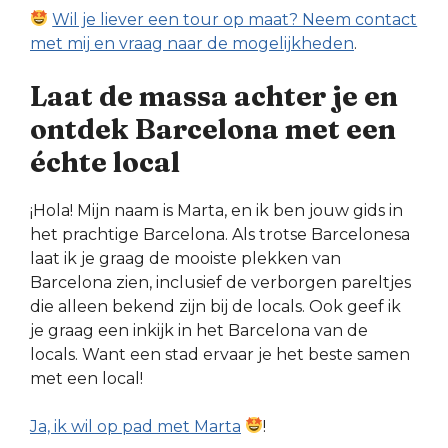
Wil je liever een tour op maat? Neem contact
met mij en vraag naar de mogelijkheden
.
Laat de massa achter je en
ontdek Barcelona met een
échte local
¡Hola! Mijn naam is Marta, en ik ben jouw gids in
het prachtige Barcelona. Als trotse Barcelonesa
laat ik je graag de mooiste plekken van
Barcelona zien, inclusief de verborgen pareltjes
die alleen bekend zijn bij de locals. Ook geef ik
je graag een inkijk in het Barcelona van de
locals. Want een stad ervaar je het beste samen
met een local!
Ja, ik wil op pad met Marta
!