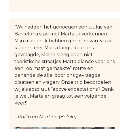
“Wij hadden het genoegen een stukje van
Barcelona stad met Marta te verkennen.
Mijn man en ik hebben genoten van 3 uur
kuieren met Marta langs, door ons
gevraagde, kleine steegjes en niet-
toeristische straatjes. Marta plande voor ons
een “op maat gemaakte” route en
behandelde alle, door ons gevraagde
plaatsen en vragen. Onze trip beoordelen
wij als absoluut “above expectations”! Dank
je wel, Marta en graag tot een volgende
keer!”
– Philip en Martine (België)