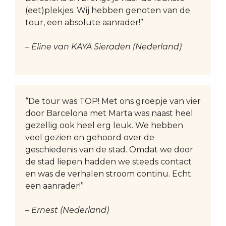
(eet)plekjes. Wij hebben genoten van de
tour, een absolute aanrader!”
– Eline van KAYA Sieraden (Nederland)
“De tour was TOP! Met ons groepje van vier
door Barcelona met Marta was naast heel
gezellig ook heel erg leuk. We hebben
veel gezien en gehoord over de
geschiedenis van de stad. Omdat we door
de stad liepen hadden we steeds contact
en was de verhalen stroom continu. Echt
een aanrader!”
– Ernest (Nederland)