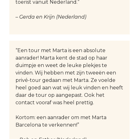
toerist vanuit Nederland.”
– Gerda en Krijn (Nederland)
“Een tour met Marta is een absolute
aanrader! Marta kent de stad op haar
duimpje en weet de leuke plekjes te
vinden. Wij hebben met zijn tweeën een
privé-tour gedaan met Marta. Ze voelde
heel goed aan wat wij leuk vinden en heeft
daar de tour op aangepast. Ook het
contact vooraf was heel prettig.
Kortom: een aanrader om met Marta
Barcelona te verkennen!”