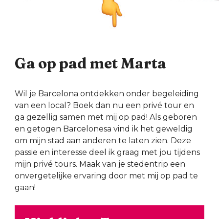
Ga op pad met Marta
Wil je Barcelona ontdekken onder begeleiding
van een local? Boek dan nu een privé tour en
ga gezellig samen met mij op pad! Als geboren
en getogen Barcelonesa vind ik het geweldig
om mijn stad aan anderen te laten zien. Deze
passie en interesse deel ik graag met jou tijdens
mijn privé tours. Maak van je stedentrip een
onvergetelijke ervaring door met mij op pad te
gaan!