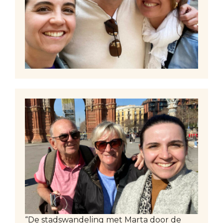
“De stadswandeling met Marta door de