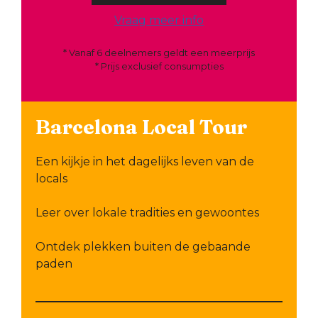
Vraag meer info
* Vanaf 6 deelnemers geldt een meerprijs
* Prijs exclusief consumpties
Barcelona Local Tour
Een kijkje in het dagelijks leven van de
locals
Leer over lokale tradities en gewoontes
Ontdek plekken buiten de gebaande
paden