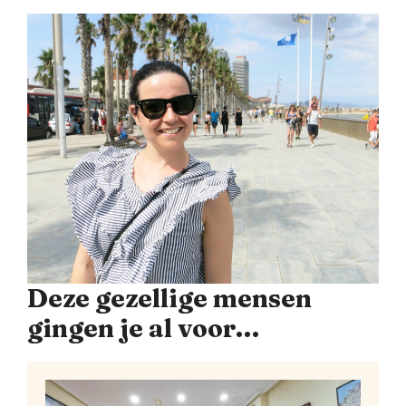
Deze gezellige mensen
gingen je al voor…