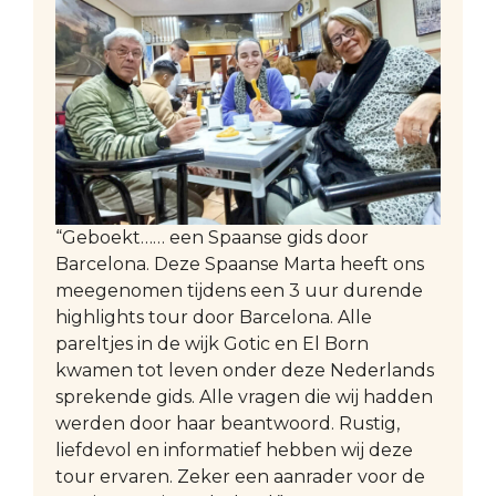
“Geboekt…… een Spaanse gids door
Barcelona. Deze Spaanse Marta heeft ons
meegenomen tijdens een 3 uur durende
highlights tour door Barcelona. Alle
pareltjes in de wijk Gotic en El Born
kwamen tot leven onder deze Nederlands
sprekende gids. Alle vragen die wij hadden
werden door haar beantwoord. Rustig,
liefdevol en informatief hebben wij deze
tour ervaren. Zeker een aanrader voor de