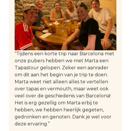
“Tijdens een korte trip naar Barcelona met
onze pubers hebben we met Marta een
Tapastour gelopen. Zeker een aanrader
om dit aan het begin van je trip te doen.
Marta weet niet alleen alles te vertellen
over tapas en vermouth, maar weet ook
veel over de geschiedenis van Barcelona!
Het is erg gezellig om Marta erbij te
hebben, we hebben heerlijk gegeten,
gedronken en genoten. Dank je wel voor
deze ervaring.”