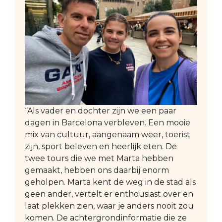
“Als vader en dochter zijn we een paar
dagen in Barcelona verbleven. Een mooie
mix van cultuur, aangenaam weer, toerist
zijn, sport beleven en heerlijk eten. De
twee tours die we met Marta hebben
gemaakt, hebben ons daarbij enorm
geholpen. Marta kent de weg in de stad als
geen ander, vertelt er enthousiast over en
laat plekken zien, waar je anders nooit zou
komen. De achtergrondinformatie die ze