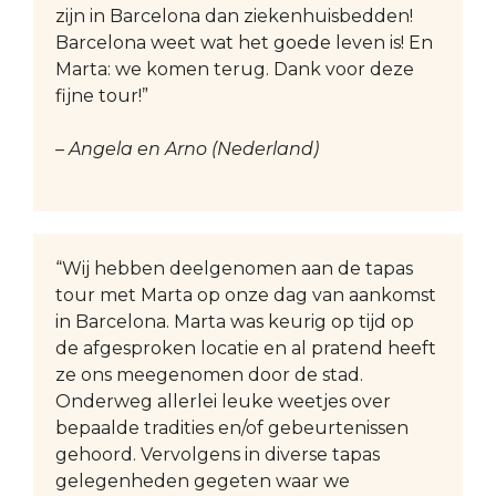
zijn in Barcelona dan ziekenhuisbedden!
Barcelona weet wat het goede leven is! En
Marta: we komen terug. Dank voor deze
fijne tour!”
– Angela en Arno (Nederland)
“Wij hebben deelgenomen aan de tapas
tour met Marta op onze dag van aankomst
in Barcelona. Marta was keurig op tijd op
de afgesproken locatie en al pratend heeft
ze ons meegenomen door de stad.
Onderweg allerlei leuke weetjes over
bepaalde tradities en/of gebeurtenissen
gehoord. Vervolgens in diverse tapas
gelegenheden gegeten waar we