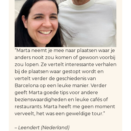
“Marta neemt je mee naar plaatsen waar je
anders nooit zou komen of gewoon voorbij
zou lopen. Ze vertelt interessante verhalen
bij de plaatsen waar gestopt wordt en
vertelt verder de geschiedenis van
Barcelona op een leuke manier. Verder
geeft Marta goede tips voor andere
bezienswaardigheden en leuke cafés of
restaurants. Marta heeft me geen moment
verveelt, het was een geweldige tour.”
– Leendert (Nederland)