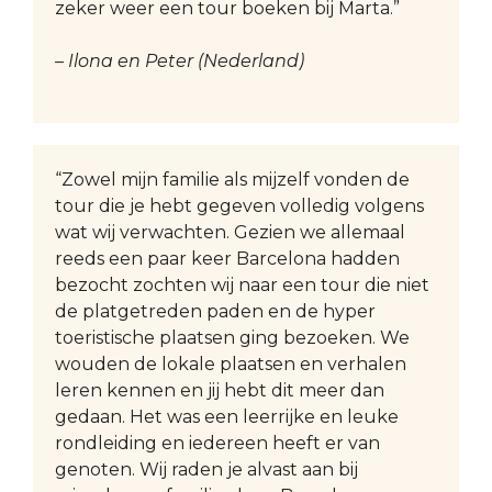
zeker weer een tour boeken bij Marta.”
– Ilona en Peter (Nederland)
“Zowel mijn familie als mijzelf vonden de
tour die je hebt gegeven volledig volgens
wat wij verwachten. Gezien we allemaal
reeds een paar keer Barcelona hadden
bezocht zochten wij naar een tour die niet
de platgetreden paden en de hyper
toeristische plaatsen ging bezoeken. We
wouden de lokale plaatsen en verhalen
leren kennen en jij hebt dit meer dan
gedaan. Het was een leerrijke en leuke
rondleiding en iedereen heeft er van
genoten. Wij raden je alvast aan bij