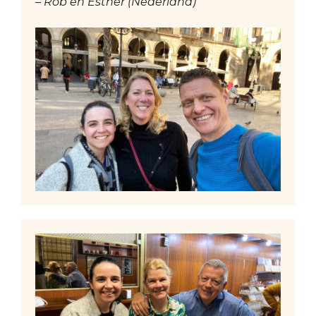
– Rob en Esther (Nederland)