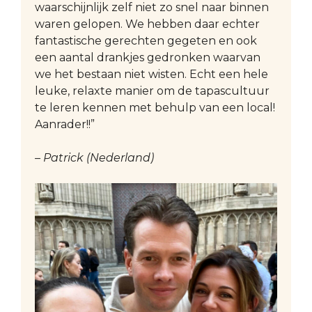
waarschijnlijk zelf niet zo snel naar binnen
waren gelopen. We hebben daar echter
fantastische gerechten gegeten en ook
een aantal drankjes gedronken waarvan
we het bestaan niet wisten. Echt een hele
leuke, relaxte manier om de tapascultuur
te leren kennen met behulp van een local!
Aanrader!!”
– Patrick (Nederland)