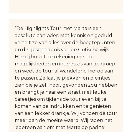
“De Highlights Tour met Marta is een
absolute aanrader. Met kennis en geduld
vertelt ze van alles over de hoogtepunten
en de geschiedenis van de Gotische wijk.
Hierbij houdt ze rekening met de
mogelijkheden en interesses van de groep
en weet de tour al wandelend hierop aan
te passen. Ze laat je plekken en pleintjes
zien die je zelf nooit gevonden zou hebben
en brengt je naar een straat met leuke
cafeetjes om tijdens de tour even bij te
komen van de indrukken en te genieten
van een lekker drankje. Wij vonden de tour
meer dan de moeite waard. Wij raden het
iedereen aan om met Marta op pad te