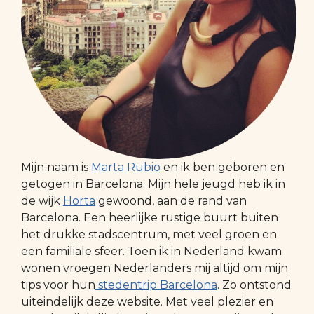
Mijn naam is
Marta Rubio
en ik ben geboren en
getogen in Barcelona. Mijn hele jeugd heb ik in
de wijk
Horta
gewoond, aan de rand van
Barcelona. Een heerlijke rustige buurt buiten
het drukke stadscentrum, met veel groen en
een familiale sfeer. Toen ik in Nederland kwam
wonen vroegen Nederlanders mij altijd om mijn
tips voor hun
stedentrip Barcelona
. Zo ontstond
uiteindelijk deze website. Met veel plezier en