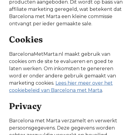
producten aangeboden. Dit wordt op basis van
affiliate marketing geregeld, wat betekent dat
Barcelona met Marta een kleine commissie
ontvangt per ieder gemaakte sale.
Cookies
BarcelonaMetMarta.nl maakt gebruik van
cookies om de site te evalueren en goed te
laten werken. Om inkomsten te genereren
word er onder andere gebruik gemaakt van
marketing cookies.
Lees hier meer over het
cookiebeleid van Barcelona met Marta
.
Privacy
Barcelona met Marta verzamelt en verwerkt
persoonsgegevens. Deze gegevens worden