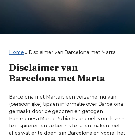
Home
»
Disclaimer van Barcelona met Marta
Disclaimer van
Barcelona met Marta
Barcelona met Marta is een verzameling van
(persoonlijke) tips en informatie over Barcelona
gemaakt door de geboren en getogen
Barcelonesa Marta Rubio. Haar doel is om lezers
te inspireren en ze kennis te laten maken met
alles wat er te doen is in Barcelona en vooral het