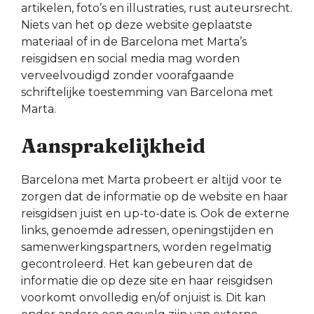
artikelen, foto’s en illustraties, rust auteursrecht.
Niets van het op deze website geplaatste
materiaal of in de Barcelona met Marta’s
reisgidsen en social media mag worden
verveelvoudigd zonder voorafgaande
schriftelijke toestemming van Barcelona met
Marta.
Aansprakelijkheid
Barcelona met Marta probeert er altijd voor te
zorgen dat de informatie op de website en haar
reisgidsen juist en up-to-date is. Ook de externe
links, genoemde adressen, openingstijden en
samenwerkingspartners, worden regelmatig
gecontroleerd. Het kan gebeuren dat de
informatie die op deze site en haar reisgidsen
voorkomt onvolledig en/of onjuist is. Dit kan