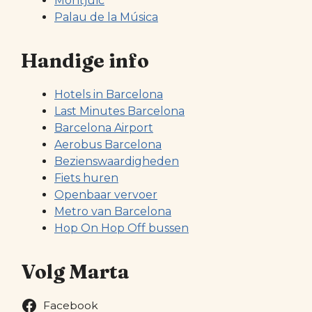
Montjuïc
Palau de la Música
Handige info
Hotels in Barcelona
Last Minutes Barcelona
Barcelona Airport
Aerobus Barcelona
Bezienswaardigheden
Fiets huren
Openbaar vervoer
Metro van Barcelona
Hop On Hop Off bussen
Volg Marta
Facebook