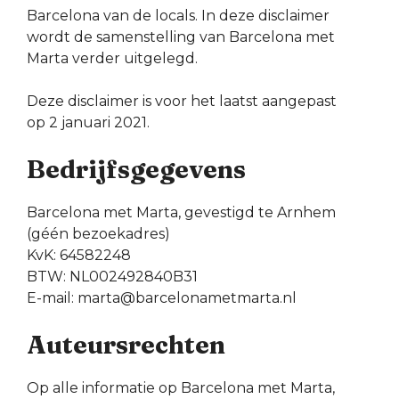
Barcelona van de locals. In deze disclaimer
wordt de samenstelling van Barcelona met
Marta verder uitgelegd.
Deze disclaimer is voor het laatst aangepast
op 2 januari 2021.
Bedrijfsgegevens
Barcelona met Marta, gevestigd te Arnhem
(géén bezoekadres)
KvK: 64582248
BTW: NL002492840B31
E-mail: marta@barcelonametmarta.nl
Auteursrechten
Op alle informatie op Barcelona met Marta,