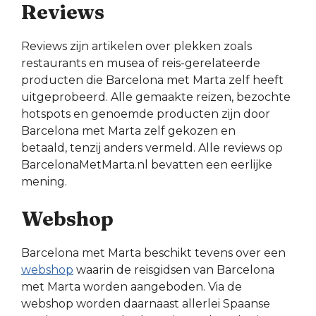
Reviews
Reviews zijn artikelen over plekken zoals
restaurants en musea of reis-gerelateerde
producten die Barcelona met Marta zelf heeft
uitgeprobeerd. Alle gemaakte reizen, bezochte
hotspots en genoemde producten zijn door
Barcelona met Marta zelf gekozen en
betaald, tenzij anders vermeld. Alle reviews op
BarcelonaMetMarta.nl bevatten een eerlijke
mening.
Webshop
Barcelona met Marta beschikt tevens over een
webshop
waarin de reisgidsen van Barcelona
met Marta worden aangeboden. Via de
webshop worden daarnaast allerlei Spaanse