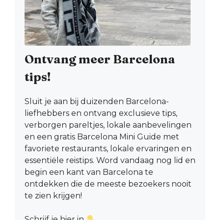
Ontvang meer Barcelona
tips!
Sluit je aan bij duizenden Barcelona-
liefhebbers en ontvang exclusieve tips,
verborgen pareltjes, lokale aanbevelingen
en een gratis Barcelona Mini Guide met
favoriete restaurants, lokale ervaringen en
essentiële reistips. Word vandaag nog lid en
begin een kant van Barcelona te
ontdekken die de meeste bezoekers nooit
te zien krijgen!
Schrijf je hier in