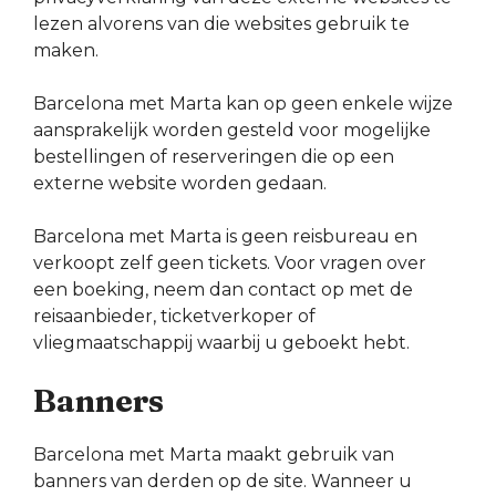
lezen alvorens van die websites gebruik te
maken.
Barcelona met Marta kan op geen enkele wijze
aansprakelijk worden gesteld voor mogelijke
bestellingen of reserveringen die op een
externe website worden gedaan.
Barcelona met Marta is geen reisbureau en
verkoopt zelf geen tickets. Voor vragen over
een boeking, neem dan contact op met de
reisaanbieder, ticketverkoper of
vliegmaatschappij waarbij u geboekt hebt.
Banners
Barcelona met Marta maakt gebruik van
banners van derden op de site. Wanneer u