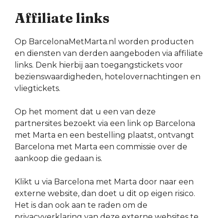
Affiliate links
Op BarcelonaMetMarta.nl worden producten
en diensten van derden aangeboden via affiliate
links. Denk hierbij aan toegangstickets voor
bezienswaardigheden, hotelovernachtingen en
vliegtickets.
Op het moment dat u een van deze
partnersites bezoekt via een link op Barcelona
met Marta en een bestelling plaatst, ontvangt
Barcelona met Marta een commissie over de
aankoop die gedaan is.
Klikt u via Barcelona met Marta door naar een
externe website, dan doet u dit op eigen risico.
Het is dan ook aan te raden om de
privacyverklaring van deze externe websites te