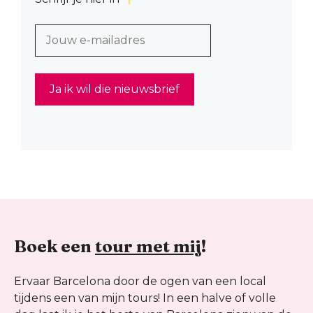
Boek een
tour met mij
!
Ervaar Barcelona door de ogen van een local
tijdens een van mijn tours! In een halve of volle