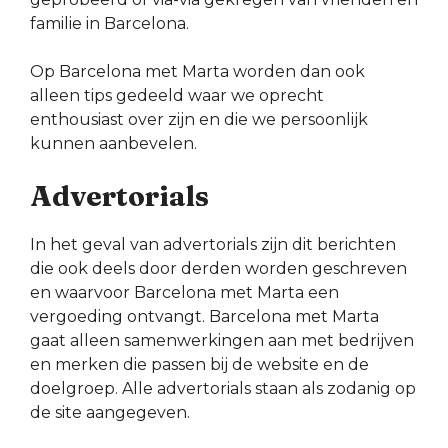
familie in Barcelona.
Op Barcelona met Marta worden dan ook
alleen tips gedeeld waar we oprecht
enthousiast over zijn en die we persoonlijk
kunnen aanbevelen.
Advertorials
In het geval van advertorials zijn dit berichten
die ook deels door derden worden geschreven
en waarvoor Barcelona met Marta een
vergoeding ontvangt. Barcelona met Marta
gaat alleen samenwerkingen aan met bedrijven
en merken die passen bij de website en de
doelgroep. Alle advertorials staan als zodanig op
de site aangegeven.