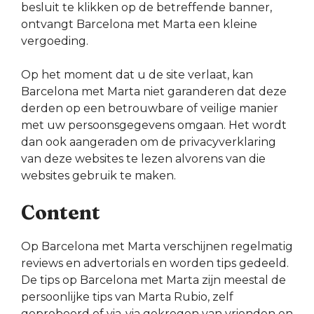
besluit te klikken op de betreffende banner,
ontvangt Barcelona met Marta een kleine
vergoeding.
Op het moment dat u de site verlaat, kan
Barcelona met Marta niet garanderen dat deze
derden op een betrouwbare of veilige manier
met uw persoonsgegevens omgaan. Het wordt
dan ook aangeraden om de privacyverklaring
van deze websites te lezen alvorens van die
websites gebruik te maken.
Content
Op Barcelona met Marta verschijnen regelmatig
reviews en advertorials en worden tips gedeeld.
De tips op Barcelona met Marta zijn meestal de
persoonlijke tips van Marta Rubio, zelf
geprobeerd of via-via gekregen van vrienden en