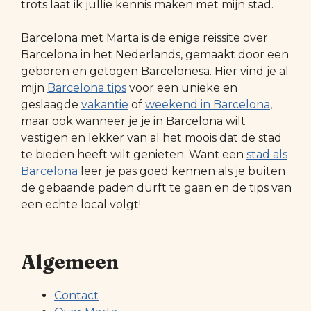
trots laat ik jullie kennis maken met mijn stad.
Barcelona met Marta is de enige reissite over
Barcelona in het Nederlands, gemaakt door een
geboren en getogen Barcelonesa. Hier vind je al
mijn
Barcelona tips
voor een unieke en
geslaagde
vakantie
of
weekend in Barcelona
,
maar ook wanneer je je in Barcelona wilt
vestigen en lekker van al het moois dat de stad
te bieden heeft wilt genieten. Want een
stad als
Barcelona
leer je pas goed kennen als je buiten
de gebaande paden durft te gaan en de tips van
een echte local volgt!
Algemeen
Contact