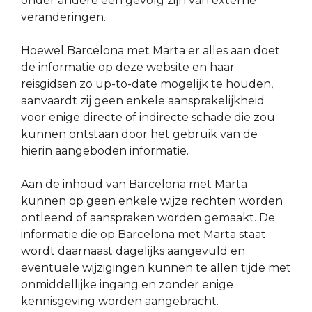
onder andere een gevolg zijn van externe
veranderingen.
Hoewel Barcelona met Marta er alles aan doet
de informatie op deze website en haar
reisgidsen zo up-to-date mogelijk te houden,
aanvaardt zij geen enkele aansprakelijkheid
voor enige directe of indirecte schade die zou
kunnen ontstaan door het gebruik van de
hierin aangeboden informatie.
Aan de inhoud van Barcelona met Marta
kunnen op geen enkele wijze rechten worden
ontleend of aanspraken worden gemaakt. De
informatie die op Barcelona met Marta staat
wordt daarnaast dagelijks aangevuld en
eventuele wijzigingen kunnen te allen tijde met
onmiddellijke ingang en zonder enige
kennisgeving worden aangebracht.