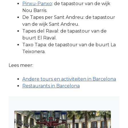
Pinxu-Panxo
: de tapastour van de wijk
Nou Barris.
De Tapes per Sant Andreu: de tapastour
van de wijk Sant Andreu.
Tapes del Raval: de tapastour van de
buurt El Raval.
Taxo Tapa: de tapastour van de buurt La
Teixonera.
Lees meer:
Andere tours en activiteiten in Barcelona
Restaurants in Barcelona