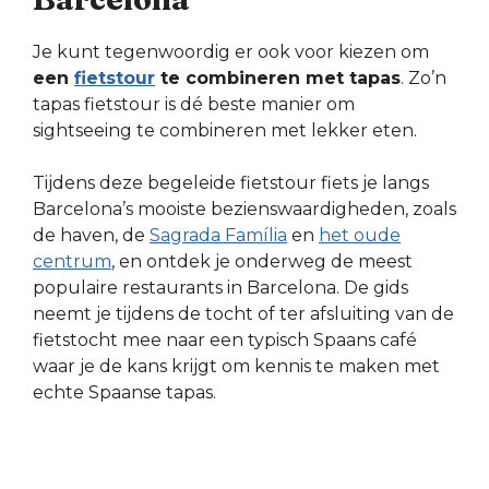
Je kunt tegenwoordig er ook voor kiezen om
een
fietstour
te combineren met tapas
. Zo’n
tapas fietstour is dé beste manier om
sightseeing te combineren met lekker eten.
Tijdens deze begeleide fietstour fiets je langs
Barcelona’s mooiste bezienswaardigheden, zoals
de haven, de
Sagrada Família
en
het oude
centrum
, en ontdek je onderweg de meest
populaire restaurants in Barcelona. De gids
neemt je tijdens de tocht of ter afsluiting van de
fietstocht mee naar een typisch Spaans café
waar je de kans krijgt om kennis te maken met
echte Spaanse tapas.