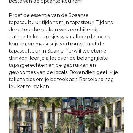
beste van de Spaanse keuken!
Proef de essentie van de Spaanse
tapascultuur tijdens mijn tapastour! Tijdens
deze tour bezoeken we verschillende
authentieke adresjes waar alleen de locals
komen, en maak ik je vertrouwd met de
tapascultuur in Spanje. Terwijl we eten en
drinken, leer je alles over de belangrijkste
tapasgerechten en de gebruiken en
gewoontes van de locals. Bovendien geef ik je
talloze tips om je bezoek aan Barcelona nog
leuker te maken.