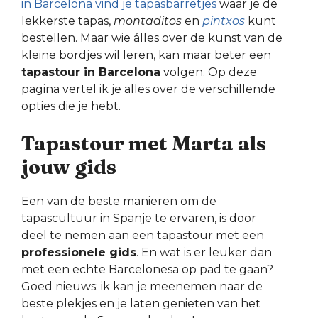
in Barcelona vind je tapasbarretjes
waar je de
lekkerste tapas,
montaditos
en
pintxos
kunt
bestellen. Maar wie álles over de kunst van de
kleine bordjes wil leren, kan maar beter een
tapastour in Barcelona
volgen. Op deze
pagina vertel ik je alles over de verschillende
opties die je hebt.
Tapastour met Marta als
jouw gids
Een van de beste manieren om de
tapascultuur in Spanje te ervaren, is door
deel te nemen aan een tapastour met een
professionele gids
. En wat is er leuker dan
met een echte Barcelonesa op pad te gaan?
Goed nieuws: ik kan je meenemen naar de
beste plekjes en je laten genieten van het