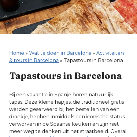
Home
»
Wat te doen in Barcelona
»
Activiteiten
& tours in Barcelona
»
Tapastours in Barcelona
Tapastours in Barcelona
Bij een vakantie in Spanje horen natuurlijk
tapas. Deze kleine hapjes, die traditioneel gratis
werden geserveerd bij het bestellen van een
drankje, hebben inmiddels een iconische status
verworven in de Spaanse keuken en zijn niet
meer weg te denken uit het straatbeeld. Overal