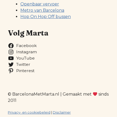
Openbaar vervoer
Metro van Barcelona
Hop On Hop Off bussen
Volg Marta
Facebook
Instagram
YouTube
Twitter
Pinterest
© BarcelonaMetMarta.nl | Gemaakt met
sinds
2011
Privacy- en cookiebeleid
|
Disclaimer