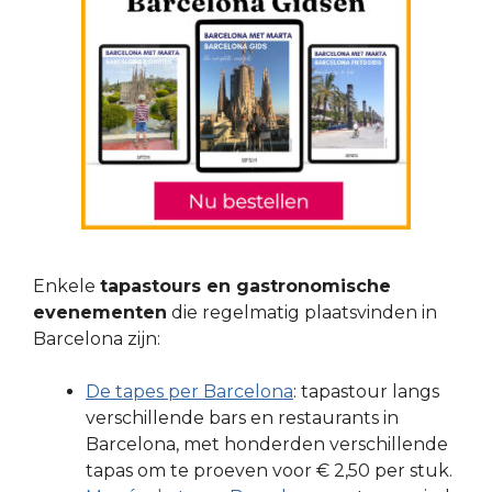
Enkele
tapastours en gastronomische
evenementen
die regelmatig plaatsvinden in
Barcelona zijn:
De tapes per Barcelona
: tapastour langs
verschillende bars en restaurants in
Barcelona, met honderden verschillende
tapas om te proeven voor € 2,50 per stuk.