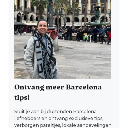
Ontvang meer Barcelona
tips!
Sluit je aan bij duizenden Barcelona-
liefhebbers en ontvang exclusieve tips,
verborgen pareltjes, lokale aanbevelingen