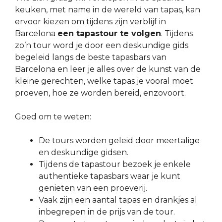
keuken, met name in de wereld van tapas, kan
ervoor kiezen om tijdens zijn verblijf in
Barcelona
een tapastour te volgen
. Tijdens
zo’n tour word je door een deskundige gids
begeleid langs de beste tapasbars van
Barcelona en leer je alles over de kunst van de
kleine gerechten, welke tapas je vooral moet
proeven, hoe ze worden bereid, enzovoort.
Goed om te weten:
De tours worden geleid door meertalige
en deskundige gidsen.
Tijdens de tapastour bezoek je enkele
authentieke tapasbars waar je kunt
genieten van een proeverij.
Vaak zijn een aantal tapas en drankjes al
inbegrepen in de prijs van de tour.