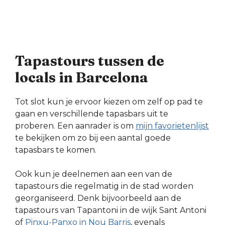
Tapastours tussen de
locals in Barcelona
Tot slot kun je ervoor kiezen om zelf op pad te
gaan en verschillende tapasbars uit te
proberen. Een aanrader is om
mijn favorietenlijst
te bekijken om zo bij een aantal goede
tapasbars te komen.
Ook kun je deelnemen aan een van de
tapastours die regelmatig in de stad worden
georganiseerd. Denk bijvoorbeeld aan de
tapastours van Tapantoni in de wijk Sant Antoni
of
Pinxu-Panxo in Nou Barris
, evenals