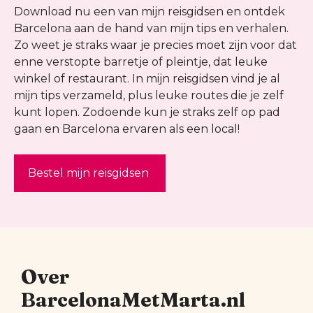
Download nu een van mijn reisgidsen en ontdek
Barcelona aan de hand van mijn tips en verhalen.
Zo weet je straks waar je precies moet zijn voor dat
enne verstopte barretje of pleintje, dat leuke
winkel of restaurant. In mijn reisgidsen vind je al
mijn tips verzameld, plus leuke routes die je zelf
kunt lopen. Zodoende kun je straks zelf op pad
gaan en Barcelona ervaren als een local!
Bestel mijn reisgidsen
Over
BarcelonaMetMarta.nl