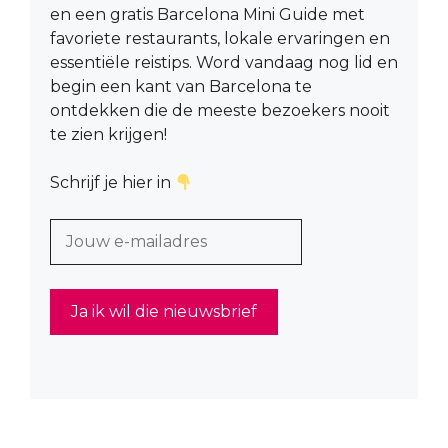
en een gratis Barcelona Mini Guide met
favoriete restaurants, lokale ervaringen en
essentiële reistips. Word vandaag nog lid en
begin een kant van Barcelona te
ontdekken die de meeste bezoekers nooit
te zien krijgen!
Schrijf je hier in