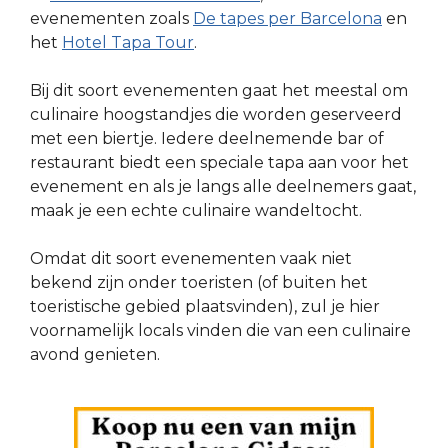
evenementen zoals
De tapes per Barcelona
en
het
Hotel Tapa Tour
.
Bij dit soort evenementen gaat het meestal om
culinaire hoogstandjes die worden geserveerd
met een biertje. Iedere deelnemende bar of
restaurant biedt een speciale tapa aan voor het
evenement en als je langs alle deelnemers gaat,
maak je een echte culinaire wandeltocht.
Omdat dit soort evenementen vaak niet
bekend zijn onder toeristen (of buiten het
toeristische gebied plaatsvinden), zul je hier
voornamelijk locals vinden die van een culinaire
avond genieten.