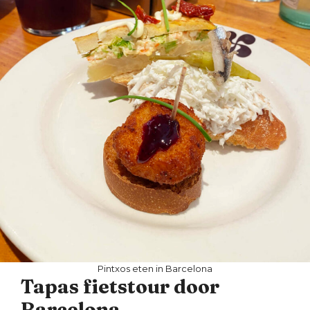
Pintxos eten in Barcelona
Tapas fietstour door
Barcelona