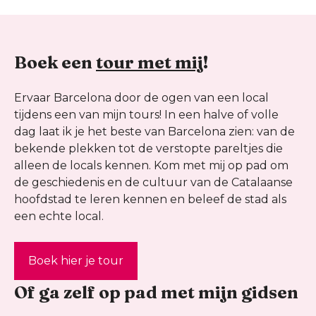
Boek een
tour met mij
!
Ervaar Barcelona door de ogen van een local
tijdens een van mijn tours! In een halve of volle
dag laat ik je het beste van Barcelona zien: van de
bekende plekken tot de verstopte pareltjes die
alleen de locals kennen. Kom met mij op pad om
de geschiedenis en de cultuur van de Catalaanse
hoofdstad te leren kennen en beleef de stad als
een echte local.
Boek hier je tour
Of ga zelf op pad met mijn gidsen