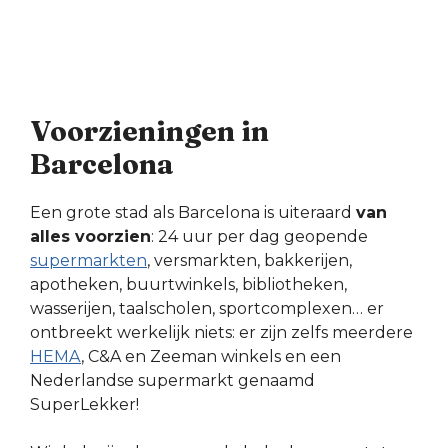
Voorzieningen in
Barcelona
Een grote stad als Barcelona is uiteraard
van
alles voorzien
: 24 uur per dag geopende
supermarkten
, versmarkten, bakkerijen,
apotheken, buurtwinkels, bibliotheken,
wasserijen, taalscholen, sportcomplexen… er
ontbreekt werkelijk niets: er zijn zelfs meerdere
HEMA
, C&A en Zeeman winkels en een
Nederlandse supermarkt genaamd
SuperLekker!