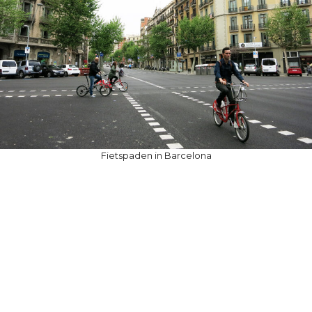
Fietspaden in Barcelona