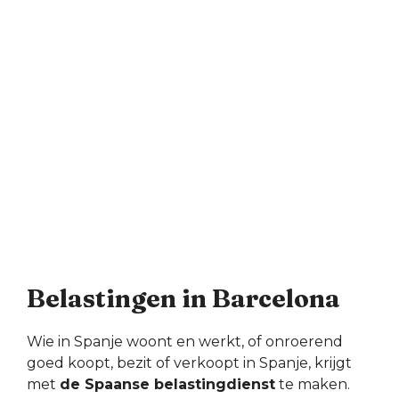
Belastingen in Barcelona
Wie in Spanje woont en werkt, of onroerend
goed koopt, bezit of verkoopt in Spanje, krijgt
met
de Spaanse belastingdienst
te maken.