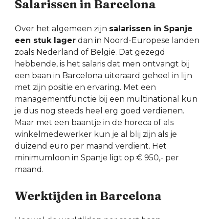
Salarissen in Barcelona
Over het algemeen zijn
salarissen in Spanje
een stuk lager
dan in Noord-Europese landen
zoals Nederland of België. Dat gezegd
hebbende, is het salaris dat men ontvangt bij
een baan in Barcelona uiteraard geheel in lijn
met zijn positie en ervaring. Met een
managementfunctie bij een multinational kun
je dus nog steeds heel erg goed verdienen.
Maar met een baantje in de horeca of als
winkelmedewerker kun je al blij zijn als je
duizend euro per maand verdient. Het
minimumloon in Spanje ligt op € 950,- per
maand.
Werktijden in Barcelona