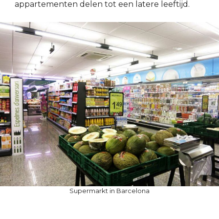
appartementen delen tot een latere leeftijd.
Supermarkt in Barcelona