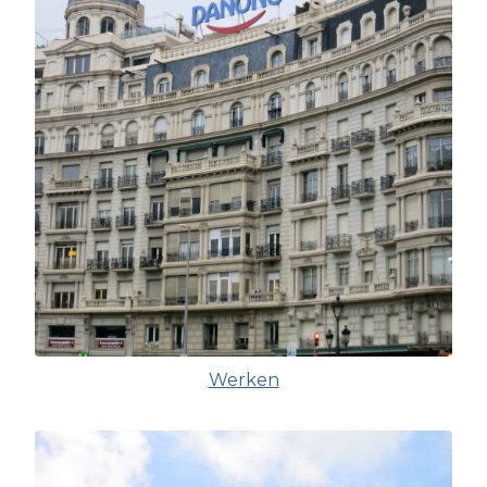
Werken