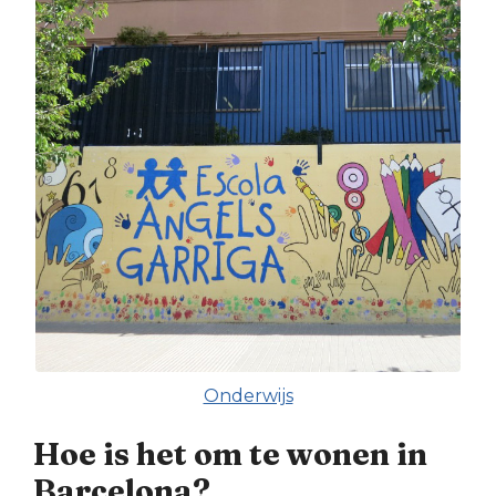
Onderwijs
Hoe is het om te wonen in
Barcelona?