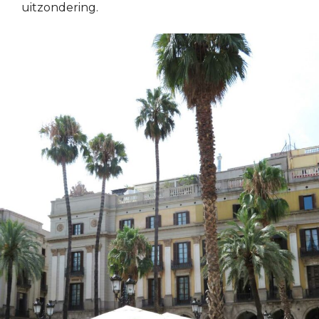
uitzondering.