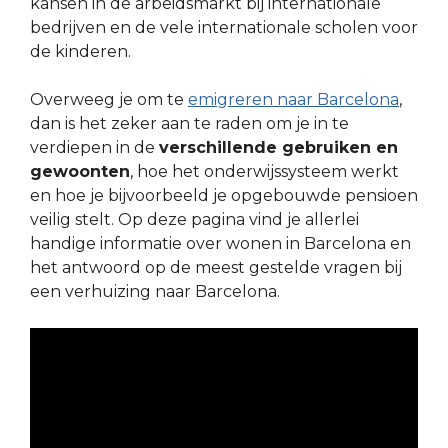
kansen in de arbeidsmarkt bij internationale
bedrijven en de vele internationale scholen voor
de kinderen.
Overweeg je om te
emigreren naar Barcelona
,
dan is het zeker aan te raden om je in te
verdiepen in de
verschillende gebruiken en
gewoonten
, hoe het onderwijssysteem werkt
en hoe je bijvoorbeeld je opgebouwde pensioen
veilig stelt. Op deze pagina vind je allerlei
handige informatie over wonen in Barcelona en
het antwoord op de meest gestelde vragen bij
een verhuizing naar Barcelona.