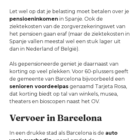
Let wel op dat je belasting moet betalen over je
pensioeninkomen
in Spanje. Ook de
ziektekosten van de zorgverzekeringswet van
het pensioen gaan eraf (maar de ziektekosten in
Spanje vallen meestal wel een stuk lager uit
dan in Nederland of België).
Als gepensioneerde geniet je daarnaast van
korting op veel plekken. Voor 60-plussers geeft
de gemeente van Barcelona bijvoorbeeld een
senioren voordeelpas
genaamd Tarjeta Rosa,
dat korting biedt op tal van winkels, musea,
theaters en bioscopen naast het OV.
Vervoer in Barcelona
In een drukke stad als Barcelona is de
auto