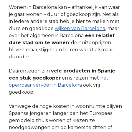
Wonen in Barcelona kan – afhankelijk van waar
je gaat wonen – duur of goedkoop zijn. Net als
in iedere andere stad heb je hier te maken met
dure en goedkope
wijken van Barcelona
, maar
over het algemeen is Barcelona
een relatief
dure stad om te wonen
: de huizenprijzen
blijven maar stijgen en huren wordt alsmaar
duurder.
Daarentegen zijn
vele producten in Spanje
een stuk goedkoper
en is reizen met
het
openbaar vervoer in Barcelona
ook vrij
goedkoop.
Vanwege de hoge kosten in woonruimte blijven
Spaanse jongeren langer dan het Europees
gemiddeld thuis wonen of kiezen ze
noodgedwongen om op kamers te zitten of