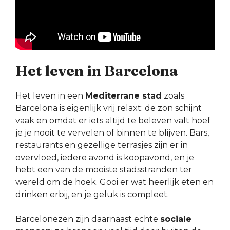
Het leven in Barcelona
Het leven in een
Mediterrane stad
zoals
Barcelona is eigenlijk vrij relaxt: de zon schijnt
vaak en omdat er iets altijd te beleven valt hoef
je je nooit te vervelen of binnen te blijven. Bars,
restaurants en gezellige terrasjes zijn er in
overvloed, iedere avond is koopavond, en je
hebt een van de mooiste stadsstranden ter
wereld om de hoek. Gooi er wat heerlijk eten en
drinken erbij, en je geluk is compleet.
Barcelonezen zijn daarnaast echte
sociale