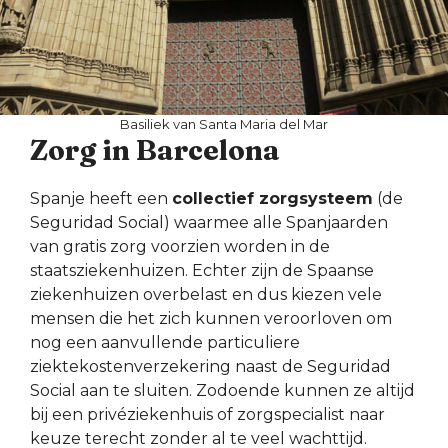
Basiliek van Santa Maria del Mar
Zorg in Barcelona
Spanje heeft een
collectief zorgsysteem
(de
Seguridad Social) waarmee alle Spanjaarden
van gratis zorg voorzien worden in de
staatsziekenhuizen. Echter zijn de Spaanse
ziekenhuizen overbelast en dus kiezen vele
mensen die het zich kunnen veroorloven om
nog een aanvullende particuliere
ziektekostenverzekering naast de Seguridad
Social aan te sluiten. Zodoende kunnen ze altijd
bij een privéziekenhuis of zorgspecialist naar
keuze terecht zonder al te veel wachttijd.