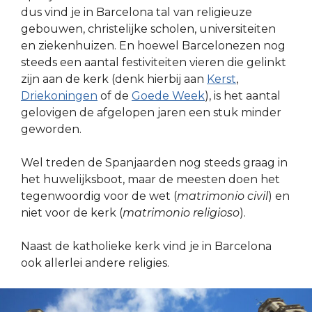
dus vind je in Barcelona tal van religieuze
gebouwen, christelijke scholen, universiteiten
en ziekenhuizen. En hoewel Barcelonezen nog
steeds een aantal festiviteiten vieren die gelinkt
zijn aan de kerk (denk hierbij aan
Kerst
,
Driekoningen
of de
Goede Week
), is het aantal
gelovigen de afgelopen jaren een stuk minder
geworden.
Wel treden de Spanjaarden nog steeds graag in
het huwelijksboot, maar de meesten doen het
tegenwoordig voor de wet (
matrimonio civil
) en
niet voor de kerk (
matrimonio religioso
).
Naast de katholieke kerk vind je in Barcelona
ook allerlei andere religies.