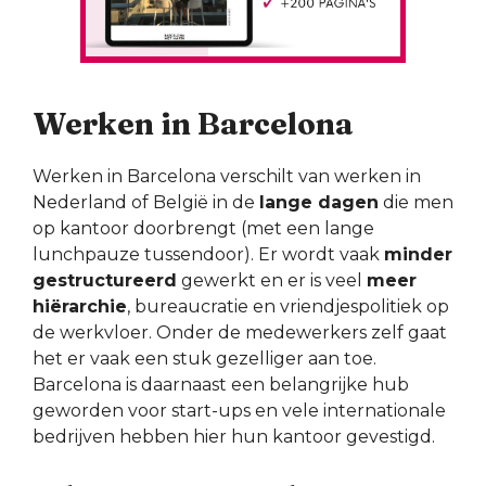
Werken in Barcelona
Werken in Barcelona verschilt van werken in
Nederland of België in de
lange dagen
die men
op kantoor doorbrengt (met een lange
lunchpauze tussendoor). Er wordt vaak
minder
gestructureerd
gewerkt en er is veel
meer
hiërarchie
, bureaucratie en vriendjespolitiek op
de werkvloer. Onder de medewerkers zelf gaat
het er vaak een stuk gezelliger aan toe.
Barcelona is daarnaast een belangrijke hub
geworden voor start-ups en vele internationale
bedrijven hebben hier hun kantoor gevestigd.