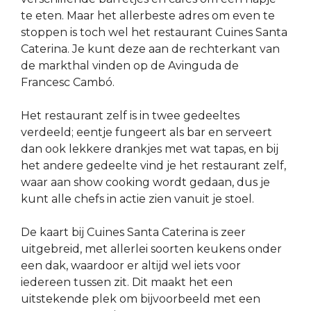
te eten. Maar het allerbeste adres om even te
stoppen is toch wel het restaurant Cuines Santa
Caterina. Je kunt deze aan de rechterkant van
de markthal vinden op de Avinguda de
Francesc Cambó.
Het restaurant zelf is in twee gedeeltes
verdeeld; eentje fungeert als bar en serveert
dan ook lekkere drankjes met wat tapas, en bij
het andere gedeelte vind je het restaurant zelf,
waar aan show cooking wordt gedaan, dus je
kunt alle chefs in actie zien vanuit je stoel.
De kaart bij Cuines Santa Caterina is zeer
uitgebreid, met allerlei soorten keukens onder
een dak, waardoor er altijd wel iets voor
iedereen tussen zit. Dit maakt het een
uitstekende plek om bijvoorbeeld met een