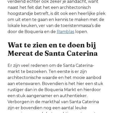
verdiend echter ook zeker je aandacht, want
naast het feit dat het een architectonisch
hoogstandje betreft, is dit ook een heerlijke plek
om uit eten te gaan en kennis te maken met de
lokale keuken, ver van de toeristenmassa’s die
door de Boqueria en de
Ramblas
lopen.
Wat te zien en te doen bij
Mercat de Santa Caterina
Er zijn veel redenen om de Santa Caterina-
markt te bezoeken. Ten eerste is er zijn
architectonische waarde en het mooie aanbod
aan etenswaren. Bovendien is het hier een stuk
rustiger dan in de Boqueria Markt en hierdoor
een stuk aangenamer en authentieker.
Verborgen in de markthal van Santa Caterina
zijn er bovendien nog een aantal leuke