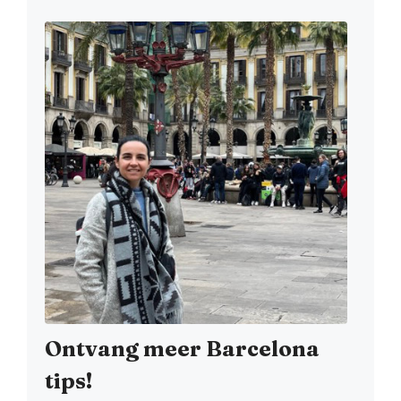
Ontvang meer Barcelona
tips!