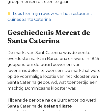
groep mensen uit eten te gaan.
Lees hier mijn review van het restaurant
Cuines Santa Caterina
.
Geschiedenis Mercat de
Santa Caterina
De markt van Sant Caterina was de eerste
overdekte markt in Barcelona en werd in 1845
geopend om de buurtbewoners van
levensmiddelen te voorzien. De markthal werd
op de voormalige locatie van het klooster van
Santa Caterina gebouwd, wat toentertijd een
machtig Dominicaans klooster was.
Tijdens de periode na de Burgeroorlog werd
Santa Caterina de
belangrijkste