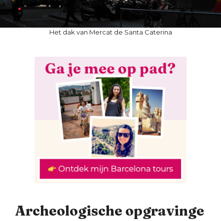
Het dak van Mercat de Santa Caterina
Archeologische opgravinge