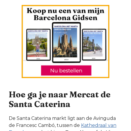
Hoe ga je naar Mercat de
Santa Caterina
De Santa Caterina markt ligt aan de Avinguda
de Francesc Cambó, tussen de
Kathedraal van