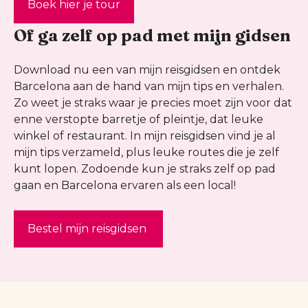
Boek hier je tour
Of ga zelf op pad met mijn gidsen
Download nu een van mijn reisgidsen en ontdek
Barcelona aan de hand van mijn tips en verhalen.
Zo weet je straks waar je precies moet zijn voor dat
enne verstopte barretje of pleintje, dat leuke
winkel of restaurant. In mijn reisgidsen vind je al
mijn tips verzameld, plus leuke routes die je zelf
kunt lopen. Zodoende kun je straks zelf op pad
gaan en Barcelona ervaren als een local!
Bestel mijn reisgidsen