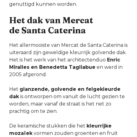
genuttigd kunnen worden.
Het dak van Mercat
de Santa Caterina
Het allermooiste van Mercat de Santa Caterina is
uiteraard zijn geweldige kleurrijk golvende dak.
Het is het werk van het architectenduo
Enric
Miralles en Benedetta Tagliabue
en werd in
2005 afgerond.
Het
glanzende, golvende en felgekleurde
dak
is ontworpen om vanuit de lucht gezien te
worden, maar vanaf de straat is het net zo
prachtig om te zien.
De keramische stukken die het
kleurrijke
mozaïek
vormen zouden groenten en fruit