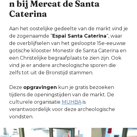
n bij Mercat de Santa
Caterina
Aan het oostelijke gedeelte van de markt vind je
de zogenaamde “
Espai Santa Caterina
“, waar
de overblijfselen van het gesloopte 15e-eeuwse
gotische klooster Monestir de Santa Caterina en
een Christelijke begraafplaats te zien zijn. Ook
vind je er andere archeologische sporen die
zelfs tot uit de Bronstijd stammen.
Deze
opgravingen
kun je gratis bezoeken
tijdens de openingstijden van de markt. De
culturele organisatie
MUHBA
is
verantwoordelijk voor deze archeologische
vondsten.