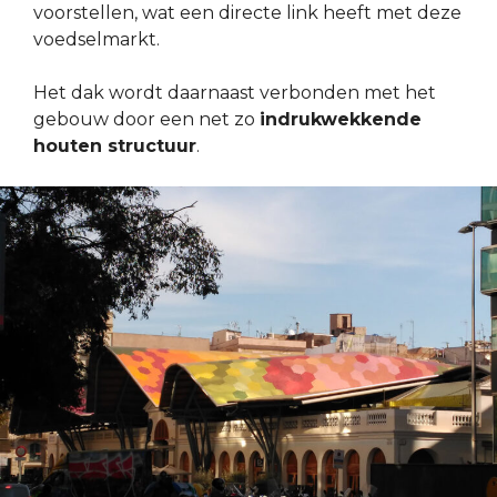
voorstellen, wat een directe link heeft met deze
voedselmarkt.
Het dak wordt daarnaast verbonden met het
gebouw door een net zo
indrukwekkende
houten structuur
.