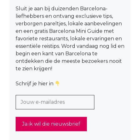
Sluit je aan bij duizenden Barcelona-
liefhebbers en ontvang exclusieve tips,
verborgen pareltjes, lokale aanbevelingen
en een gratis Barcelona Mini Guide met
favoriete restaurants, lokale ervaringen en
essentiële reistips. Word vandaag nog lid en
begin een kant van Barcelona te
ontdekken die de meeste bezoekers nooit
te zien krijgen!
Schrijf je hier in