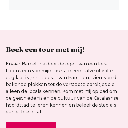
Boek een
tour met mij
!
Ervaar Barcelona door de ogen van een local
tijdens een van mijn tours! In een halve of volle
dag laat ik je het beste van Barcelona zien: van de
bekende plekken tot de verstopte pareltjes die
alleen de locals kennen. Kom met mij op pad om
de geschiedenis en de cultuur van de Catalaanse
hoofdstad te leren kennen en beleef de stad als
een echte local.