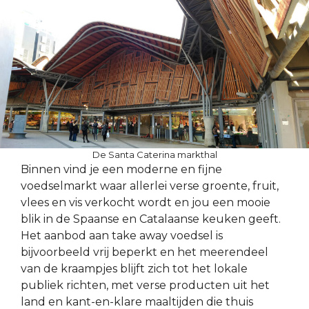
De Santa Caterina markthal
Binnen vind je een moderne en fijne
voedselmarkt waar allerlei verse groente, fruit,
vlees en vis verkocht wordt en jou een mooie
blik in de Spaanse en Catalaanse keuken geeft.
Het aanbod aan take away voedsel is
bijvoorbeeld vrij beperkt en het meerendeel
van de kraampjes blijft zich tot het lokale
publiek richten, met verse producten uit het
land en kant-en-klare maaltijden die thuis