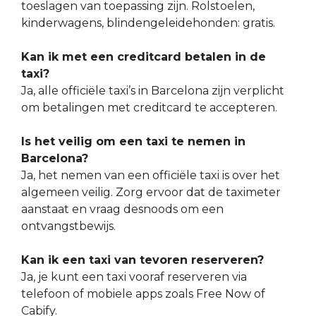
toeslagen van toepassing zijn. Rolstoelen,
kinderwagens, blindengeleidehonden: gratis.
Kan ik met een creditcard betalen in de
taxi?
Ja, alle officiële taxi’s in Barcelona zijn verplicht
om betalingen met creditcard te accepteren.
Is het veilig om een taxi te nemen in
Barcelona?
Ja, het nemen van een officiële taxi is over het
algemeen veilig. Zorg ervoor dat de taximeter
aanstaat en vraag desnoods om een
ontvangstbewijs.
Kan ik een taxi van tevoren reserveren?
Ja, je kunt een taxi vooraf reserveren via
telefoon of mobiele apps zoals Free Now of
Cabify.