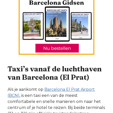
Taxi’s vanaf de luchthaven
van Barcelona (El Prat)
Als je aankomt op
Barcelona El Prat Airport
(BCN)
, is een taxi een van de meest
comfortabele en snelle manieren om naar het
centrum of je hotel te reizen. Bij beide terminals