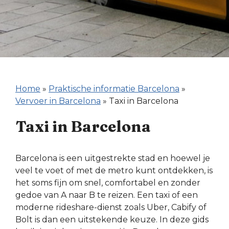
Home
»
Praktische informatie Barcelona
»
Vervoer in Barcelona
»
Taxi in Barcelona
Taxi in Barcelona
Barcelona is een uitgestrekte stad en hoewel je
veel te voet of met de metro kunt ontdekken, is
het soms fijn om snel, comfortabel en zonder
gedoe van A naar B te reizen. Een taxi of een
moderne rideshare-dienst zoals Uber, Cabify of
Bolt is dan een uitstekende keuze. In deze gids