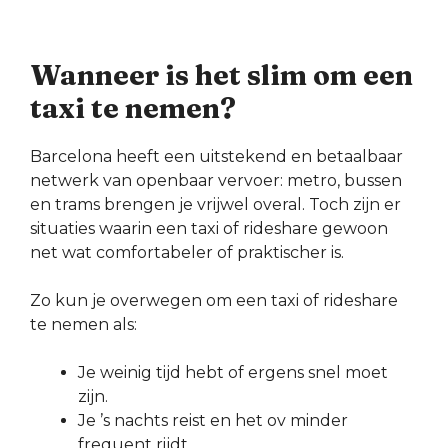
Wanneer is het slim om een
taxi te nemen?
Barcelona heeft een uitstekend en betaalbaar
netwerk van openbaar vervoer: metro, bussen
en trams brengen je vrijwel overal. Toch zijn er
situaties waarin een taxi of rideshare gewoon
net wat comfortabeler of praktischer is.
Zo kun je overwegen om een taxi of rideshare
te nemen als:
Je weinig tijd hebt of ergens snel moet
zijn.
Je ’s nachts reist en het ov minder
frequent rijdt.