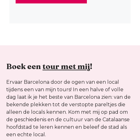
Boek een
tour met mij
!
Ervaar Barcelona door de ogen van een local
tijdens een van mijn tours! In een halve of volle
dag laat ik je het beste van Barcelona zien: van de
bekende plekken tot de verstopte pareltjes die
alleen de locals kennen. Kom met mij op pad om
de geschiedenis en de cultuur van de Catalaanse
hoofdstad te leren kennen en beleef de stad als
een echte local.