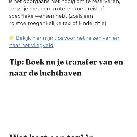
is het doorgaans niet nodig om te reserveren,
tenzij je met een grotere groep reist of
specifieke wensen hebt (zoals een
rolstoeltoegankelijke taxi of kinderzitje).
Bekijk hier mijn tips voor het reizen van en
naar het vliegveld
.
Tip: Boek nu je transfer van en
naar de luchthaven