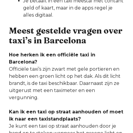
Je betaalt in een taxi meestal met contant
geld of kaart, maar in de apps regel je
alles digitaal.
Meest gestelde vragen over
taxi’s in Barcelona
Hoe herken ik een officiële taxi in
Barcelona?
Officiële taxi’s zijn zwart met gele portieren en
hebben een groen licht op het dak. Als dit licht
brandt, is de taxi beschikbaar. Daarnaast zijn ze
uitgerust met een taximeter en een
vergunning.
Kan ik een taxi op straat aanhouden of moet
ik naar een taxistandplaats?
Je kunt een taxi op straat aanhouden door je