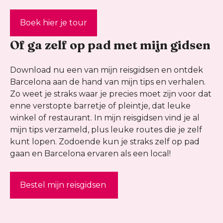
Boek hier je tour
Of ga zelf op pad met mijn gidsen
Download nu een van mijn reisgidsen en ontdek
Barcelona aan de hand van mijn tips en verhalen.
Zo weet je straks waar je precies moet zijn voor dat
enne verstopte barretje of pleintje, dat leuke
winkel of restaurant. In mijn reisgidsen vind je al
mijn tips verzameld, plus leuke routes die je zelf
kunt lopen. Zodoende kun je straks zelf op pad
gaan en Barcelona ervaren als een local!
Bestel mijn reisgidsen