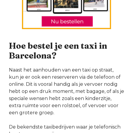
Hoe bestel je een taxi in
Barcelona?
Naast het aanhouden van een taxi op straat,
kun je er ook een reserveren via de telefoon of
online. Dit is vooral handig als je vervoer nodig
hebt op een druk moment, met bagage, of als je
speciale wensen hebt zoals een kinderzitje,
extra ruimte voor een rolstoel, of vervoer voor
een grotere groep.
De bekendste taxibedrijven waar je telefonisch