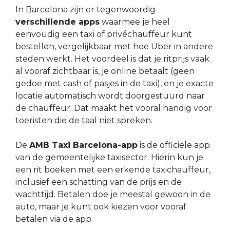
In Barcelona zijn er tegenwoordig
verschillende apps
waarmee je heel
eenvoudig een taxi of privéchauffeur kunt
bestellen, vergelijkbaar met hoe Uber in andere
steden werkt. Het voordeel is dat je ritprijs vaak
al vooraf zichtbaar is, je online betaalt (geen
gedoe met cash of pasjes in de taxi), en je exacte
locatie automatisch wordt doorgestuurd naar
de chauffeur. Dat maakt het vooral handig voor
toeristen die de taal niet spreken.
De
AMB Taxi Barcelona-app
is de officiële app
van de gemeentelijke taxisector. Hierin kun je
een rit boeken met een erkende taxichauffeur,
inclusief een schatting van de prijs en de
wachttijd. Betalen doe je meestal gewoon in de
auto, maar je kunt ook kiezen voor vooraf
betalen via de app.