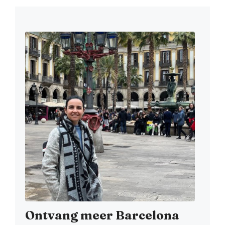
Ontvang meer Barcelona