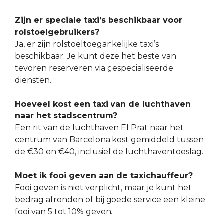
Zijn er speciale taxi’s beschikbaar voor
rolstoelgebruikers?
Ja, er zijn rolstoeltoegankelijke taxi’s
beschikbaar. Je kunt deze het beste van
tevoren reserveren via gespecialiseerde
diensten.
Hoeveel kost een taxi van de luchthaven
naar het stadscentrum?
Een rit van de luchthaven El Prat naar het
centrum van Barcelona kost gemiddeld tussen
de €30 en €40, inclusief de luchthaventoeslag.
Moet ik fooi geven aan de taxichauffeur?
Fooi geven is niet verplicht, maar je kunt het
bedrag afronden of bij goede service een kleine
fooi van 5 tot 10% geven.