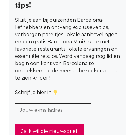
tips!
Sluit je aan bij duizenden Barcelona-
liefhebbers en ontvang exclusieve tips,
verborgen pareltjes, lokale aanbevelingen
en een gratis Barcelona Mini Guide met
favoriete restaurants, lokale ervaringen en
essentiële reistips. Word vandaag nog lid en
begin een kant van Barcelona te
ontdekken die de meeste bezoekers nooit
te zien krijgen!
Schrijf je hier in