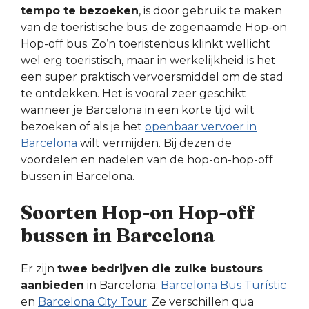
tempo te bezoeken
, is door gebruik te maken
van de toeristische bus; de zogenaamde Hop-on
Hop-off bus. Zo’n toeristenbus klinkt wellicht
wel erg toeristisch, maar in werkelijkheid is het
een super praktisch vervoersmiddel om de stad
te ontdekken. Het is vooral zeer geschikt
wanneer je Barcelona in een korte tijd wilt
bezoeken of als je het
openbaar vervoer in
Barcelona
wilt vermijden. Bij dezen de
voordelen en nadelen van de hop-on-hop-off
bussen in Barcelona.
Soorten Hop-on Hop-off
bussen in Barcelona
Er zijn
twee bedrijven die zulke bustours
aanbieden
in Barcelona:
Barcelona Bus Turístic
en
Barcelona City Tour
. Ze verschillen qua