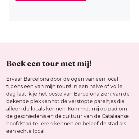
Boek een
tour met mij
!
Ervaar Barcelona door de ogen van een local
tijdens een van mijn tours! In een halve of volle
dag laat ik je het beste van Barcelona zien: van de
bekende plekken tot de verstopte pareltjes die
alleen de locals kennen. Kom met mij op pad om
de geschiedenis en de cultuur van de Catalaanse
hoofdstad te leren kennen en beleef de stad als
een echte local.