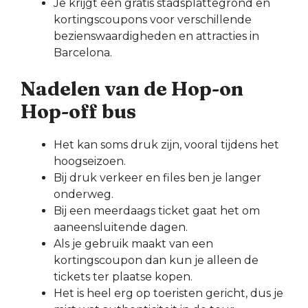
Je krijgt een gratis stadsplattegrond en
kortingscoupons voor verschillende
bezienswaardigheden en attracties in
Barcelona.
Nadelen van de Hop-on
Hop-off bus
Het kan soms druk zijn, vooral tijdens het
hoogseizoen.
Bij druk verkeer en files ben je langer
onderweg.
Bij een meerdaags ticket gaat het om
aaneensluitende dagen.
Als je gebruik maakt van een
kortingscoupon dan kun je alleen de
tickets ter plaatse kopen.
Het is heel erg op toeristen gericht, dus je