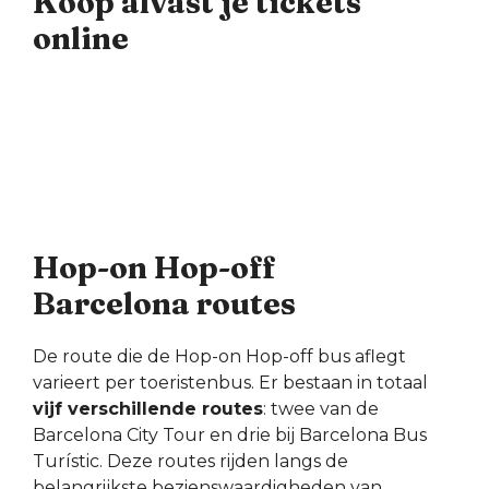
Koop alvast je tickets
online
Hop-on Hop-off
Barcelona routes
De route die de Hop-on Hop-off bus aflegt
varieert per toeristenbus. Er bestaan in totaal
vijf verschillende routes
: twee van de
Barcelona City Tour en drie bij Barcelona Bus
Turístic. Deze routes rijden langs de
belangrijkste bezienswaardigheden van