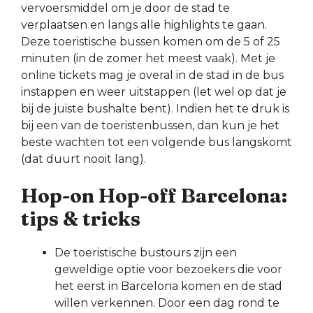
vervoersmiddel om je door de stad te
verplaatsen en langs alle highlights te gaan.
Deze toeristische bussen komen om de 5 of 25
minuten (in de zomer het meest vaak). Met je
online tickets mag je overal in de stad in de bus
instappen en weer uitstappen (let wel op dat je
bij de juiste bushalte bent). Indien het te druk is
bij een van de toeristenbussen, dan kun je het
beste wachten tot een volgende bus langskomt
(dat duurt nooit lang).
Hop-on Hop-off Barcelona:
tips & tricks
De toeristische bustours zijn een
geweldige optie voor bezoekers die voor
het eerst in Barcelona komen en de stad
willen verkennen. Door een dag rond te