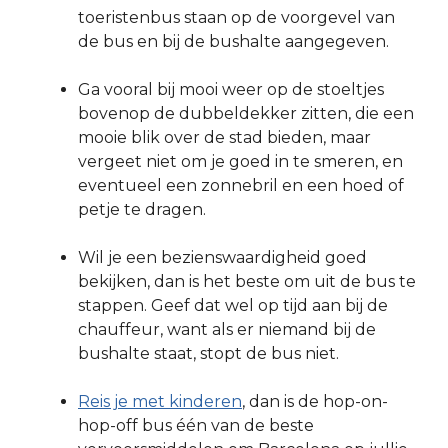
toeristenbus staan op de voorgevel van
de bus en bij de bushalte aangegeven.
Ga vooral bij mooi weer op de stoeltjes
bovenop de dubbeldekker zitten, die een
mooie blik over de stad bieden, maar
vergeet niet om je goed in te smeren, en
eventueel een zonnebril en een hoed of
petje te dragen.
Wil je een bezienswaardigheid goed
bekijken, dan is het beste om uit de bus te
stappen. Geef dat wel op tijd aan bij de
chauffeur, want als er niemand bij de
bushalte staat, stopt de bus niet.
Reis je met kinderen
, dan is de hop-on-
hop-off bus één van de beste