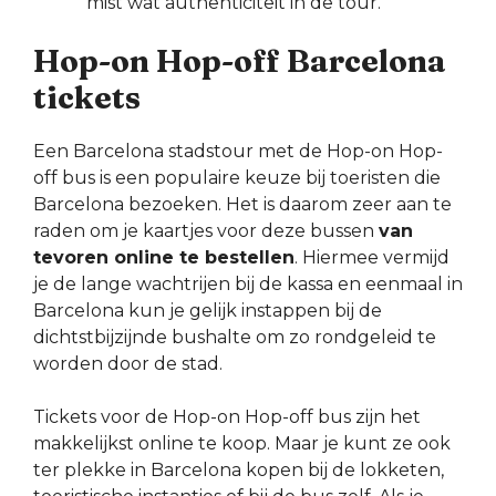
mist wat authenticiteit in de tour.
Hop-on Hop-off Barcelona
tickets
Een Barcelona stadstour met de Hop-on Hop-
off bus is een populaire keuze bij toeristen die
Barcelona bezoeken. Het is daarom zeer aan te
raden om je kaartjes voor deze bussen
van
tevoren online te bestellen
. Hiermee vermijd
je de lange wachtrijen bij de kassa en eenmaal in
Barcelona kun je gelijk instappen bij de
dichtstbijzijnde bushalte om zo rondgeleid te
worden door de stad.
Tickets voor de Hop-on Hop-off bus zijn het
makkelijkst online te koop. Maar je kunt ze ook
ter plekke in Barcelona kopen bij de lokketen,