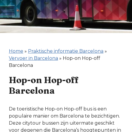
Home
»
Praktische informatie Barcelona
»
Vervoer in Barcelona
»
Hop-on Hop-off
Barcelona
Hop-on Hop-off
Barcelona
De toeristische Hop-on Hop-off bus is een
populaire manier om Barcelona te bezichtigen.
Deze citytour bussen zijn uitermate geschikt
voor degenen die Barcelona’s hoogtepunten in