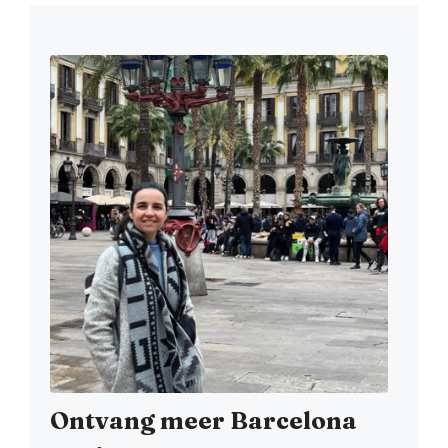
Ontvang meer Barcelona