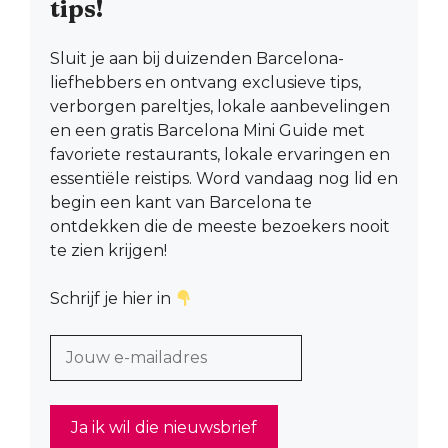
tips!
Sluit je aan bij duizenden Barcelona-
liefhebbers en ontvang exclusieve tips,
verborgen pareltjes, lokale aanbevelingen
en een gratis Barcelona Mini Guide met
favoriete restaurants, lokale ervaringen en
essentiële reistips. Word vandaag nog lid en
begin een kant van Barcelona te
ontdekken die de meeste bezoekers nooit
te zien krijgen!
Schrijf je hier in