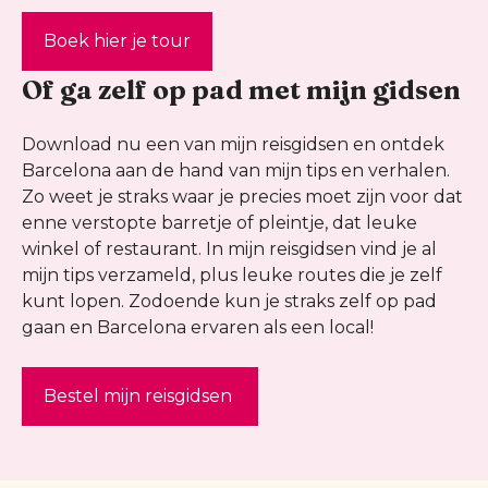
Boek hier je tour
Of ga zelf op pad met mijn gidsen
Download nu een van mijn reisgidsen en ontdek
Barcelona aan de hand van mijn tips en verhalen.
Zo weet je straks waar je precies moet zijn voor dat
enne verstopte barretje of pleintje, dat leuke
winkel of restaurant. In mijn reisgidsen vind je al
mijn tips verzameld, plus leuke routes die je zelf
kunt lopen. Zodoende kun je straks zelf op pad
gaan en Barcelona ervaren als een local!
Bestel mijn reisgidsen