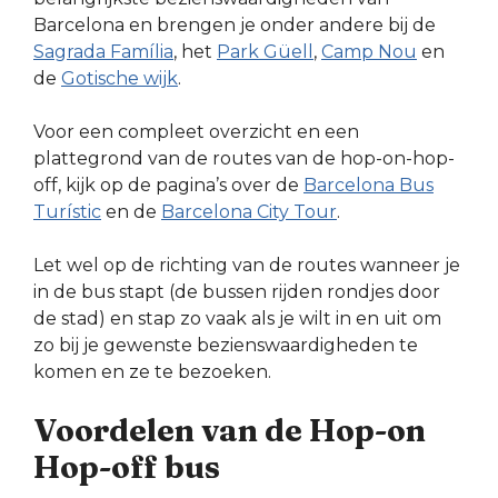
Barcelona en brengen je onder andere bij de
Sagrada Família
, het
Park Güell
,
Camp Nou
en
de
Gotische wijk
.
Voor een compleet overzicht en een
plattegrond van de routes van de hop-on-hop-
off, kijk op de pagina’s over de
Barcelona Bus
Turístic
en de
Barcelona City Tour
.
Let wel op de richting van de routes wanneer je
in de bus stapt (de bussen rijden rondjes door
de stad) en stap zo vaak als je wilt in en uit om
zo bij je gewenste bezienswaardigheden te
komen en ze te bezoeken.
Voordelen van de Hop-on
Hop-off bus