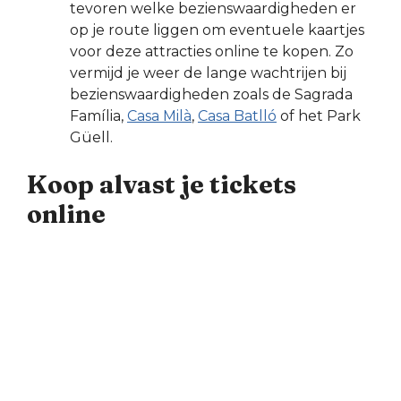
tevoren welke bezienswaardigheden er
op je route liggen om eventuele kaartjes
voor deze attracties online te kopen. Zo
vermijd je weer de lange wachtrijen bij
bezienswaardigheden zoals de Sagrada
Família,
Casa Milà
,
Casa Batlló
of het Park
Güell.
Koop alvast je tickets
online