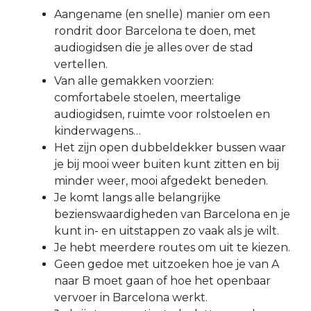
Aangename (en snelle) manier om een
rondrit door Barcelona te doen, met
audiogidsen die je alles over de stad
vertellen.
Van alle gemakken voorzien:
comfortabele stoelen, meertalige
audiogidsen, ruimte voor rolstoelen en
kinderwagens…
Het zijn open dubbeldekker bussen waar
je bij mooi weer buiten kunt zitten en bij
minder weer, mooi afgedekt beneden.
Je komt langs alle belangrijke
bezienswaardigheden van Barcelona en je
kunt in- en uitstappen zo vaak als je wilt.
Je hebt meerdere routes om uit te kiezen.
Geen gedoe met uitzoeken hoe je van A
naar B moet gaan of hoe het openbaar
vervoer in Barcelona werkt.