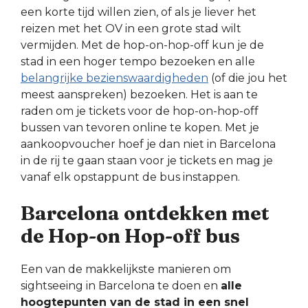
een korte tijd willen zien, of als je liever het
reizen met het OV in een grote stad wilt
vermijden. Met de hop-on-hop-off kun je de
stad in een hoger tempo bezoeken en alle
belangrijke bezienswaardigheden
(of die jou het
meest aanspreken) bezoeken. Het is aan te
raden om je tickets voor de hop-on-hop-off
bussen van tevoren online te kopen. Met je
aankoopvoucher hoef je dan niet in Barcelona
in de rij te gaan staan voor je tickets en mag je
vanaf elk opstappunt de bus instappen.
Barcelona ontdekken met
de Hop-on Hop-off bus
Een van de makkelijkste manieren om
sightseeing in Barcelona te doen en
alle
hoogtepunten van de stad in een snel