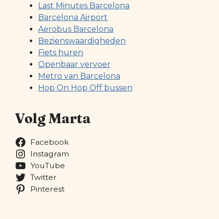
Last Minutes Barcelona
Barcelona Airport
Aerobus Barcelona
Bezienswaardigheden
Fiets huren
Openbaar vervoer
Metro van Barcelona
Hop On Hop Off bussen
Volg Marta
Facebook
Instagram
YouTube
Twitter
Pinterest