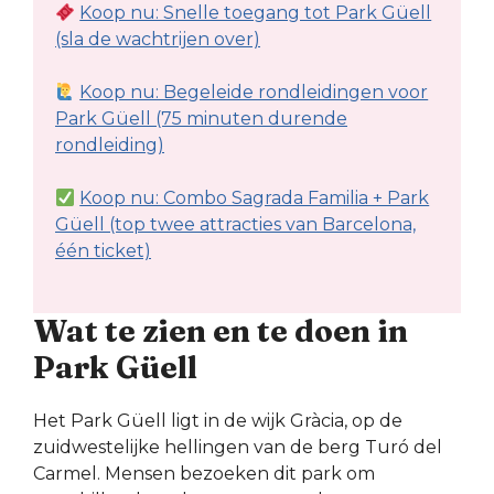
Koop nu: Snelle toegang tot Park Güell
(sla de wachtrijen over)
Koop nu: Begeleide rondleidingen voor
Park Güell (75 minuten durende
rondleiding)
Koop nu: Combo Sagrada Familia + Park
Güell (top twee attracties van Barcelona,
één ticket)
Wat te zien en te doen in
Park Güell
Het Park Güell ligt in de wijk Gràcia, op de
zuidwestelijke hellingen van de berg Turó del
Carmel. Mensen bezoeken dit park om