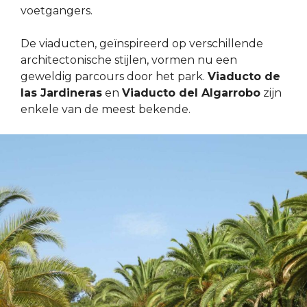
voetgangers.
De viaducten, geïnspireerd op verschillende
architectonische stijlen, vormen nu een
geweldig parcours door het park.
Viaducto de
las Jardineras
en
Viaducto del Algarrobo
zijn
enkele van de meest bekende.