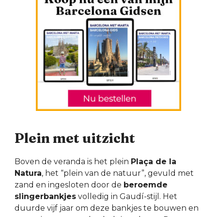
Plein met uitzicht
Boven de veranda is het plein
Plaça de la
Natura
, het “plein van de natuur”, gevuld met
zand en ingesloten door de
beroemde
slingerbankjes
volledig in Gaudí-stijl. Het
duurde vijf jaar om deze bankjes te bouwen en