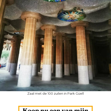
Zaal met de 100 zuilen in Park Güell