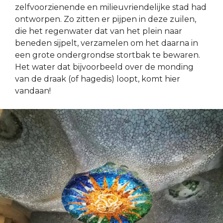
zelfvoorzienende en milieuvriendelijke stad had
ontworpen. Zo zitten er pijpen in deze zuilen,
die het regenwater dat van het plein naar
beneden sijpelt, verzamelen om het daarna in
een grote ondergrondse stortbak te bewaren.
Het water dat bijvoorbeeld over de monding
van de draak (of hagedis) loopt, komt hier
vandaan!