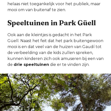
helaas niet toegankelijk voor het publiek, maar
mooi om van buitenaf te zien.
Speeltuinen in Park Güell
Ook aan de kleintjes is gedacht in het Park
Güell. Naast het feit dat het park buitengewoon
mooi is en dat veel van de huizen van Gaudí tot
de verbeelding van de kids zullen spreken,
kunnen kinderen zich ook amuseren bij een van
de
drie speeltuinen
die er te vinden zijn.