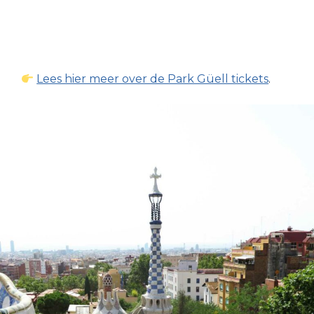
Lees hier meer over de Park Güell tickets
.