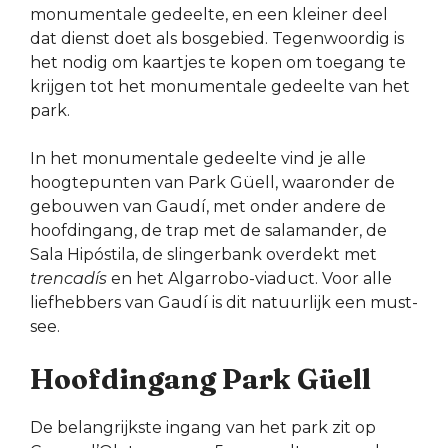
monumentale gedeelte, en een kleiner deel
dat dienst doet als bosgebied. Tegenwoordig is
het nodig om kaartjes te kopen om toegang te
krijgen tot het monumentale gedeelte van het
park.
In het monumentale gedeelte vind je alle
hoogtepunten van Park Güell, waaronder de
gebouwen van Gaudí, met onder andere de
hoofdingang, de trap met de salamander, de
Sala Hipóstila, de slingerbank overdekt met
trencadís
en het Algarrobo-viaduct. Voor alle
liefhebbers van Gaudí is dit natuurlijk een must-
see.
Hoofdingang Park Güell
De belangrijkste ingang van het park zit op