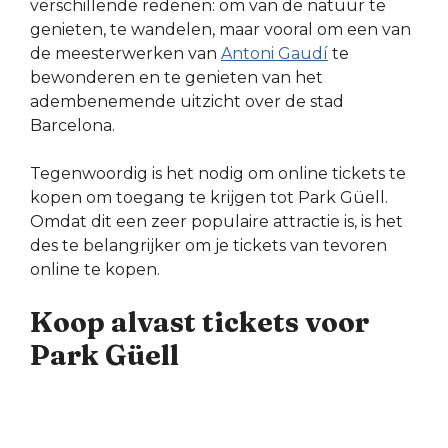
verschillende redenen: om van de natuur te
genieten, te wandelen, maar vooral om een van
de meesterwerken van
Antoni Gaudí
te
bewonderen en te genieten van het
adembenemende uitzicht over de stad
Barcelona.
Tegenwoordig is het nodig om online tickets te
kopen om toegang te krijgen tot Park Güell.
Omdat dit een zeer populaire attractie is, is het
des te belangrijker om je tickets van tevoren
online te kopen.
Koop alvast tickets voor
Park Güell