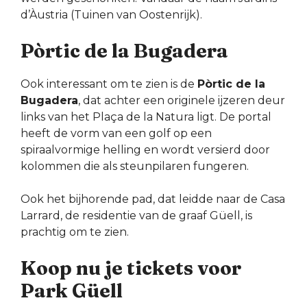
d’Àustria (Tuinen van Oostenrijk).
Pòrtic de la Bugadera
Ook interessant om te zien is de
Pòrtic de la
Bugadera
, dat achter een originele ijzeren deur
links van het Plaça de la Natura ligt. De portal
heeft de vorm van een golf op een
spiraalvormige helling en wordt versierd door
kolommen die als steunpilaren fungeren.
Ook het bijhorende pad, dat leidde naar de Casa
Larrard, de residentie van de graaf Güell, is
prachtig om te zien.
Koop nu je tickets voor
Park Güell