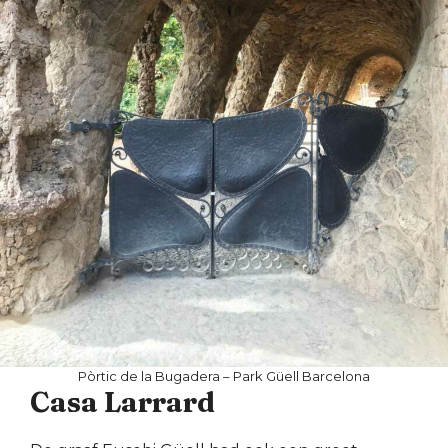
Pòrtic de la Bugadera – Park Güell Barcelona
Casa Larrard