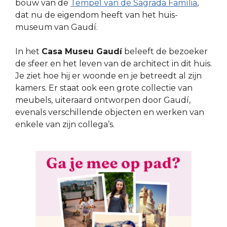
bouw van de
Tempel van de Sagrada Família
,
dat nu de eigendom heeft van het huis-
museum van Gaudí.
In het
Casa Museu Gaudí
beleeft de bezoeker
de sfeer en het leven van de architect in dit huis.
Je ziet hoe hij er woonde en je betreedt al zijn
kamers. Er staat ook een grote collectie van
meubels, uiteraard ontworpen door Gaudí,
evenals verschillende objecten en werken van
enkele van zijn collega’s.