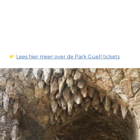
Lees hier meer over de Park Güell tickets