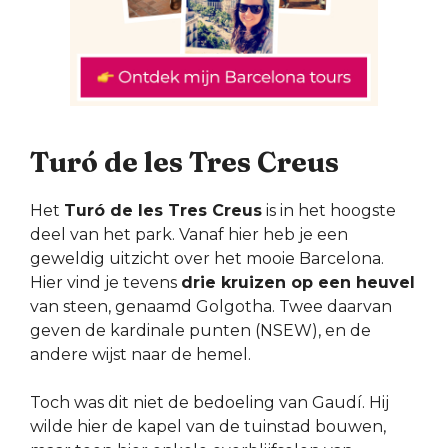
Turó de les Tres Creus
Het
Turó de les Tres Creus
is in het hoogste
deel van het park. Vanaf hier heb je een
geweldig uitzicht over het mooie Barcelona.
Hier vind je tevens
drie kruizen op een heuvel
van steen, genaamd Golgotha. Twee daarvan
geven de kardinale punten (NSEW), en de
andere wijst naar de hemel.
Toch was dit niet de bedoeling van Gaudí. Hij
wilde hier de kapel van de tuinstad bouwen,