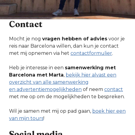
Contact
Mocht je nog
vragen hebben of advies
voor je
reis naar Barcelona willen, dan kun je contact
met mij opnemen via het
contactformulier
.
Heb je interesse in een
samenwerking met
Barcelona met Marta
,
bekijk hier alvast een
overzicht van alle samenwerking
en advertentiemogelijkheden
of neem
contact
met me op om de mogelijkheden te bespreken.
Wil je samen met mij op pad gaan,
boek hier een
van mijn tours
!
Social media