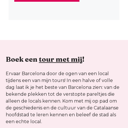
Boek een
tour met mij
!
Ervaar Barcelona door de ogen van een local
tijdens een van mijn tours! In een halve of volle
dag laat ik je het beste van Barcelona zien: van de
bekende plekken tot de verstopte pareltjes die
alleen de locals kennen. Kom met mij op pad om
de geschiedenis en de cultuur van de Catalaanse
hoofdstad te leren kennen en beleef de stad als
een echte local.