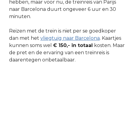
hebben, maar voor nu, de treinreis van Parijs
naar Barcelona duurt ongeveer 6 uur en 30
minuten.
Reizen met de trein is niet per se goedkoper
dan met het
vliegtuig naar Barcelona
. Kaartjes
kunnen soms wel
€ 150,- in totaal
kosten. Maar
de pret en de ervaring van een treinreis is
daarentegen onbetaalbaar.