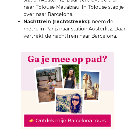
naar Tolouse Matiabiau. In Tolouse stap je
over naar Barcelona.
Nachttrein (rechtstreeks):
neem de
metro in Parijs naar station Austerlitz. Daar
vertrekt de nachttrein naar Barcelona.