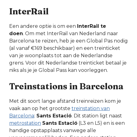
InterRail
Een andere optie is om een
InterRail te
doen
. Om met InterRail van Nederland naar
Barcelona te reizen, heb je een Global Pas nodig
(al vanaf €169 beschikbaar) en een treinticket
van je woonplaats tot aan de Nederlandse
grens. Voor dit Nederlandse treinticket betaal je
niks als je je Global Pass kan voorleggen.
Treinstations in Barcelona
Met dit soort lange afstand treinreizen kom je
vaak aan op het grootste
treinstation van
Barcelona
:
Sants Estació
. Dit station ligt naast
metrostation
Sants Estació
(L3 en L5) en is een
handige opstapplaats vanwege alle