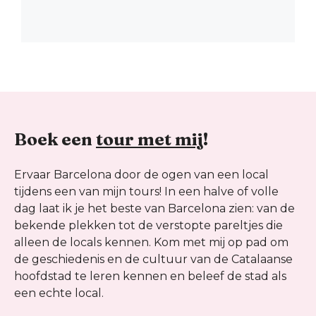
Boek een
tour met mij
!
Ervaar Barcelona door de ogen van een local
tijdens een van mijn tours! In een halve of volle
dag laat ik je het beste van Barcelona zien: van de
bekende plekken tot de verstopte pareltjes die
alleen de locals kennen. Kom met mij op pad om
de geschiedenis en de cultuur van de Catalaanse
hoofdstad te leren kennen en beleef de stad als
een echte local.