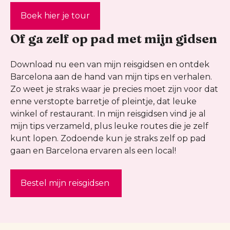
Boek hier je tour
Of ga zelf op pad met mijn gidsen
Download nu een van mijn reisgidsen en ontdek
Barcelona aan de hand van mijn tips en verhalen.
Zo weet je straks waar je precies moet zijn voor dat
enne verstopte barretje of pleintje, dat leuke
winkel of restaurant. In mijn reisgidsen vind je al
mijn tips verzameld, plus leuke routes die je zelf
kunt lopen. Zodoende kun je straks zelf op pad
gaan en Barcelona ervaren als een local!
Bestel mijn reisgidsen