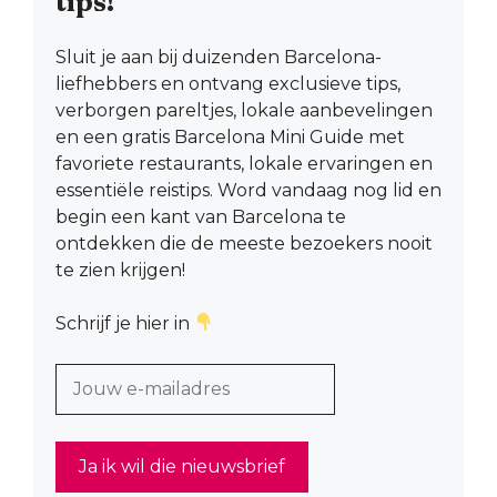
tips!
Sluit je aan bij duizenden Barcelona-
liefhebbers en ontvang exclusieve tips,
verborgen pareltjes, lokale aanbevelingen
en een gratis Barcelona Mini Guide met
favoriete restaurants, lokale ervaringen en
essentiële reistips. Word vandaag nog lid en
begin een kant van Barcelona te
ontdekken die de meeste bezoekers nooit
te zien krijgen!
Schrijf je hier in