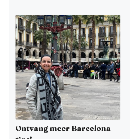
Ontvang meer Barcelona