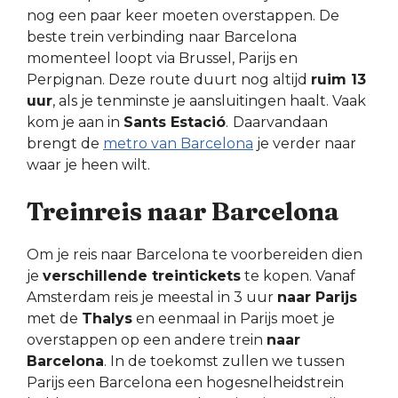
nog een paar keer moeten overstappen. De
beste trein verbinding naar Barcelona
momenteel loopt via Brussel, Parijs en
Perpignan. Deze route duurt nog altijd
ruim 13
uur
, als je tenminste je aansluitingen haalt. Vaak
kom je aan in
Sants Estació
.
Daarvandaan
brengt de
metro van Barcelona
je verder naar
waar je heen wilt.
Treinreis naar Barcelona
Om je reis naar Barcelona te voorbereiden dien
je
verschillende treintickets
te kopen. Vanaf
Amsterdam reis je meestal in 3 uur
naar Parijs
met de
Thalys
en eenmaal in Parijs moet je
overstappen op een andere trein
naar
Barcelona
. In de toekomst zullen we tussen
Parijs een Barcelona een hogesnelheidstrein