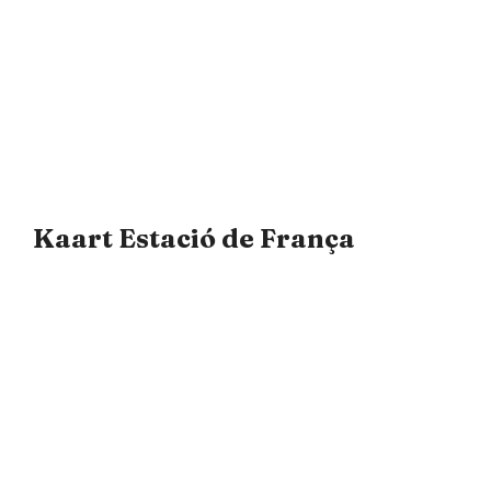
Kaart Estació de França