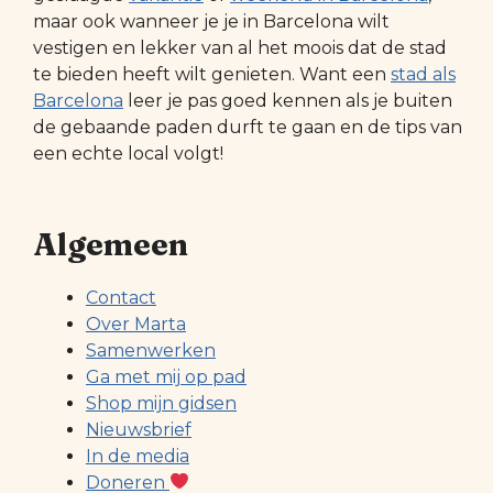
maar ook wanneer je je in Barcelona wilt
vestigen en lekker van al het moois dat de stad
te bieden heeft wilt genieten. Want een
stad als
Barcelona
leer je pas goed kennen als je buiten
de gebaande paden durft te gaan en de tips van
een echte local volgt!
Algemeen
Contact
Over Marta
Samenwerken
Ga met mij op pad
Shop mijn gidsen
Nieuwsbrief
In de media
Doneren