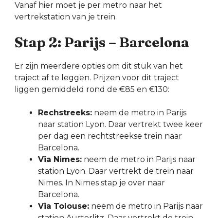
Vanaf hier moet je per metro naar het
vertrekstation van je trein.
Stap 2: Parijs – Barcelona
Er zijn meerdere opties om dit stuk van het
traject af te leggen. Prijzen voor dit traject
liggen gemiddeld rond de €85 en €130:
Rechstreeks:
neem de metro in Parijs
naar station Lyon. Daar vertrekt twee keer
per dag een rechtstreekse trein naar
Barcelona.
Via Nimes:
neem de metro in Parijs naar
station Lyon. Daar vertrekt de trein naar
Nimes. In Nimes stap je over naar
Barcelona.
Via Tolouse:
neem de metro in Parijs naar
station Austerlitz. Daar vertrekt de trein