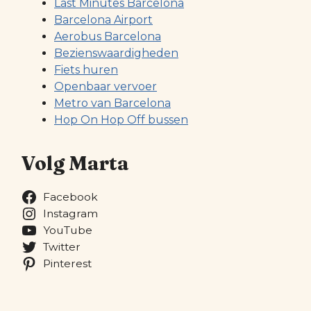
Last Minutes Barcelona
Barcelona Airport
Aerobus Barcelona
Bezienswaardigheden
Fiets huren
Openbaar vervoer
Metro van Barcelona
Hop On Hop Off bussen
Volg Marta
Facebook
Instagram
YouTube
Twitter
Pinterest