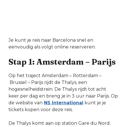
Je kunt je reis naar Barcelona snel en
eenvoudig als volgt online reserveren:
Stap 1: Amsterdam – Parijs
Op het traject Amsterdam – Rotterdam –
Brussel – Parijs rijdt de Thalys, een
hogesnelheidstrein. De Thalys rijdt tot acht
keer per dag en breng je in 3 uur naar Parijs. Op
de website van
NS International
kunt je je
tickets kopen voor deze reis.
De Thalys komt aan op station Gare du Nord.