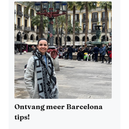
Ontvang meer Barcelona
tips!