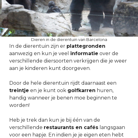
Dieren in de dierentuin van Barcelona
In de dierentuin zijn er
plattegronden
aanwezig en kun je veel
informatie
over de
verschillende diersoorten verkrijgen die je weer
aan je kinderen kunt doorgeven.
Door de hele dierentuin rijdt daarnaast een
treintje
en je kunt ook
golfkarren
huren,
handig wanneer je benen moe beginnen te
worden!
Heb je trek dan kun je bij één van de
verschillende
restaurants en cafés
langsgaan
voor een hapje. En indien je je eigen eten hebt