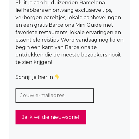
Sluit je aan bij duizenden Barcelona-
liefhebbers en ontvang exclusieve tips,
verborgen pareltjes, lokale aanbevelingen
en een gratis Barcelona Mini Guide met
favoriete restaurants, lokale ervaringen en
essentiële reistips. Word vandaag nog lid en
begin een kant van Barcelona te
ontdekken die de meeste bezoekers nooit
te zien krijgen!
Schrijf je hier in