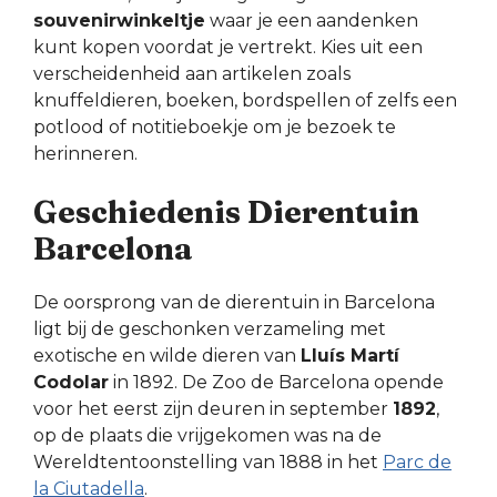
souvenirwinkeltje
waar je een aandenken
kunt kopen voordat je vertrekt. Kies uit een
verscheidenheid aan artikelen zoals
knuffeldieren, boeken, bordspellen of zelfs een
potlood of notitieboekje om je bezoek te
herinneren.
Geschiedenis Dierentuin
Barcelona
De oorsprong van de dierentuin in Barcelona
ligt bij de geschonken verzameling met
exotische en wilde dieren van
Lluís Martí
Codolar
in 1892. De Zoo de Barcelona opende
voor het eerst zijn deuren in september
1892
,
op de plaats die vrijgekomen was na de
Wereldtentoonstelling van 1888 in het
Parc de
la Ciutadella
.