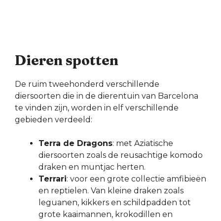
Dieren spotten
De ruim tweehonderd verschillende
diersoorten die in de dierentuin van Barcelona
te vinden zijn, worden in elf verschillende
gebieden verdeeld:
Terra de Dragons
: met Aziatische
diersoorten zoals de reusachtige komodo
draken en muntjac herten.
Terrari
: voor een grote collectie amfibieën
en reptielen. Van kleine draken zoals
leguanen, kikkers en schildpadden tot
grote kaaimannen, krokodillen en