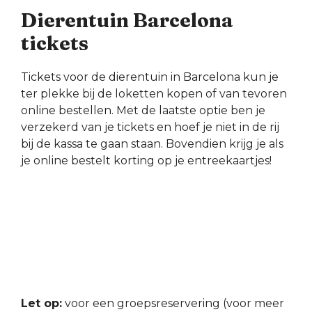
Dierentuin Barcelona
tickets
Tickets voor de dierentuin in Barcelona kun je
ter plekke bij de loketten kopen of van tevoren
online bestellen. Met de laatste optie ben je
verzekerd van je tickets en hoef je niet in de rij
bij de kassa te gaan staan. Bovendien krijg je als
je online bestelt korting op je entreekaartjes!
Let op:
voor een groepsreservering (voor meer