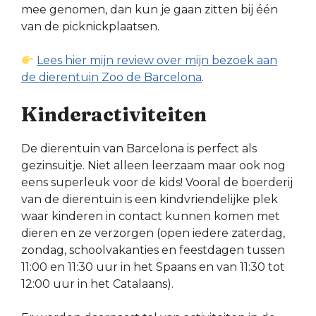
mee genomen, dan kun je gaan zitten bij één
van de picknickplaatsen.
Lees hier mijn review over mijn bezoek aan
de dierentuin Zoo de Barcelona
.
Kinderactiviteiten
De dierentuin van Barcelona is perfect als
gezinsuitje. Niet alleen leerzaam maar ook nog
eens superleuk voor de kids! Vooral de boerderij
van de dierentuin is een kindvriendelijke plek
waar kinderen in contact kunnen komen met
dieren en ze verzorgen (open iedere zaterdag,
zondag, schoolvakanties en feestdagen tussen
11:00 en 11:30 uur in het Spaans en van 11:30 tot
12:00 uur in het Catalaans).