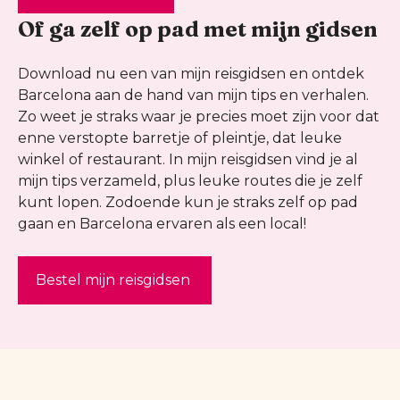
Of ga zelf op pad met mijn gidsen
Download nu een van mijn reisgidsen en ontdek
Barcelona aan de hand van mijn tips en verhalen.
Zo weet je straks waar je precies moet zijn voor dat
enne verstopte barretje of pleintje, dat leuke
winkel of restaurant. In mijn reisgidsen vind je al
mijn tips verzameld, plus leuke routes die je zelf
kunt lopen. Zodoende kun je straks zelf op pad
gaan en Barcelona ervaren als een local!
Bestel mijn reisgidsen