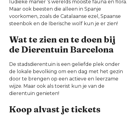
ludieke manier ’s werelds mooiste fauna en flora.
Maar ook beesten die alleen in Spanje
voorkomen, zoals de Catalaanse ezel, Spaanse
steenbok en de Iberische wolf kun je er zien!
Wat te zien en te doen bij
de Dierentuin Barcelona
De stadsdierentuin is een geliefde plek onder
de lokale bevolking om een dag met het gezin
door te brengen op een actieve en leerzame
wijze. Maar ook als toerist kun je van de
dierentuin genieten!
Koop alvast je tickets