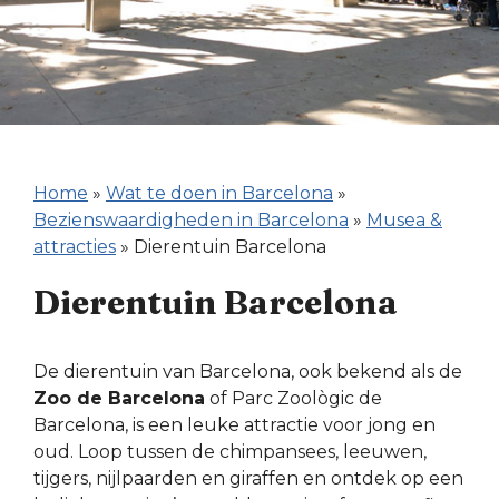
Home
»
Wat te doen in Barcelona
»
Bezienswaardigheden in Barcelona
»
Musea &
attracties
»
Dierentuin Barcelona
Dierentuin Barcelona
De dierentuin van Barcelona, ook bekend als de
Zoo de Barcelona
of Parc Zoològic de
Barcelona, is een leuke attractie voor jong en
oud. Loop tussen de chimpansees, leeuwen,
tijgers, nijlpaarden en giraffen en ontdek op een