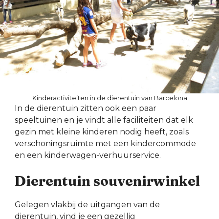
Kinderactiviteiten in de dierentuin van Barcelona
In de dierentuin zitten ook een paar
speeltuinen en je vindt alle faciliteiten dat elk
gezin met kleine kinderen nodig heeft, zoals
verschoningsruimte met een kindercommode
en een kinderwagen-verhuurservice.
Dierentuin souvenirwinkel
Gelegen vlakbij de uitgangen van de
dierentuin, vind je een gezellig