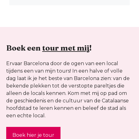
Boek een
tour met mij
!
Ervaar Barcelona door de ogen van een local
tijdens een van mijn tours! In een halve of volle
dag laat ik je het beste van Barcelona zien: van de
bekende plekken tot de verstopte pareltjes die
alleen de locals kennen. Kom met mij op pad om
de geschiedenis en de cultuur van de Catalaanse
hoofdstad te leren kennen en beleef de stad als
een echte local.
Boek hier je tour