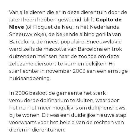
Van alle dieren die er in deze dierentuin door de
jaren heen hebben gewoond, blijft
Copito de
Nieve
(of Floquet de Neu, in het Nederlands
Sneeuwvlokje), de bekende albino gorilla van
Barcelona, de meest populaire. Sneeuwvlokje
werd zelfs de mascotte van Barcelona en trok
duizenden mensen naar de zoo toe om deze
zeldzame diersoort te kunnen bekijken. Hij
stierf echter in november 2003 aan een ernstige
huidaandoening.
In 2006 besloot de gemeente het sterk
verouderde dolfinarium te sluiten, waardoor
het nu niet meer mogelijk is om dolfijnenshows
bij te wonen. Dit was een duidelijke nieuwe stap
voorwaarts voor het beleid van de rechten van
dieren in dierentuinen.