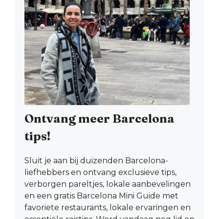
Ontvang meer Barcelona
tips!
Sluit je aan bij duizenden Barcelona-
liefhebbers en ontvang exclusieve tips,
verborgen pareltjes, lokale aanbevelingen
en een gratis Barcelona Mini Guide met
favoriete restaurants, lokale ervaringen en