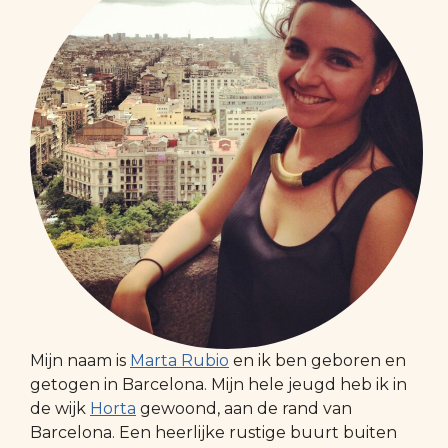
Mijn naam is
Marta Rubio
en ik ben geboren en
getogen in Barcelona. Mijn hele jeugd heb ik in
de wijk
Horta
gewoond, aan de rand van
Barcelona. Een heerlijke rustige buurt buiten