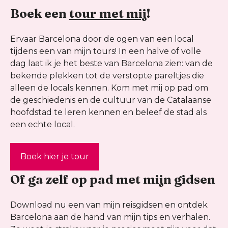
Boek een
tour met mij
!
Ervaar Barcelona door de ogen van een local
tijdens een van mijn tours! In een halve of volle
dag laat ik je het beste van Barcelona zien: van de
bekende plekken tot de verstopte pareltjes die
alleen de locals kennen. Kom met mij op pad om
de geschiedenis en de cultuur van de Catalaanse
hoofdstad te leren kennen en beleef de stad als
een echte local.
Boek hier je tour
Of ga zelf op pad met mijn gidsen
Download nu een van mijn reisgidsen en ontdek
Barcelona aan de hand van mijn tips en verhalen.