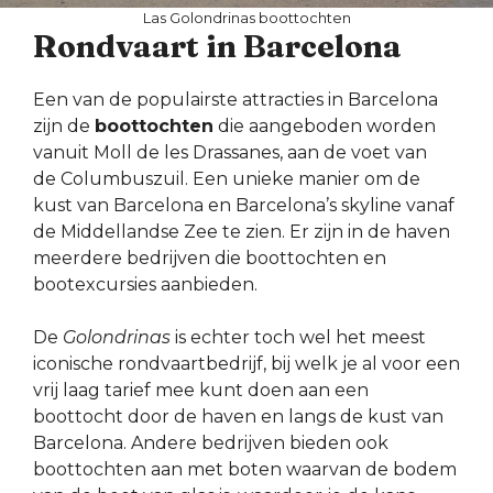
Las Golondrinas boottochten
Rondvaart in Barcelona
Een van de populairste attracties in Barcelona
zijn de
boottochten
die aangeboden worden
vanuit Moll de les Drassanes, aan de voet van
de Columbuszuil. Een unieke manier om de
kust van Barcelona en Barcelona’s skyline vanaf
de Middellandse Zee te zien. Er zijn in de haven
meerdere bedrijven die boottochten en
bootexcursies aanbieden.
De
Golondrinas
is echter toch wel het meest
iconische rondvaartbedrijf, bij welk je al voor een
vrij laag tarief mee kunt doen aan een
boottocht door de haven en langs de kust van
Barcelona. Andere bedrijven bieden ook
boottochten aan met boten waarvan de bodem