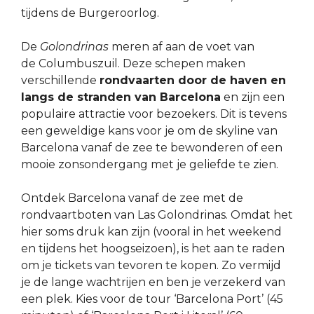
tijdens de Burgeroorlog.
De
Golondrinas
meren af aan de voet van
de Columbuszuil. Deze schepen maken
verschillende
rondvaarten door de haven en
langs de stranden van Barcelona
en zijn een
populaire attractie voor bezoekers. Dit is tevens
een geweldige kans voor je om de skyline van
Barcelona vanaf de zee te bewonderen of een
mooie zonsondergang met je geliefde te zien.
Ontdek Barcelona vanaf de zee met de
rondvaartboten van Las Golondrinas. Omdat het
hier soms druk kan zijn (vooral in het weekend
en tijdens het hoogseizoen), is het aan te raden
om je tickets van tevoren te kopen. Zo vermijd
je de lange wachtrijen en ben je verzekerd van
een plek. Kies voor de tour ‘Barcelona Port’ (45