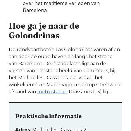
over het maritieme verleden van
Barcelona.
Hoe ga je naar de
Golondrinas
De rondvaartboten Las Golondrinas varen af en
aan door de oude haven en langs het strand
van Barcelona. De instapplaats ligt aan de
voeten van het standbeeld van Columbus, bij
het Moll de les Drassanes, dat vlakbij het
winkelcentrum Maremagnum en op steenworp
afstand van
metrostation
Drassanes (L3) ligt.
Praktische informatie
Adres
: Moll de les Drassanes, 2