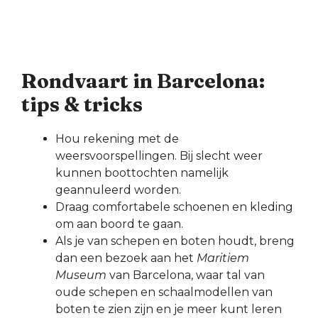
Rondvaart in Barcelona:
tips & tricks
Hou rekening met de
weersvoorspellingen. Bij slecht weer
kunnen boottochten namelijk
geannuleerd worden.
Draag comfortabele schoenen en kleding
om aan boord te gaan.
Als je van schepen en boten houdt, breng
dan een bezoek aan het
Maritiem
Museum
van Barcelona, waar tal van
oude schepen en schaalmodellen van
boten te zien zijn en je meer kunt leren