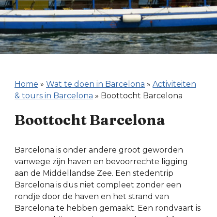
Home
»
Wat te doen in Barcelona
»
Activiteiten
& tours in Barcelona
»
Boottocht Barcelona
Boottocht Barcelona
Barcelona is onder andere groot geworden
vanwege zijn haven en bevoorrechte ligging
aan de Middellandse Zee. Een stedentrip
Barcelona is dus niet compleet zonder een
rondje door de haven en het strand van
Barcelona te hebben gemaakt. Een rondvaart is