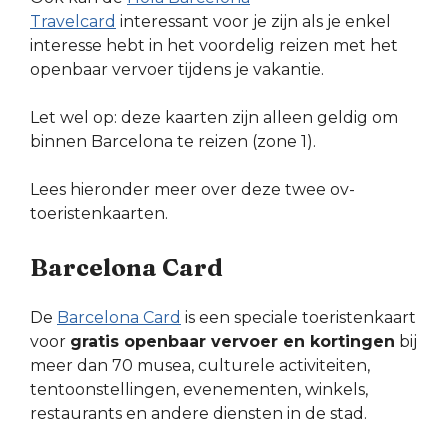
Travelcard
interessant voor je zijn als je enkel
interesse hebt in het voordelig reizen met het
openbaar vervoer tijdens je vakantie.
Let wel op: deze kaarten zijn alleen geldig om
binnen Barcelona te reizen (zone 1).
Lees hieronder meer over deze twee ov-
toeristenkaarten.
Barcelona Card
De
Barcelona Card
is een speciale toeristenkaart
voor
gratis openbaar vervoer en kortingen
bij
meer dan 70 musea, culturele activiteiten,
tentoonstellingen, evenementen, winkels,
restaurants en andere diensten in de stad.