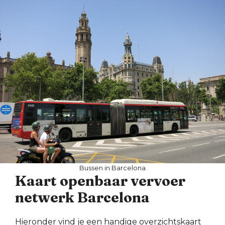
Bussen in Barcelona
Kaart openbaar vervoer
netwerk Barcelona
Hieronder vind je een handige overzichtskaart