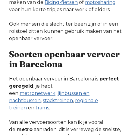
maken van de
Bicing-fietsen
of
motosharing
voor hun korte tripjes naar werk of elders.
Ook mensen die slecht ter been zijn of in een
rolstoel zitten kunnen gebruik maken van het
openbaar vervoer.
Soorten openbaar vervoer
in Barcelona
Het openbaar vervoer in Barcelona is
perfect
geregeld
; je hebt
een
metronetwerk
,
lijnbussen en
nachtbussen
,
stadstreinen
,
regionale
treinen
en
trams
.
Van alle vervoersoorten kan ik je vooral
de
metro
aanraden: dit is verreweg de snelste,