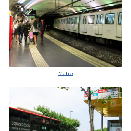
Metro