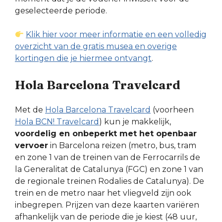
geselecteerde periode.
Klik hier voor meer informatie en een volledig
overzicht van de gratis musea en overige
kortingen die je hiermee ontvangt
.
Hola Barcelona Travelcard
Met de
Hola Barcelona Travelcard
(voorheen
Hola BCN! Travelcard
) kun je makkelijk,
voordelig en onbeperkt met het openbaar
vervoer
in Barcelona reizen (metro, bus, tram
en zone 1 van de treinen van de Ferrocarrils de
la Generalitat de Catalunya (FGC) en zone 1 van
de regionale treinen Rodalies de Catalunya). De
trein en de metro naar het vliegveld zijn ook
inbegrepen. Prijzen van deze kaarten variëren
afhankelijk van de periode die je kiest (48 uur,