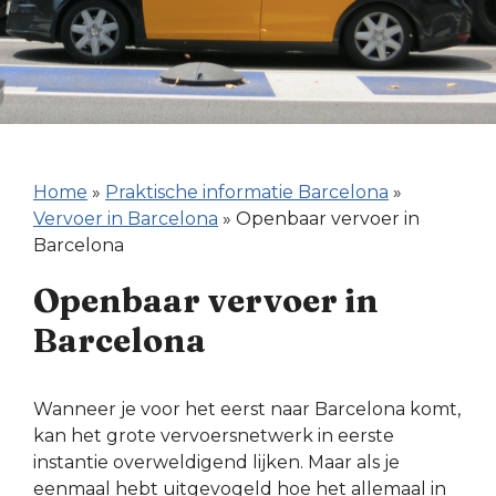
Home
»
Praktische informatie Barcelona
»
Vervoer in Barcelona
»
Openbaar vervoer in
Barcelona
Openbaar vervoer in
Barcelona
Wanneer je voor het eerst naar Barcelona komt,
kan het grote vervoersnetwerk in eerste
instantie overweldigend lijken. Maar als je
eenmaal hebt uitgevogeld hoe het allemaal in