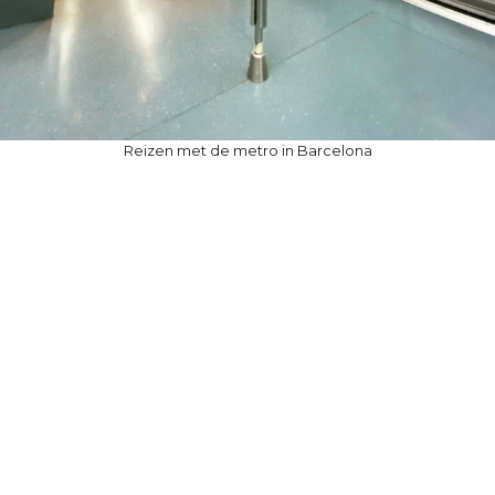
Reizen met de metro in Barcelona