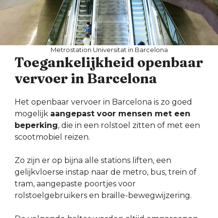
Metrostation Universitat in Barcelona
Toegankelijkheid openbaar
vervoer in Barcelona
Het openbaar vervoer in Barcelona is zo goed
mogelijk
aangepast voor mensen met een
beperking
, die in een rolstoel zitten of met een
scootmobiel reizen.
Zo zijn er op bijna alle stations liften, een
gelijkvloerse instap naar de metro, bus, trein of
tram, aangepaste poortjes voor
rolstoelgebruikers en braille-bewegwijzering.