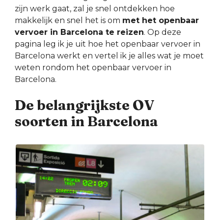
zijn werk gaat, zal je snel ontdekken hoe
makkelijk en snel het is om
met het openbaar
vervoer in Barcelona te reizen
. Op deze
pagina leg ik je uit hoe het openbaar vervoer in
Barcelona werkt en vertel ik je alles wat je moet
weten rondom het openbaar vervoer in
Barcelona.
De belangrijkste OV
soorten in Barcelona