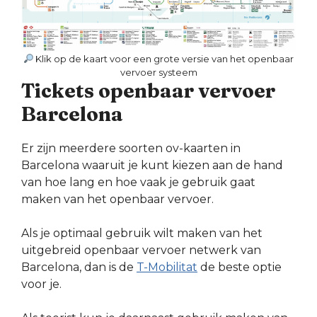
Klik op de kaart voor een grote versie van het openbaar
vervoer systeem
Tickets openbaar vervoer
Barcelona
Er zijn meerdere soorten ov-kaarten in
Barcelona waaruit je kunt kiezen aan de hand
van hoe lang en hoe vaak je gebruik gaat
maken van het openbaar vervoer.
Als je optimaal gebruik wilt maken van het
uitgebreid openbaar vervoer netwerk van
Barcelona, dan is de
T-Mobilitat
de beste optie
voor je.