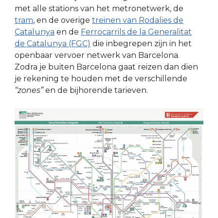
met alle stations van het metronetwerk, de
tram
, en de overige
treinen van Rodalies de
Catalunya
en de
Ferrocarrils de la Generalitat
de Catalunya (FGC)
die inbegrepen zijn in het
openbaar vervoer netwerk van Barcelona.
Zodra je buiten Barcelona gaat reizen dan dien
je rekening te houden met de verschillende
“zones”
en de bijhorende tarieven.