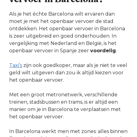
Als je het échte Barcelona wilt ervaren dan
moet je met het openbaar vervoer de stad
ontdekken. Het openbaar vervoer in Barcelona
is zeer uitgebreid en goed onderhouden. In
vergelijking met Nederland en België, is het
openbaar vervoer in Spanje zeer
voordelig
.
Taxi’s
zijn ook goedkoper, maar als je niet te veel
geld wilt uitgeven dan zou ik altijd kiezen voor
het openbaar vervoer.
Met een groot metronetwerk, verschillende
treinen, stadsbussen en trams, is er altijd een
manier om je in Barcelona te verplaatsen met
het openbaar vervoer.
In Barcelona werkt men met zones: alles binnen