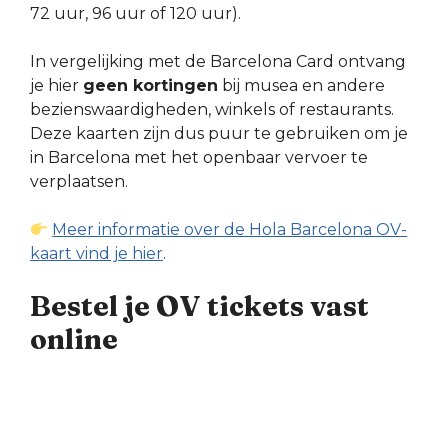
72 uur, 96 uur of 120 uur).
In vergelijking met de Barcelona Card ontvang
je hier
geen kortingen
bij musea en andere
bezienswaardigheden, winkels of restaurants.
Deze kaarten zijn dus puur te gebruiken om je
in Barcelona met het openbaar vervoer te
verplaatsen.
Meer informatie over de Hola Barcelona OV-
kaart vind je hier
.
Bestel je OV tickets vast
online