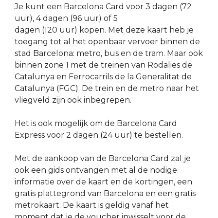
Je kunt een Barcelona Card voor 3 dagen (72
uur), 4 dagen (96 uur) of 5
dagen (120 uur) kopen. Met deze kaart heb je
toegang tot al het openbaar vervoer binnen de
stad Barcelona: metro, bus en de tram. Maar ook
binnen zone 1 met de treinen van Rodalies de
Catalunya en Ferrocarrils de la Generalitat de
Catalunya (FGC). De trein en de metro naar het
vliegveld zijn ook inbegrepen.
Het is ook mogelijk om de Barcelona Card
Express voor 2 dagen (24 uur) te bestellen.
Met de aankoop van de Barcelona Card zal je
ook een gids ontvangen met al de nodige
informatie over de kaart en de kortingen, een
gratis plattegrond van Barcelona en een gratis
metrokaart. De kaart is geldig vanaf het
moment dat je de voucher inwisselt voor de