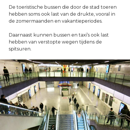
De toeristische bussen die door de stad toeren
hebben soms ook last van de drukte, vooral in
de zomermaanden en vakantieperiodes.
Daarnaast kunnen bussen en taxi’s ook last
hebben van verstopte wegen tijdens de
spitsuren.