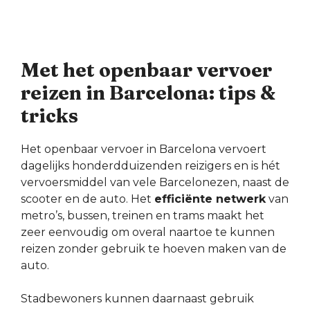
Met het openbaar vervoer
reizen in Barcelona: tips &
tricks
Het openbaar vervoer in Barcelona vervoert
dagelijks honderdduizenden reizigers en is hét
vervoersmiddel van vele Barcelonezen, naast de
scooter en de auto. Het
efficiënte netwerk
van
metro’s, bussen, treinen en trams maakt het
zeer eenvoudig om overal naartoe te kunnen
reizen zonder gebruik te hoeven maken van de
auto.
Stadbewoners kunnen daarnaast gebruik