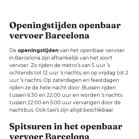
Openingstijden openbaar
vervoer Barcelona
De
openingstijden
van het openbaar vervoer
in Barcelona zijn afhankelijk van het soort
vervoer. Zo rijden de metro’s van 5 uur ’s
ochtends tot 12 uur ’s nachts, en op vrijdag tot 2
uur ’s nachts. Op zaterdagen en feestdagen
rijden ze de hele nacht door. Bussen rijden
tussen 6:30 en 22:00 uur en worden ’s nachts
tussen 22:00 en 5:00 uur vervangen door de
nachtbus. Ook taxi’s zijn altijd beschikbaar.
Spitsuren in het openbaar
vervoer Barcelona