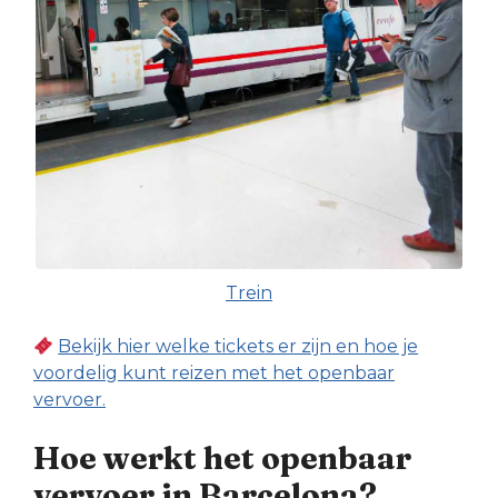
Trein
Bekijk hier welke tickets er zijn en hoe je
voordelig kunt reizen met het openbaar
vervoer.
Hoe werkt het openbaar
vervoer in Barcelona?