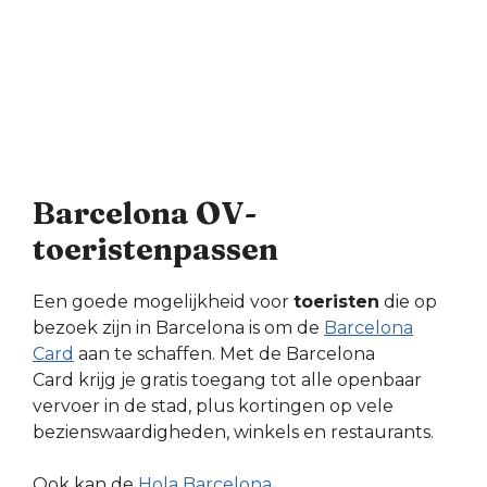
Barcelona OV-
toeristenpassen
Een goede mogelijkheid voor
toeristen
die op
bezoek zijn in Barcelona is om de
Barcelona
Card
aan te schaffen. Met de Barcelona
Card krijg je gratis toegang tot alle openbaar
vervoer in de stad, plus kortingen op vele
bezienswaardigheden, winkels en restaurants.
Ook kan de
Hola Barcelona