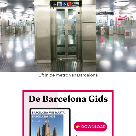
Lift in de metro van Barcelona