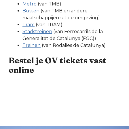
Metro
(van TMB)
Bussen
(van TMB en andere
maatschappijen uit de omgeving)
Tram
(van TRAM)
Stadstreinen
(van Ferrocarrils de la
Generalitat de Catalunya (FGC))
Treinen
(van Rodalies de Catalunya)
Bestel je OV tickets vast
online