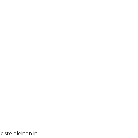
oiste pleinen in