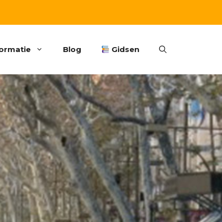
formatie
Blog
Gidsen