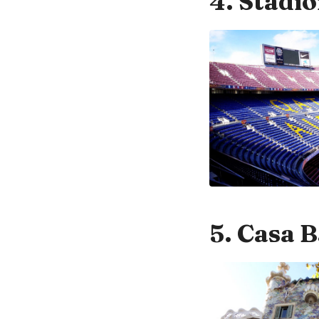
4. Stadi
5. Casa B