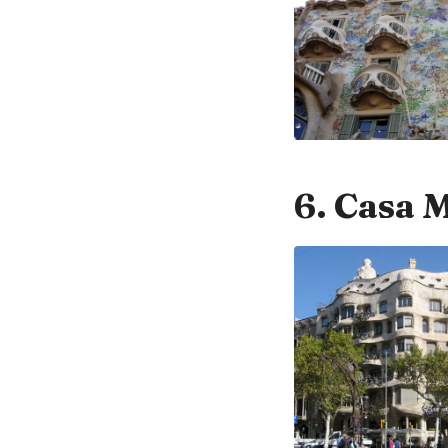
6. Casa M