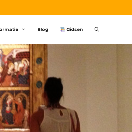
formatie
Blog
Gidsen