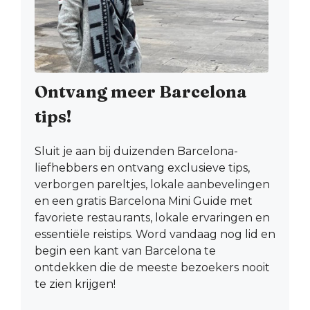
Ontvang meer Barcelona
tips!
Sluit je aan bij duizenden Barcelona-
liefhebbers en ontvang exclusieve tips,
verborgen pareltjes, lokale aanbevelingen
en een gratis Barcelona Mini Guide met
favoriete restaurants, lokale ervaringen en
essentiële reistips. Word vandaag nog lid en
begin een kant van Barcelona te
ontdekken die de meeste bezoekers nooit
te zien krijgen!