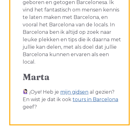
geboren en getogen Barcelonesa. Ik
vind het fantastisch om mensen kennis
te laten maken met Barcelona, en
vooral het Barcelona van de locals. In
Barcelona ben ik altijd op zoek naar
leuke plekken en tips die ik daarna met
jullie kan delen, met als doel dat jullie
Barcelona kunnen ervaren als een
local.
Marta
¡Oye! Heb je
mijn gidsen
al gezien?
En wist je dat ik ook
tours in Barcelona
geef?