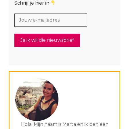
Schrijf je hier in
Hola! Mijn naam is Marta en ik ben een