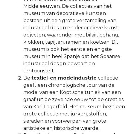
Middeleeuwen. De collecties van het
museum van decoratieve kunsten
bestaan uit een grote verzameling van
industrieel design en decoratieve kunst
objecten, waaronder meubilair, behang,
klokken, tapijten, ramen en koetsen. Dit
museum is ook het eerste en enigste
museum in heel Spanje dat het Spaanse
industrieel design bewaart en
tentoonstelt
De
textiel-en modeindustrie
collectie
geeft een chronologische tour van de
mode, van een Koptische tuniek van een
graaf uit de zevende eeuw tot de creaties
van Karl Lagerfeld. Het museum bezit een
grote collectie met jurken, stoffen,
sieraden en voorwerpen van grote
artistieke en historische waarde.