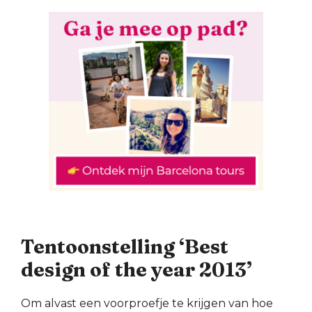
Tentoonstelling ‘Best
design of the year 2013’
Om alvast een voorproefje te krijgen van hoe