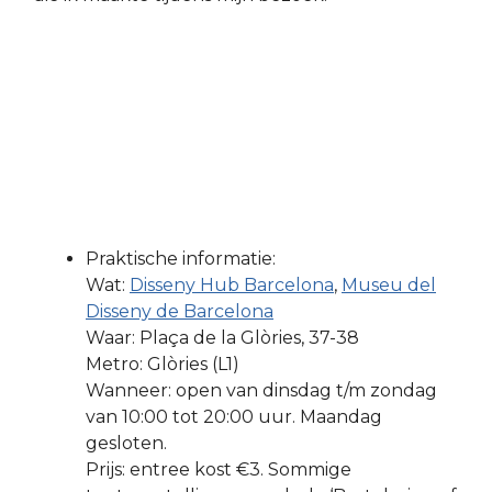
Praktische informatie:
Wat:
Disseny Hub Barcelona
,
Museu del
Disseny de Barcelona
Waar: Plaça de la Glòries, 37-38
Metro: Glòries (L1)
Wanneer: open van dinsdag t/m zondag
van 10:00 tot 20:00 uur. Maandag
gesloten.
Prijs: entree kost €3. Sommige