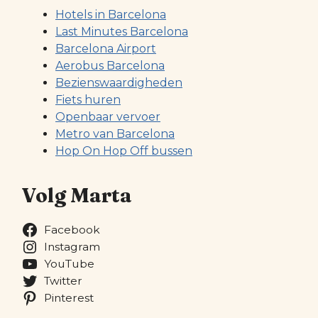
Hotels in Barcelona
Last Minutes Barcelona
Barcelona Airport
Aerobus Barcelona
Bezienswaardigheden
Fiets huren
Openbaar vervoer
Metro van Barcelona
Hop On Hop Off bussen
Volg Marta
Facebook
Instagram
YouTube
Twitter
Pinterest