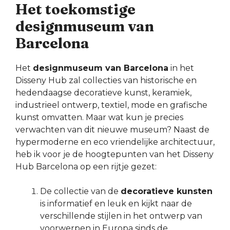
Het toekomstige
designmuseum van
Barcelona
Het
designmuseum van Barcelona
in het
Disseny Hub zal collecties van historische en
hedendaagse decoratieve kunst, keramiek,
industrieel ontwerp, textiel, mode en grafische
kunst omvatten. Maar wat kun je precies
verwachten van dit nieuwe museum? Naast de
hypermoderne en eco vriendelijke architectuur,
heb ik voor je de hoogtepunten van het Disseny
Hub Barcelona op een rijtje gezet:
De collectie van de
decoratieve kunsten
is informatief en leuk en kijkt naar de
verschillende stijlen in het ontwerp van
voorwerpen in Europa sinds de