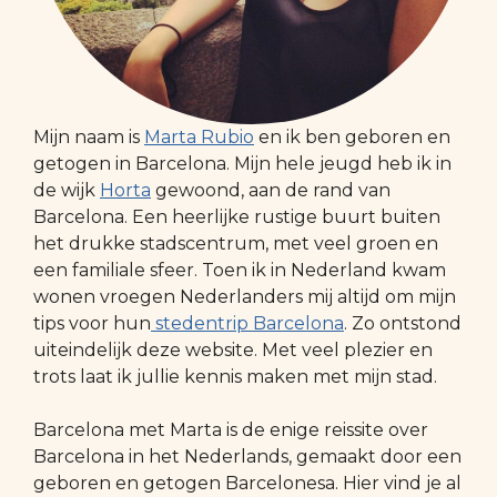
Mijn naam is
Marta Rubio
en ik ben geboren en
getogen in Barcelona. Mijn hele jeugd heb ik in
de wijk
Horta
gewoond, aan de rand van
Barcelona. Een heerlijke rustige buurt buiten
het drukke stadscentrum, met veel groen en
een familiale sfeer. Toen ik in Nederland kwam
wonen vroegen Nederlanders mij altijd om mijn
tips voor hun
stedentrip Barcelona
. Zo ontstond
uiteindelijk deze website. Met veel plezier en
trots laat ik jullie kennis maken met mijn stad.
Barcelona met Marta is de enige reissite over
Barcelona in het Nederlands, gemaakt door een
geboren en getogen Barcelonesa. Hier vind je al