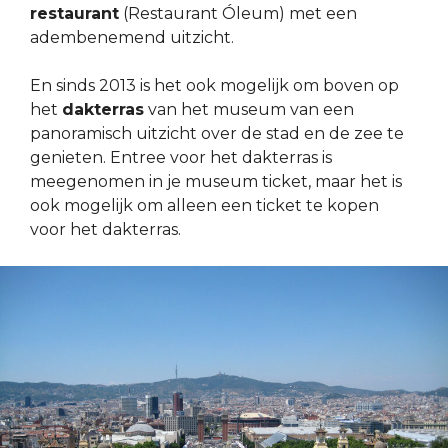
restaurant
(Restaurant Óleum) met een
adembenemend uitzicht.
En sinds 2013 is het ook mogelijk om boven op
het
dakterras
van het museum van een
panoramisch uitzicht over de stad en de zee te
genieten. Entree voor het dakterras is
meegenomen in je museum ticket, maar het is
ook mogelijk om alleen een ticket te kopen
voor het dakterras.