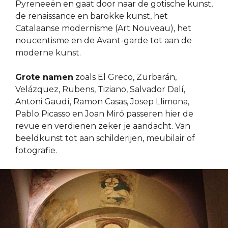
Pyreneeën en gaat door naar de gotische kunst,
de renaissance en barokke kunst, het
Catalaanse modernisme (Art Nouveau), het
noucentisme en de Avant-garde tot aan de
moderne kunst.
Grote namen
zoals El Greco, Zurbarán,
Velázquez, Rubens, Tiziano, Salvador Dalí,
Antoni Gaudí, Ramon Casas, Josep Llimona,
Pablo Picasso en Joan Miró passeren hier de
revue en verdienen zeker je aandacht. Van
beeldkunst tot aan schilderijen, meubilair of
fotografie.