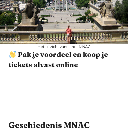
Het uitzicht vanuit het MNAC
Pak je voordeel en koop je
tickets alvast online
Geschiedenis MNAC