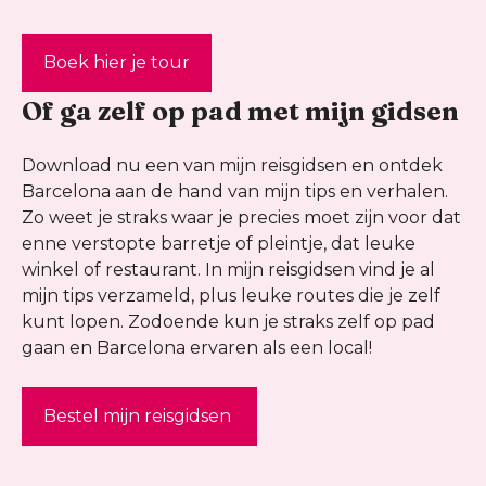
Boek hier je tour
Of ga zelf op pad met mijn gidsen
Download nu een van mijn reisgidsen en ontdek
Barcelona aan de hand van mijn tips en verhalen.
Zo weet je straks waar je precies moet zijn voor dat
enne verstopte barretje of pleintje, dat leuke
winkel of restaurant. In mijn reisgidsen vind je al
mijn tips verzameld, plus leuke routes die je zelf
kunt lopen. Zodoende kun je straks zelf op pad
gaan en Barcelona ervaren als een local!
Bestel mijn reisgidsen