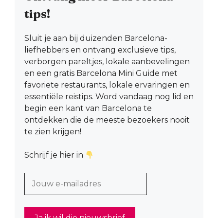
tips!
Sluit je aan bij duizenden Barcelona-
liefhebbers en ontvang exclusieve tips,
verborgen pareltjes, lokale aanbevelingen
en een gratis Barcelona Mini Guide met
favoriete restaurants, lokale ervaringen en
essentiële reistips. Word vandaag nog lid en
begin een kant van Barcelona te
ontdekken die de meeste bezoekers nooit
te zien krijgen!
Schrijf je hier in