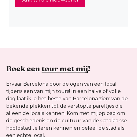
Boek een
tour met mij
!
Ervaar Barcelona door de ogen van een local
tijdens een van mijn tours! In een halve of volle
dag laat ik je het beste van Barcelona zien: van de
bekende plekken tot de verstopte pareltjes die
alleen de locals kennen. Kom met mij op pad om
de geschiedenis en de cultuur van de Catalaanse
hoofdstad te leren kennen en beleef de stad als
een echte local.