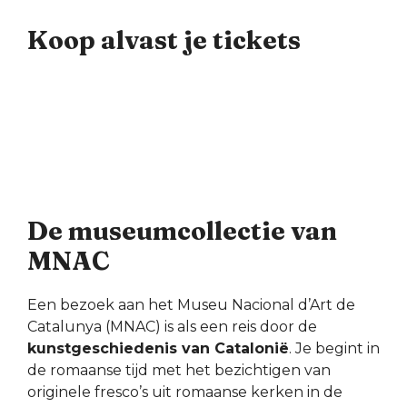
Koop alvast je tickets
De museumcollectie van
MNAC
Een bezoek aan het Museu Nacional d’Art de
Catalunya (MNAC) is als een reis door de
kunstgeschiedenis van Catalonië
. Je begint in
de romaanse tijd met het bezichtigen van
originele fresco’s uit romaanse kerken in de