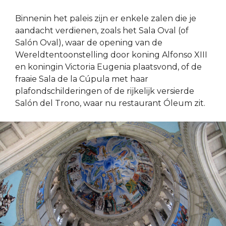
Binnenin het paleis zijn er enkele zalen die je
aandacht verdienen, zoals het Sala Oval (of
Salón Oval), waar de opening van de
Wereldtentoonstelling door koning Alfonso XIII
en koningin Victoria Eugenia plaatsvond, of de
fraaie Sala de la Cúpula met haar
plafondschilderingen of de rijkelijk versierde
Salón del Trono, waar nu restaurant Óleum zit.