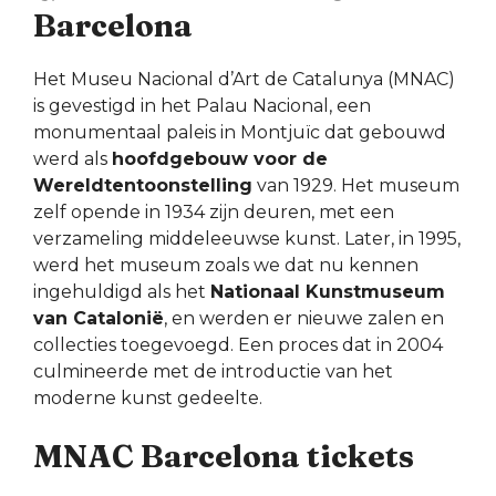
Barcelona
Het Museu Nacional d’Art de Catalunya (MNAC)
is gevestigd in het Palau Nacional, een
monumentaal paleis in Montjuïc dat gebouwd
werd als
hoofdgebouw voor de
Wereldtentoonstelling
van 1929. Het museum
zelf opende in 1934 zijn deuren, met een
verzameling middeleeuwse kunst. Later, in 1995,
werd het museum zoals we dat nu kennen
ingehuldigd als het
Nationaal Kunstmuseum
van Catalonië
, en werden er nieuwe zalen en
collecties toegevoegd. Een proces dat in 2004
culmineerde met de introductie van het
moderne kunst gedeelte.
MNAC Barcelona tickets