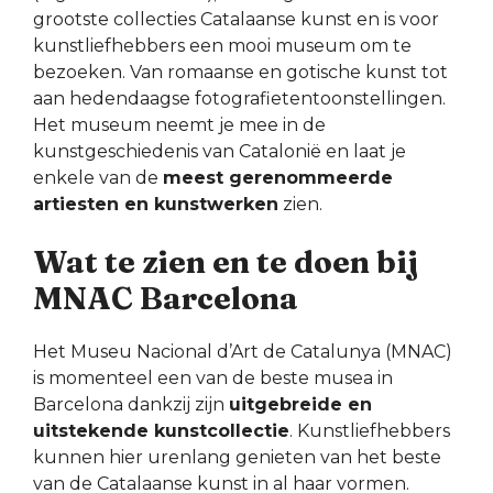
grootste collecties Catalaanse kunst en is voor
kunstliefhebbers een mooi museum om te
bezoeken. Van romaanse en gotische kunst tot
aan hedendaagse fotografietentoonstellingen.
Het museum neemt je mee in de
kunstgeschiedenis van Catalonië en laat je
enkele van de
meest gerenommeerde
artiesten en kunstwerken
zien.
Wat te zien en te doen bij
MNAC Barcelona
Het Museu Nacional d’Art de Catalunya (MNAC)
is momenteel een van de beste musea in
Barcelona dankzij zijn
uitgebreide en
uitstekende kunstcollectie
. Kunstliefhebbers
kunnen hier urenlang genieten van het beste
van de Catalaanse kunst in al haar vormen.