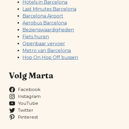
Hotels in Barcelona
Last Minutes Barcelona
Barcelona Airport
Aerobus Barcelona
Bezienswaardigheden
Fiets huren
Openbaar vervoer
Metro van Barcelona
Hop On Hop Off bussen
Volg Marta
Facebook
Instagram
YouTube
Twitter
Pinterest