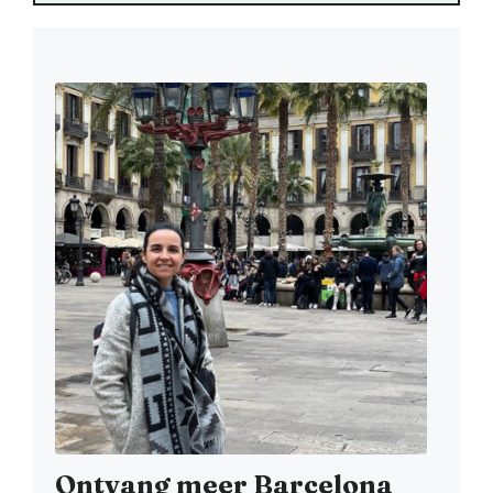
Ontvang meer Barcelona