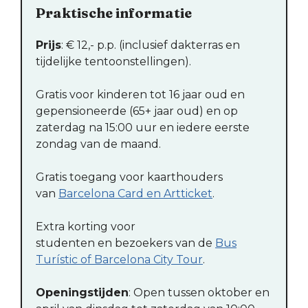
Praktische informatie
Prijs
: € 12,- p.p. (inclusief dakterras en
tijdelijke tentoonstellingen).
Gratis voor kinderen tot 16 jaar oud en
gepensioneerde (65+ jaar oud) en op
zaterdag na 15:00 uur en iedere eerste
zondag van de maand.
Gratis toegang voor kaarthouders
van
Barcelona Card en Artticket
.
Extra korting voor
studenten en bezoekers van de
Bus
Turístic of Barcelona City Tour
.
Openingstijden
: Open tussen oktober en