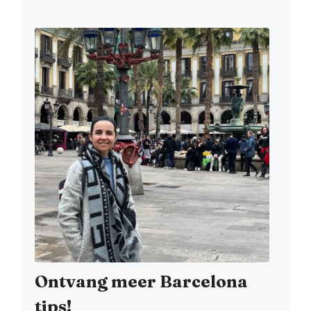
Ontvang meer Barcelona
tips!