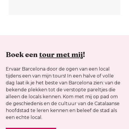
Boek een
tour met mij
!
Ervaar Barcelona door de ogen van een local
tijdens een van mijn tours! In een halve of volle
dag laat ik je het beste van Barcelona zien: van de
bekende plekken tot de verstopte pareltjes die
alleen de locals kennen. Kom met mij op pad om
de geschiedenis en de cultuur van de Catalaanse
hoofdstad te leren kennen en beleef de stad als
een echte local.