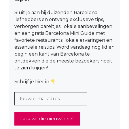
Sluit je aan bij duizenden Barcelona-
liefhebbers en ontvang exclusieve tips,
verborgen pareltjes, lokale aanbevelingen
en een gratis Barcelona Mini Guide met
favoriete restaurants, lokale ervaringen en
essentiële reistips. Word vandaag nog lid en
begin een kant van Barcelona te
ontdekken die de meeste bezoekers nooit
te zien krijgen!
Schrijf je hier in