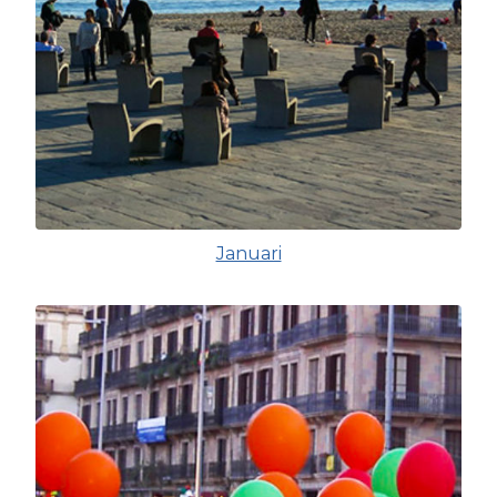
Januari