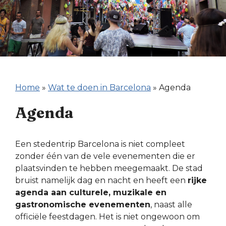
Home
»
Wat te doen in Barcelona
»
Agenda
Agenda
Een stedentrip Barcelona is niet compleet
zonder één van de vele evenementen die er
plaatsvinden te hebben meegemaakt. De stad
bruist namelijk dag en nacht en heeft een
rijke
agenda aan culturele, muzikale en
gastronomische evenementen
, naast alle
officiële feestdagen. Het is niet ongewoon om