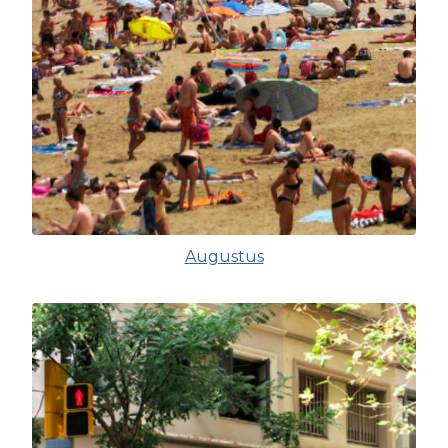
Augustus