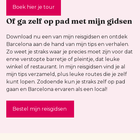
Boek hier je tour
Of ga zelf op pad met mijn gidsen
Download nu een van mijn reisgidsen en ontdek
Barcelona aan de hand van mijn tips en verhalen.
Zo weet je straks waar je precies moet zijn voor dat
enne verstopte barretje of pleintje, dat leuke
winkel of restaurant. In mijn reisgidsen vind je al
mijn tips verzameld, plus leuke routes die je zelf
kunt lopen. Zodoende kun je straks zelf op pad
gaan en Barcelona ervaren als een local!
Bestel mijn reisgidsen