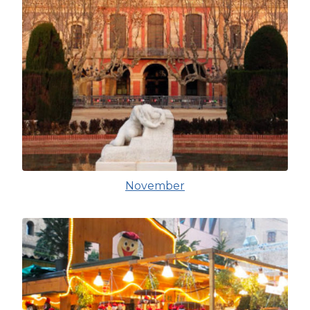
November