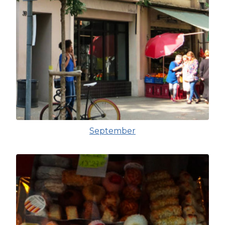
September