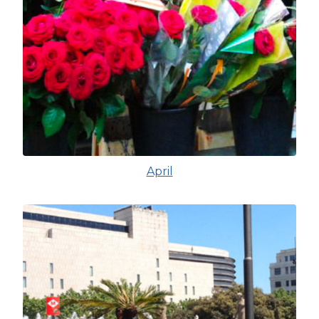
April