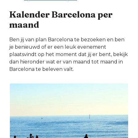
Kalender Barcelona per
maand
Ben jij van plan Barcelona te bezoeken en ben
je benieuwd of er een leuk evenement
plaatsvindt op het moment dat jij er bent, bekijk
dan hieronder wat er van maand tot maand in
Barcelona te beleven valt.