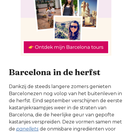
Barcelona in de herfst
Dankzij de steeds langere zomers genieten
Barcelonezen nog volop van het buitenleven in
de herfst. Eind september verschijnen de eerste
kastanjekraampjes weer in de straten van
Barcelona, die de heerlijke geur van gepofte
kastanjes verspreiden. Deze vormen samen met
de
panellets
de onmisbare ingrediënten voor