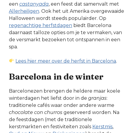
een
castanyada
, een feest dat samenvalt met
Allerheiligen
. Ook het uit Amerika overgewaaide
Halloween wordt steeds populairder. Op
regenachtige herfstdagen
biedt Barcelona
daarnaast talloze opties om je te vermaken, van
de versmarkt bezoeken tot ontspannen in een
spa.
Lees hier meer over de herfst in Barcelona
.
Barcelona in de winter
Barcelonezen brengen de heldere maar koele
winterdagen het liefst door in de
granjas
:
traditionele cafés waar onder andere warme
chocolate con churros
geserveerd worden. Na
de feestdagen (met de traditionele
kerstmarkten en festiviteiten zoals
Kerstmis
,