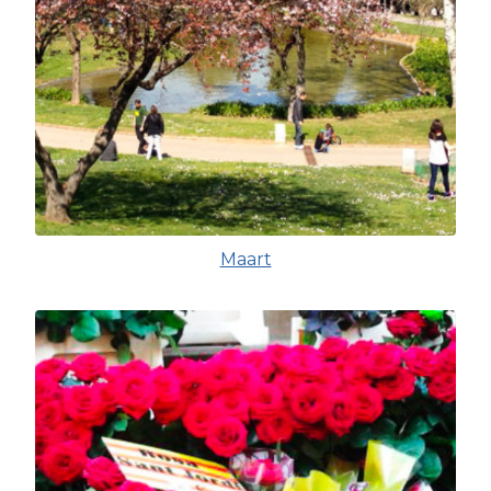
Maart