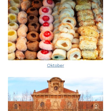
Oktober