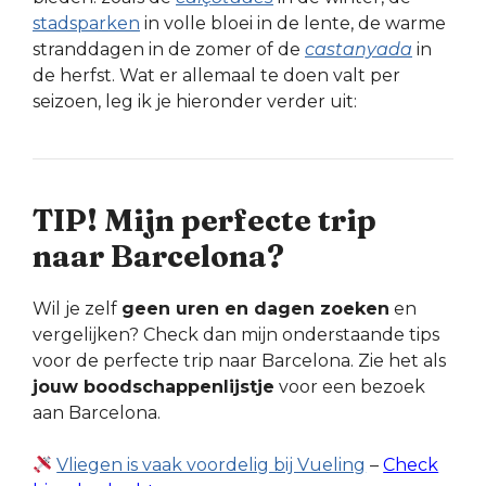
stadsparken
in volle bloei in de lente, de warme
stranddagen in de zomer of de
castanyada
in
de herfst. Wat er allemaal te doen valt per
seizoen, leg ik je hieronder verder uit:
TIP! Mijn perfecte trip
naar Barcelona?
Wil je zelf
geen uren en dagen zoeken
en
vergelijken? Check dan mijn onderstaande tips
voor de perfecte trip naar Barcelona. Zie het als
jouw boodschappenlijstje
voor een bezoek
aan Barcelona.
Vliegen is vaak voordelig bij Vueling
–
Check