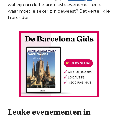
wat zijn nu de belangrijkste evenementen en
waar moet je zeker zijn geweest? Dat vertel ik je
hieronder.
Leuke evenementen in