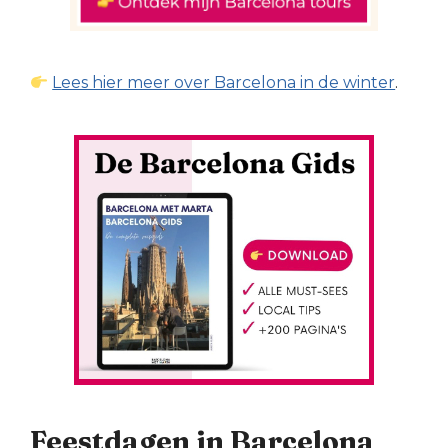
Lees hier meer over Barcelona in de winter
.
Feestdagen in Barcelona