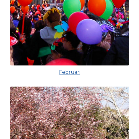
Februari