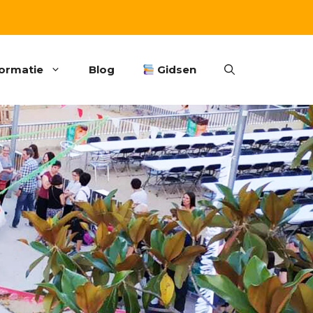
formatie
Blog
Gidsen