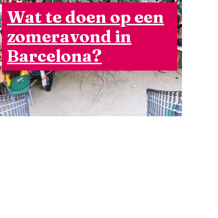
Wat te doen op een
zomeravond in
Barcelona?