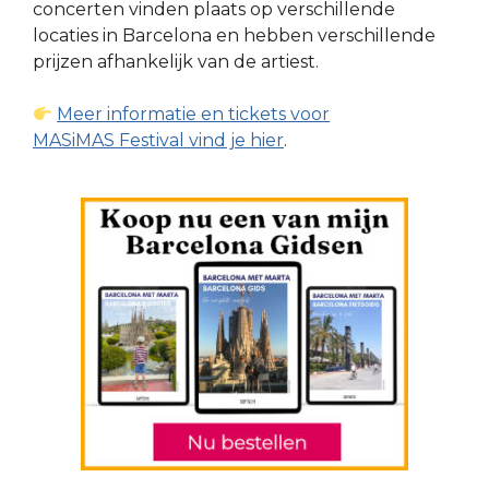
concerten vinden plaats op verschillende
locaties in Barcelona en hebben verschillende
prijzen afhankelijk van de artiest.
Meer informatie en tickets voor
MASiMAS Festival vind je hier
.