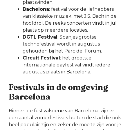
plaatsvinden.
Bachelona
: festival voor de liefhebbers
van klassieke muziek, met J.S. Bach in de
hoofdrol. De reeks concerten vindt in juli
plaats op meerdere locaties.
DGTL Festival
: Spanjes grootse
technofestival wordt in augustus
gehouden bij het Parc del Forum.
Circuit Festival
: het grootste
internationale gayfestival vindt iedere
augustus plaats in Barcelona.
Festivals in de omgeving
Barcelona
Binnen de festivalscene van Barcelona, zijn er
een aantal zomerfestivals buiten de stad die ook
heel populair zijn en zeker de moeite zijn voor je