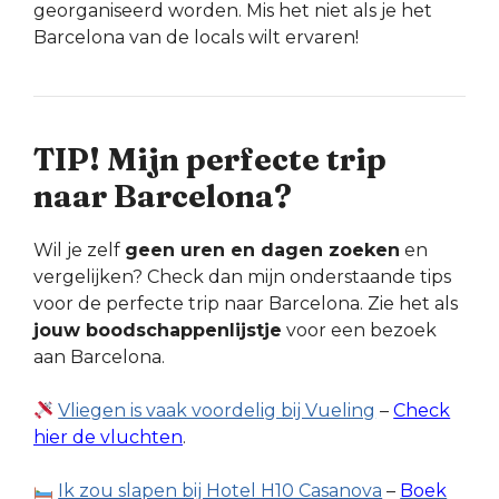
georganiseerd worden. Mis het niet als je het
Barcelona van de locals wilt ervaren!
TIP! Mijn perfecte trip
naar Barcelona?
Wil je zelf
geen uren en dagen zoeken
en
vergelijken? Check dan mijn onderstaande tips
voor de perfecte trip naar Barcelona. Zie het als
jouw boodschappenlijstje
voor een bezoek
aan Barcelona.
Vliegen is vaak voordelig bij Vueling
–
Check
hier de vluchten
.
Ik zou slapen bij Hotel H10 Casanova
–
Boek