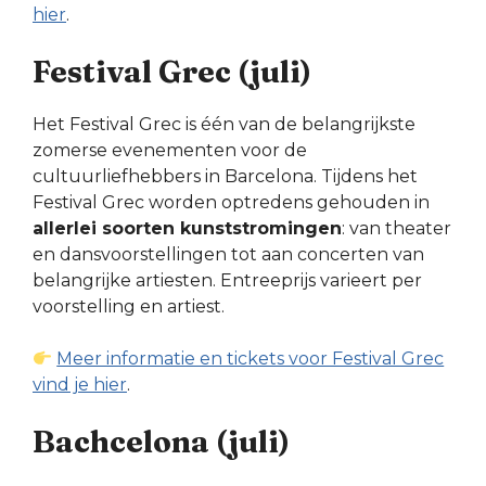
hier
.
Festival Grec (juli)
Het Festival Grec is één van de belangrijkste
zomerse evenementen voor de
cultuurliefhebbers in Barcelona. Tijdens het
Festival Grec worden optredens gehouden in
allerlei soorten kunststromingen
: van theater
en dansvoorstellingen tot aan concerten van
belangrijke artiesten. Entreeprijs varieert per
voorstelling en artiest.
Meer informatie en tickets voor Festival Grec
vind je hier
.
Bachcelona (juli)