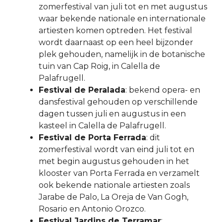
zomerfestival van juli tot en met augustus
waar bekende nationale en internationale
artiesten komen optreden. Het festival
wordt daarnaast op een heel bijzonder
plek gehouden, namelijk in de botanische
tuin van Cap Roig, in Calella de
Palafrugell.
Festival de Peralada
: bekend opera- en
dansfestival gehouden op verschillende
dagen tussen juli en augustus in een
kasteel in Calella de Palafrugell.
Festival de Porta Ferrada
: dit
zomerfestival wordt van eind juli tot en
met begin augustus gehouden in het
klooster van Porta Ferrada en verzamelt
ook bekende nationale artiesten zoals
Jarabe de Palo, La Oreja de Van Gogh,
Rosario en Antonio Orozco.
Festival Jardins de Terramar
: