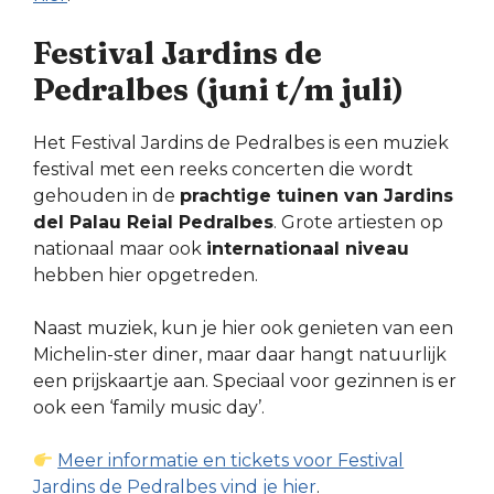
Festival Jardins de
Pedralbes (juni t/m juli)
Het Festival Jardins de Pedralbes is een muziek
festival met een reeks concerten die wordt
gehouden in de
prachtige tuinen van Jardins
del Palau Reial Pedralbes
. Grote artiesten op
nationaal maar ook
internationaal niveau
hebben hier opgetreden.
Naast muziek, kun je hier ook genieten van een
Michelin-ster diner, maar daar hangt natuurlijk
een prijskaartje aan. Speciaal voor gezinnen is er
ook een ‘family music day’.
Meer informatie en tickets voor Festival
Jardins de Pedralbes vind je hier
.