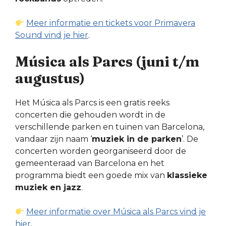
Meer informatie en tickets voor Primavera
Sound vind je hier
.
Música als Parcs (juni t/m
augustus)
Het Música als Parcs is een gratis reeks
concerten die gehouden wordt in de
verschillende parken en tuinen van Barcelona,
vandaar zijn naam ‘
muziek in de parken
’. De
concerten worden georganiseerd door de
gemeenteraad van Barcelona en het
programma biedt een goede mix van
klassieke
muziek en jazz
.
Meer informatie over Música als Parcs vind je
hier
.