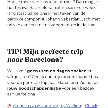
Hou je meer van klassieke muziek? Dan mag je
het festival Bachcelona niet missen. Een week
lang staat Barcelona in het teken van de
barokke componist Johann Sebastian Bach, met
tal van concerten en evenementen in de stad.
TIP! Mijn perfecte trip
naar Barcelona?
Wil je zelf
geen uren en dagen zoeken
en
vergelijken? Check dan mijn onderstaande tips
voor de perfecte trip naar Barcelona. Zie het als
jouw boodschappenlijstje
voor een bezoek
aan Barcelona.
Vliegen is vaak voordelig bij Vueling
–
Check