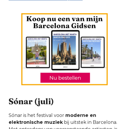
Sónar (juli)
Sónar is het festival voor
moderne en
elektronische muziek
bij uitstek in Barcelona.