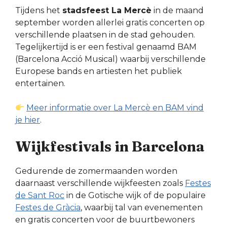
Tijdens het
stadsfeest La Mercè
in de maand
september worden allerlei gratis concerten op
verschillende plaatsen in de stad gehouden.
Tegelijkertijd is er een festival genaamd BAM
(Barcelona Acció Musical) waarbij verschillende
Europese bands en artiesten het publiek
entertainen.
Meer informatie over La Mercè en BAM vind
je hier
.
Wijkfestivals in Barcelona
Gedurende de zomermaanden worden
daarnaast verschillende wijkfeesten zoals
Festes
de Sant Roc
in de Gotische wijk of de populaire
Festes de Gràcia
, waarbij tal van evenementen
en gratis concerten voor de buurtbewoners