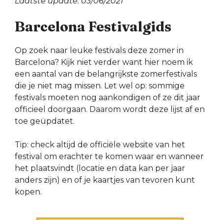
Laatste update: 03/06/2021
Barcelona Festivalgids
Op zoek naar leuke festivals deze zomer in
Barcelona? Kijk niet verder want hier noem ik
een aantal van de belangrijkste zomerfestivals
die je niet mag missen. Let wel op: sommige
festivals moeten nog aankondigen of ze dit jaar
officieel doorgaan. Daarom wordt deze lijst af en
toe geüpdatet.
Tip: check altijd de officiële website van het
festival om erachter te komen waar en wanneer
het plaatsvindt (locatie en data kan per jaar
anders zijn) en of je kaartjes van tevoren kunt
kopen.