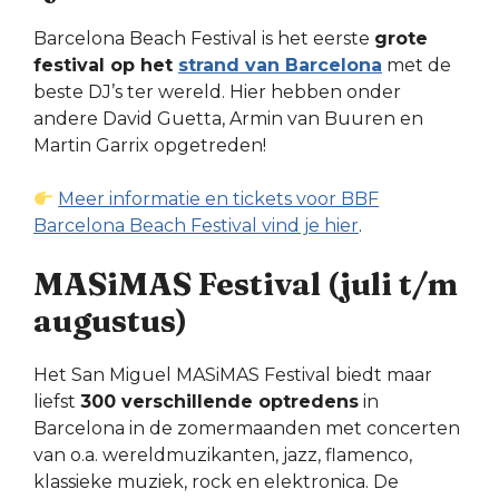
Barcelona Beach Festival is het eerste
grote
festival op het
strand van Barcelona
met de
beste DJ’s ter wereld. Hier hebben onder
andere David Guetta, Armin van Buuren en
Martin Garrix opgetreden!
Meer informatie en tickets voor BBF
Barcelona Beach Festival vind je hier
.
MASiMAS Festival (juli t/m
augustus)
Het San Miguel MASiMAS Festival biedt maar
liefst
300 verschillende optredens
in
Barcelona in de zomermaanden met concerten
van o.a. wereldmuzikanten, jazz, flamenco,
klassieke muziek, rock en elektronica. De