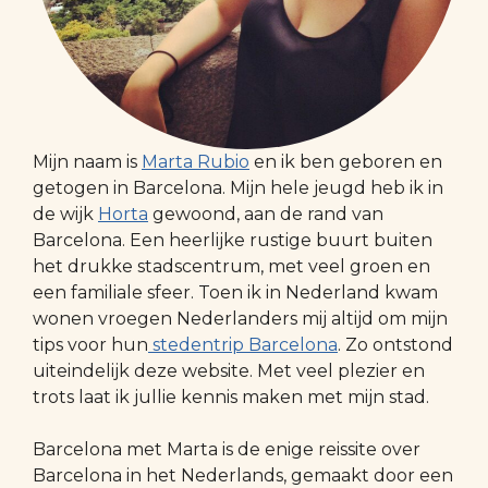
Mijn naam is
Marta Rubio
en ik ben geboren en
getogen in Barcelona. Mijn hele jeugd heb ik in
de wijk
Horta
gewoond, aan de rand van
Barcelona. Een heerlijke rustige buurt buiten
het drukke stadscentrum, met veel groen en
een familiale sfeer. Toen ik in Nederland kwam
wonen vroegen Nederlanders mij altijd om mijn
tips voor hun
stedentrip Barcelona
. Zo ontstond
uiteindelijk deze website. Met veel plezier en
trots laat ik jullie kennis maken met mijn stad.
Barcelona met Marta is de enige reissite over
Barcelona in het Nederlands, gemaakt door een