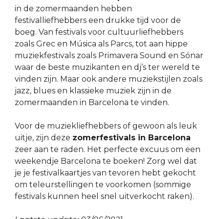
in de zomermaanden hebben
festivalliefhebbers een drukke tijd voor de
boeg. Van festivals voor cultuurliefhebbers
zoals Grec en Música als Parcs, tot aan hippe
muziekfestivals zoals Primavera Sound en Sónar
waar de beste muzikanten en dj’s ter wereld te
vinden zijn. Maar ook andere muziekstijlen zoals
jazz, blues en klassieke muziek zijn in de
zomermaanden in Barcelona te vinden.
Voor de muziekliefhebbers of gewoon als leuk
uitje, zijn deze
zomerfestivals in Barcelona
zeer aan te raden. Het perfecte excuus om een
weekendje Barcelona te boeken! Zorg wel dat
je je festivalkaartjes van tevoren hebt gekocht
om teleurstellingen te voorkomen (sommige
festivals kunnen heel snel uitverkocht raken).