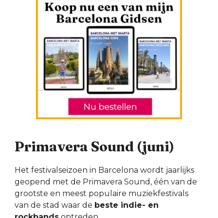
Primavera Sound (juni)
Het festivalseizoen in Barcelona wordt jaarlijks
geopend met de Primavera Sound, één van de
grootste en meest populaire muziekfestivals
van de stad waar de
beste indie- en
rockbands
optreden.