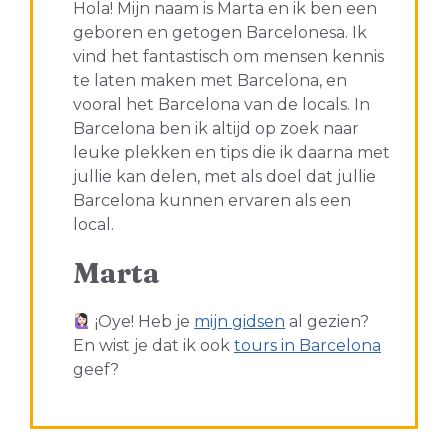
Hola! Mijn naam is Marta en ik ben een
geboren en getogen Barcelonesa. Ik
vind het fantastisch om mensen kennis
te laten maken met Barcelona, en
vooral het Barcelona van de locals. In
Barcelona ben ik altijd op zoek naar
leuke plekken en tips die ik daarna met
jullie kan delen, met als doel dat jullie
Barcelona kunnen ervaren als een
local.
Marta
¡Oye! Heb je
mijn gidsen
al gezien?
En wist je dat ik ook
tours in Barcelona
geef?