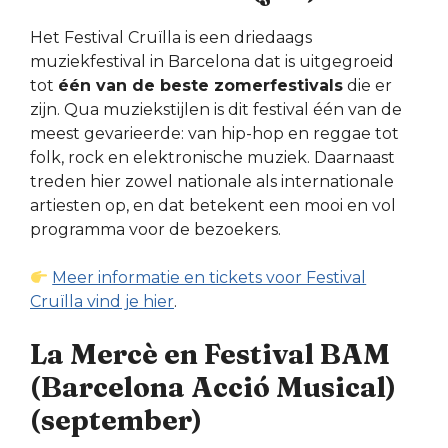
Het Festival Cruïlla is een driedaags
muziekfestival in Barcelona dat is uitgegroeid
tot
één van de beste zomerfestivals
die er
zijn. Qua muziekstijlen is dit festival één van de
meest gevarieerde: van hip-hop en reggae tot
folk, rock en elektronische muziek. Daarnaast
treden hier zowel nationale als internationale
artiesten op, en dat betekent een mooi en vol
programma voor de bezoekers.
Meer informatie en tickets voor Festival
Cruïlla vind je hier
.
La Mercè en Festival BAM
(Barcelona Acció Musical)
(september)