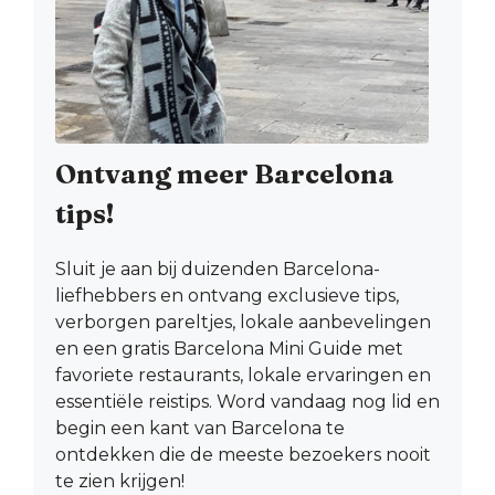
Ontvang meer Barcelona
tips!
Sluit je aan bij duizenden Barcelona-
liefhebbers en ontvang exclusieve tips,
verborgen pareltjes, lokale aanbevelingen
en een gratis Barcelona Mini Guide met
favoriete restaurants, lokale ervaringen en
essentiële reistips. Word vandaag nog lid en
begin een kant van Barcelona te
ontdekken die de meeste bezoekers nooit
te zien krijgen!