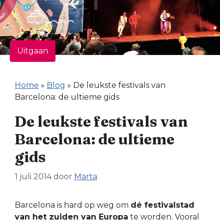
Uitgaan
Home
»
Blog
»
De leukste festivals van
Barcelona: de ultieme gids
De leukste festivals van
Barcelona: de ultieme
gids
1 juli 2014
door
Marta
Barcelona is hard op weg om
dé festivalstad
van het zuiden van Europa
te worden. Vooral