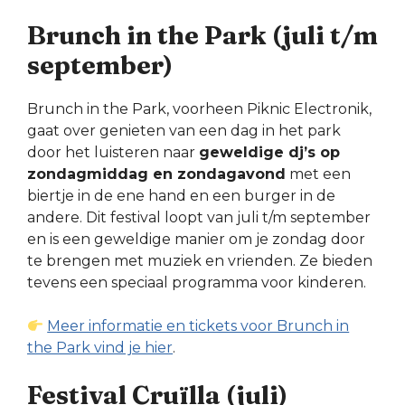
Brunch in the Park (juli t/m
september)
Brunch in the Park, voorheen Piknic Electronik,
gaat over genieten van een dag in het park
door het luisteren naar
geweldige dj’s op
zondagmiddag en zondagavond
met een
biertje in de ene hand en een burger in de
andere. Dit festival loopt van juli t/m september
en is een geweldige manier om je zondag door
te brengen met muziek en vrienden. Ze bieden
tevens een speciaal programma voor kinderen.
Meer informatie en tickets voor Brunch in
the Park vind je hier
.
Festival Cruïlla (juli)