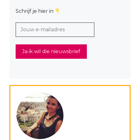
Schrijf je hier in