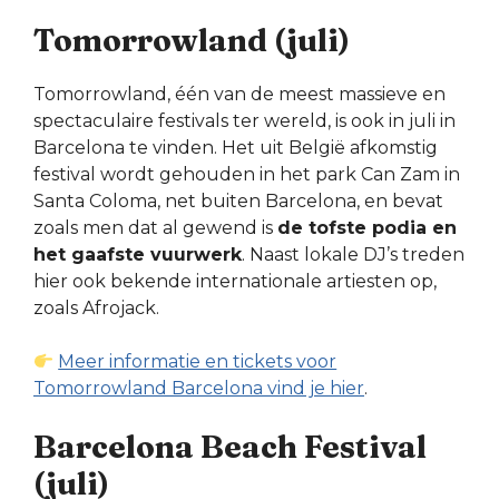
Tomorrowland (juli)
Tomorrowland, één van de meest massieve en
spectaculaire festivals ter wereld, is ook in juli in
Barcelona te vinden. Het uit België afkomstig
festival wordt gehouden in het park Can Zam in
Santa Coloma, net buiten Barcelona, en bevat
zoals men dat al gewend is
de tofste podia en
het gaafste vuurwerk
. Naast lokale DJ’s treden
hier ook bekende internationale artiesten op,
zoals Afrojack.
Meer informatie en tickets voor
Tomorrowland Barcelona vind je hier
.
Barcelona Beach Festival
(juli)