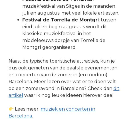
muziekfestival van Sitges in de maanden
juli en augustus, met veel lokale artiesten.
Festival de Torrella de Montgrí
: tussen
eind juli en begin augustus wordt dit
klassieke muziekfestival in het
middeleeuws dorpje van Torrella de
Montgrí georganiseerd.
Naast de typische toeristische attracties
,
kun je
dus ook genieten van de gaafste evenementen
en concerten van de zomer in (en rondom)
Barcelona. Meer lezen over wat er te doen valt
op een zomeravond in Barcelona? Check dan
dit
artikel
waar ik nog leuke ideeën hierover deel.
Lees meer:
muziek en concerten in
Barcelona
.