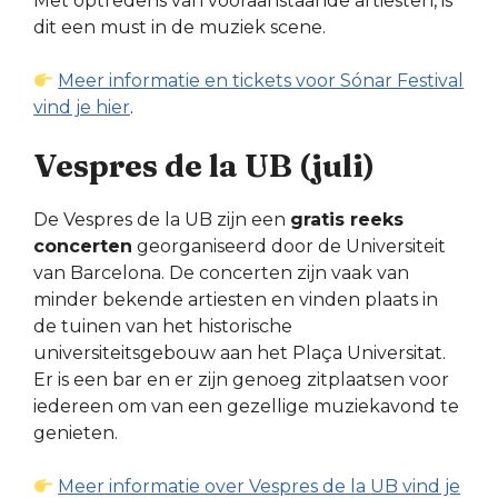
Met optredens van vooraanstaande artiesten, is
dit een must in de muziek scene.
Meer informatie en tickets voor Sónar Festival
vind je hier
.
Vespres de la UB (juli)
De Vespres de la UB zijn een
gratis reeks
concerten
georganiseerd door de Universiteit
van Barcelona. De concerten zijn vaak van
minder bekende artiesten en vinden plaats in
de tuinen van het historische
universiteitsgebouw aan het Plaça Universitat.
Er is een bar en er zijn genoeg zitplaatsen voor
iedereen om van een gezellige muziekavond te
genieten.
Meer informatie over Vespres de la UB vind je