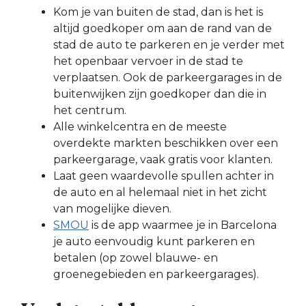
Kom je van buiten de stad, dan is het is
altijd goedkoper om aan de rand van de
stad de auto te parkeren en je verder met
het openbaar vervoer in de stad te
verplaatsen. Ook de parkeergarages in de
buitenwijken zijn goedkoper dan die in
het centrum.
Alle winkelcentra en de meeste
overdekte markten beschikken over een
parkeergarage, vaak gratis voor klanten.
Laat geen waardevolle spullen achter in
de auto en al helemaal niet in het zicht
van mogelijke dieven.
SMOU
is de app waarmee je in Barcelona
je auto eenvoudig kunt parkeren en
betalen (op zowel blauwe- en
groenegebieden en parkeergarages).