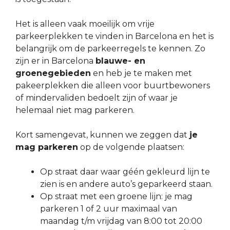
Het is alleen vaak moeilijk om vrije
parkeerplekken te vinden in Barcelona en het is
belangrijk om de parkeerregels te kennen. Zo
zijn er in Barcelona
blauwe- en
groenegebieden
en heb je te maken met
pakeerplekken die alleen voor buurtbewoners
of mindervaliden bedoelt zijn of waar je
helemaal niet mag parkeren.
Kort samengevat, kunnen we zeggen dat
je
mag parkeren
op de volgende plaatsen:
Op straat daar waar géén gekleurd lijn te
zien is en andere auto’s geparkeerd staan.
Op straat met een groene lijn: je mag
parkeren 1 of 2 uur maximaal van
maandag t/m vrijdag van 8:00 tot 20:00