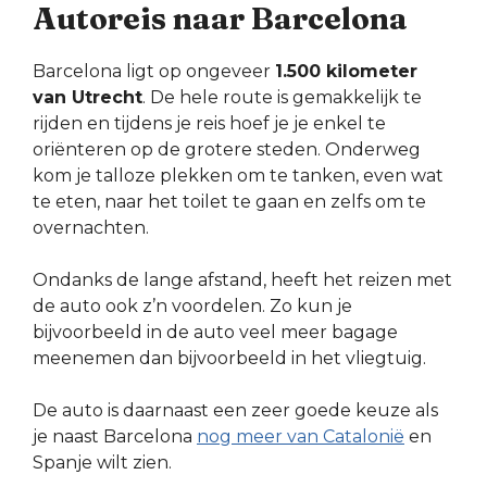
Autoreis naar Barcelona
Barcelona ligt op ongeveer
1.500 kilometer
van Utrecht
. De hele route is gemakkelijk te
rijden en tijdens je reis hoef je je enkel te
oriënteren op de grotere steden. Onderweg
kom je talloze plekken om te tanken, even wat
te eten, naar het toilet te gaan en zelfs om te
overnachten.
Ondanks de lange afstand, heeft het reizen met
de auto ook z’n voordelen. Zo kun je
bijvoorbeeld in de auto veel meer bagage
meenemen dan bijvoorbeeld in het vliegtuig.
De auto is daarnaast een zeer goede keuze als
je naast Barcelona
nog meer van Catalonië
en
Spanje wilt zien.