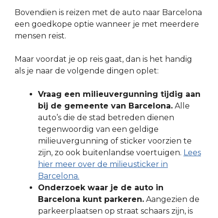
Bovendien is reizen met de auto naar Barcelona
een goedkope optie wanneer je met meerdere
mensen reist.
Maar voordat je op reis gaat, dan is het handig
als je naar de volgende dingen oplet:
Vraag een milieuvergunning tijdig aan
bij de gemeente van Barcelona.
Alle
auto’s die de stad betreden dienen
tegenwoordig van een geldige
milieuvergunning of sticker voorzien te
zijn, zo ook buitenlandse voertuigen.
Lees
hier meer over de milieusticker in
Barcelona.
Onderzoek waar je de auto in
Barcelona kunt parkeren.
Aangezien de
parkeerplaatsen op straat schaars zijn, is