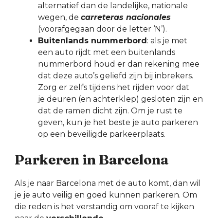
alternatief dan de landelijke, nationale
wegen, de
carreteras nacionales
(voorafgegaan door de letter ‘N’).
Buitenlands nummerbord
: als je met
een auto rijdt met een buitenlands
nummerbord houd er dan rekening mee
dat deze auto’s geliefd zijn bij inbrekers.
Zorg er zelfs tijdens het rijden voor dat
je deuren (en achterklep) gesloten zijn en
dat de ramen dicht zijn. Om je rust te
geven, kun je het beste je auto parkeren
op een beveiligde parkeerplaats.
Parkeren in Barcelona
Als je naar Barcelona met de auto komt, dan wil
je je auto veilig en goed kunnen parkeren. Om
die reden is het verstandig om vooraf te kijken