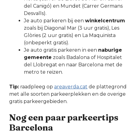
del Canigó) en Mundet (Carrer Germans
Desvalls).
Je auto parkeren bij een
winkelcentrum
zoals bij Diagonal Mar (3 uur gratis), Les
Glòries (2 uur gratis) en La Maquinista
(onbeperkt gratis).
Je auto gratis parkeren in een
naburige
gemeente
zoals Badalona of Hospitalet
del Llobregat en naar Barcelona met de
metro te reizen.
Tip:
raadpleeg op
areaverda.cat
de plattegrond
met alle soorten parkeerplekken en de overige
gratis parkeergebieden.
Nog een paar parkeertips
Barcelona