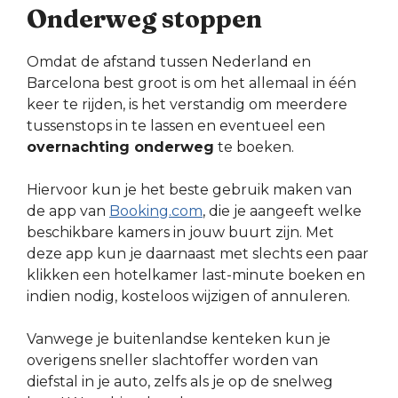
Onderweg stoppen
Omdat de afstand tussen Nederland en
Barcelona best groot is om het allemaal in één
keer te rijden, is het verstandig om meerdere
tussenstops in te lassen en eventueel een
overnachting onderweg
te boeken.
Hiervoor kun je het beste gebruik maken van
de app van
Booking.com
, die je aangeeft welke
beschikbare kamers in jouw buurt zijn. Met
deze app kun je daarnaast met slechts een paar
klikken een hotelkamer last-minute boeken en
indien nodig, kosteloos wijzigen of annuleren.
Vanwege je buitenlandse kenteken kun je
overigens sneller slachtoffer worden van
diefstal in je auto, zelfs als je op de snelweg