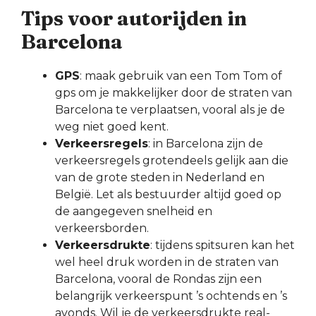
Tips voor autorijden in
Barcelona
GPS
: maak gebruik van een Tom Tom of
gps om je makkelijker door de straten van
Barcelona te verplaatsen, vooral als je de
weg niet goed kent.
Verkeersregels
: in Barcelona zijn de
verkeersregels grotendeels gelijk aan die
van de grote steden in Nederland en
België. Let als bestuurder altijd goed op
de aangegeven snelheid en
verkeersborden.
Verkeersdrukte
: tijdens spitsuren kan het
wel heel druk worden in de straten van
Barcelona, vooral de Rondas zijn een
belangrijk verkeerspunt ’s ochtends en ’s
avonds. Wil je de verkeersdrukte real-