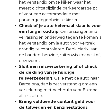
het verstandig om te kijken waar het
meest dichtstbijzijnde parkeergarage zit
of voor een accommodatie met
parkeergelegenheid te kiezen.
Check of je auto helemaal klaar is voor
een lange roadtrip.
Om onaangename
verrassingen onderweg tegen te komen is
het verstandig om je auto voor vertrek
grondig te controleren. Denk hierbij aan
de banden, benzine, ruitenwisservloeistof,
enzovoort.
Sluit een reisverzekering af of check
de dekking van je huidige
reisverzekering.
Ga je met de auto naar
Barcelona, dan is het verstandig om een
verzekering met pechhulp voor Europa
af te sluiten.
Breng voldoende contant geld voor
de tolwegen en benzinestations