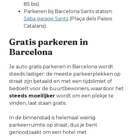
85 bis).
Parkeren bij Barcelona Sants station:
Saba garage Sants
(Plaça dels Països
Catalans).
Gratis parkeren in
Barcelona
Je auto gratis parkeren in Barcelona wordt
steeds lastiger: de meeste parkeerplekken op
straat zijn betaald en met een tijdslimiet of
bedoelt voor de buurtbewoners, waardoor het
steeds moeilijker
wordt om een plekje te
vinden, laat staan gratis.
In de binnenstad is helemaal weinig
parkeerruimte op straat, dus je bent
genoodzaakt om een hotel met