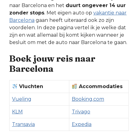
naar Barcelona en het
duurt ongeveer 14 uur
zonder stops
. Met eigen auto op
vakantie naar
Barcelona
gaan heeft uiteraard ook zo zijn
voordelen. In deze pagina vertel ik je welke dat
zijn en wat allemaal bij komt kijken wanneer je
besluit om met de auto naar Barcelona te gaan.
Boek jouw reis naar
Barcelona
Vluchten
Accommodaties
Vueling
Booking.com
KLM
Trivago
Transavia
Expedia