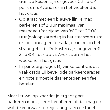
uur. De kosten zijn ongeveer € 3,- á € 4,-
per uur. ’s Avonds en in het weekend is
het gratis.
Op straat met een blauwe lijn: je mag
parkeren 1 of 2 uur maximaal van
maandag t/m vrijdag van 9:00 tot 20:00
uur (ook op zaterdag in het stadscentrum
en op zondag en feestdagen in het in het
strandgebied). De kosten zijn ongeveer €
3,- á € 4,- per uur. ’s Avonds en in het
weekend is het gratis.
In parkeergarages. Bij winkelcentra is dat
vaak gratis. Bij beveiligde parkeergarages
en hotels moet je daarentegen een fee
betalen.
Maar let wel op; voordat je ergens gaat
parkeren moet je eerst verifiëren of dat mag en
wat de voorwaarden zijn, aangezien de tarief,