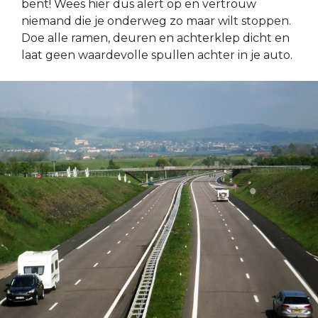
bent! Wees hier dus alert op en vertrouw
niemand die je onderweg zo maar wilt stoppen.
Doe alle ramen, deuren en achterklep dicht en
laat geen waardevolle spullen achter in je auto.