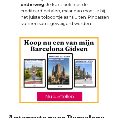
onderweg
. Je kunt ook met de
creditcard betalen, maar dan moet je bij
het juiste tolpoortje aansluiten. Pinpassen
kunnen soms geweigerd worden.