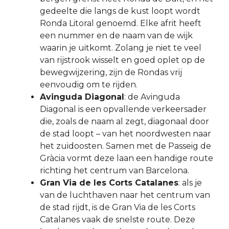
gedeelte die langs de kust loopt wordt
Ronda Litoral genoemd. Elke afrit heeft
een nummer en de naam van de wijk
waarin je uitkomt. Zolang je niet te veel
van rijstrook wisselt en goed oplet op de
bewegwijzering, zijn de Rondas vrij
eenvoudig om te rijden.
Avinguda Diagonal
: de Avinguda
Diagonal is een opvallende verkeersader
die, zoals de naam al zegt, diagonaal door
de stad loopt – van het noordwesten naar
het zuidoosten. Samen met de Passeig de
Gràcia vormt deze laan een handige route
richting het centrum van Barcelona.
Gran Via de les Corts Catalanes
: als je
van de luchthaven naar het centrum van
de stad rijdt, is de Gran Via de les Corts
Catalanes vaak de snelste route. Deze