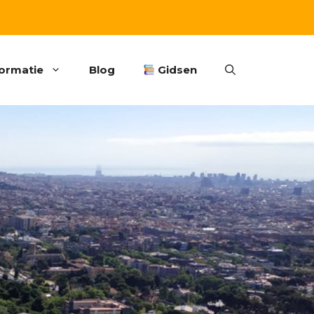
formatie
Blog
Gidsen