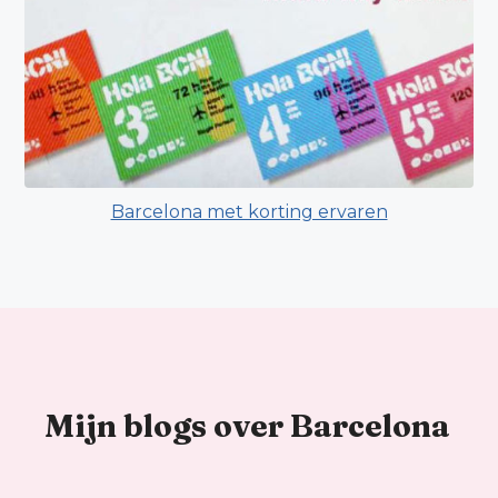
Barcelona met korting ervaren
Mijn blogs over Barcelona