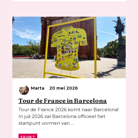
Marta
20 mei 2026
Tour de France in Barcelona
Tour de France 2026 komt naar Barcelona!
In juli 2026 zal Barcelona officieel het
startpunt vormen van …
SPORT