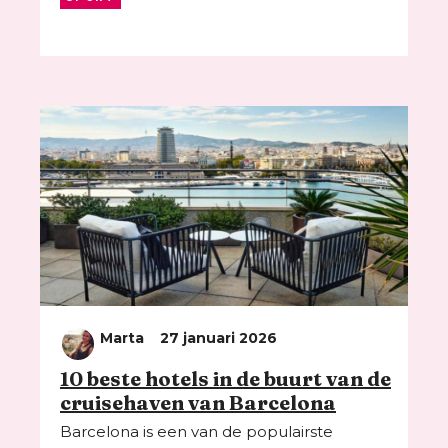
Marta
27 januari 2026
10 beste hotels in de buurt van de
cruisehaven van Barcelona
Barcelona is een van de populairste