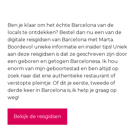
Ben je klaar om het échte Barcelona van de
locals te ontdekken? Bestel dan nu een van de
digitale reisgidsen van Barcelona met Marta.
Boordevol unieke informatie en insider tips! Uniek
aan deze reisgidsen is dat ze geschreven zijn door
een geboren en getogen Barcelonesa. Ik hou
enorm van mijn geboortestad en ben altijd op
zoek naar dat ene authentieke restaurant of
verstopte pleintje. Of dit je eerste, tweede of
derde keer in Barcelona is, ik help je graag op
weg!
Bekijk de reisgidsen