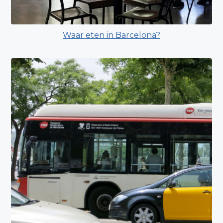
Waar eten in Barcelona?