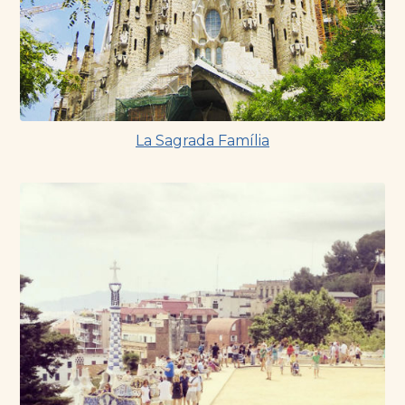
La Sagrada Família