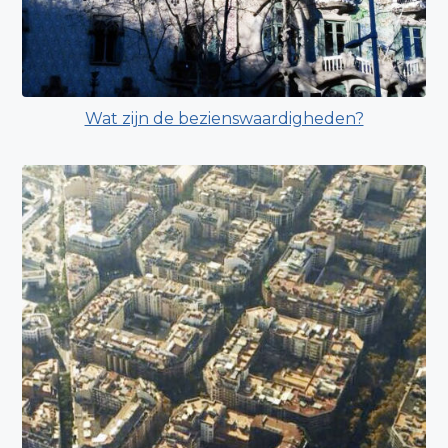
Wat zijn de bezienswaardigheden?