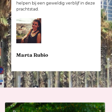
helpen bij een geweldig verblijf in deze
prachtstad.
Marta Rubio