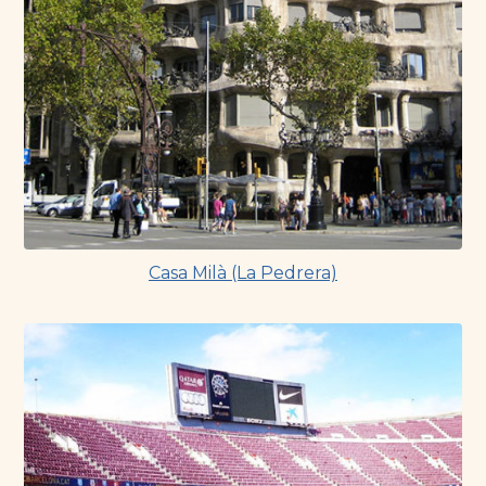
Casa Milà (La Pedrera)