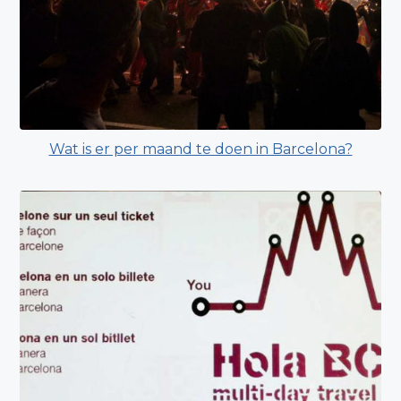
Wat is er per maand te doen in Barcelona?