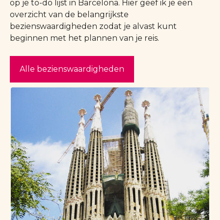
op je to-do lijst in Barcelona. Hier geef ik je een
overzicht van de belangrijkste
bezienswaardigheden zodat je alvast kunt
beginnen met het plannen van je reis.
Alle bezienswaardigheden