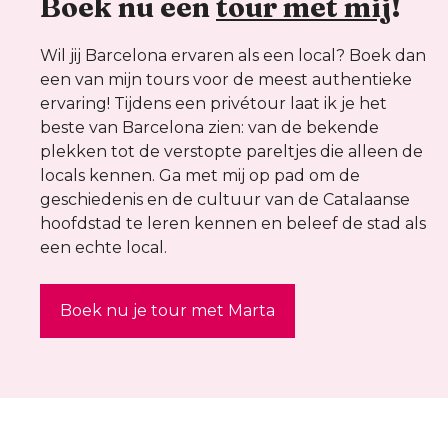
Boek nu een
tour met mij
!
Wil jij Barcelona ervaren als een local? Boek dan
een van mijn tours voor de meest authentieke
ervaring! Tijdens een privétour laat ik je het
beste van Barcelona zien: van de bekende
plekken tot de verstopte pareltjes die alleen de
locals kennen. Ga met mij op pad om de
geschiedenis en de cultuur van de Catalaanse
hoofdstad te leren kennen en beleef de stad als
een echte local.
Boek nu je tour met Marta