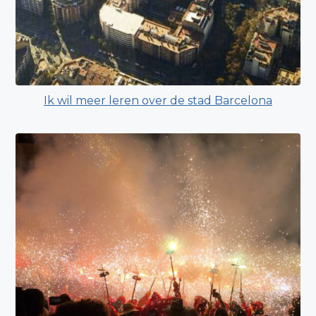
Ik wil meer leren over de stad Barcelona