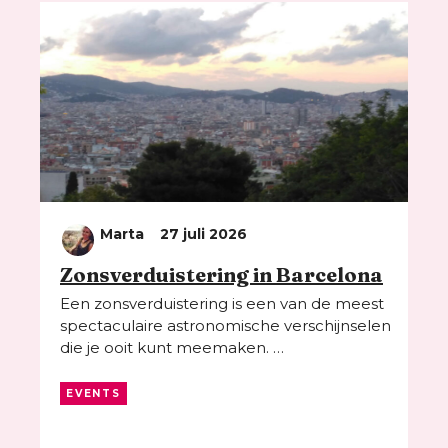
Marta
27 juli 2026
Zonsverduistering in Barcelona
Een zonsverduistering is een van de meest
spectaculaire astronomische verschijnselen
die je ooit kunt meemaken. …
EVENTS