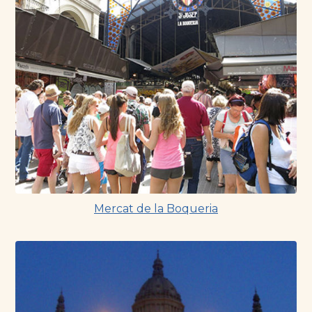
Mercat de la Boqueria