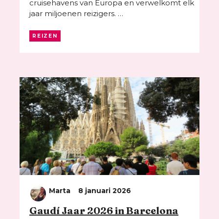
cruisehavens van Europa en verwelkomt elk
jaar miljoenen reizigers. …
REIZEN
Marta
8 januari 2026
Gaudí Jaar 2026 in Barcelona