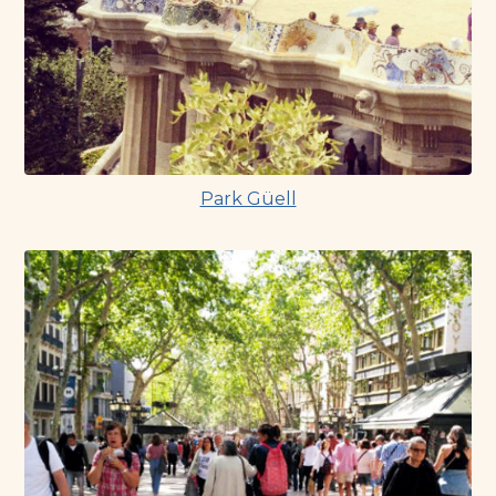
Park Güell