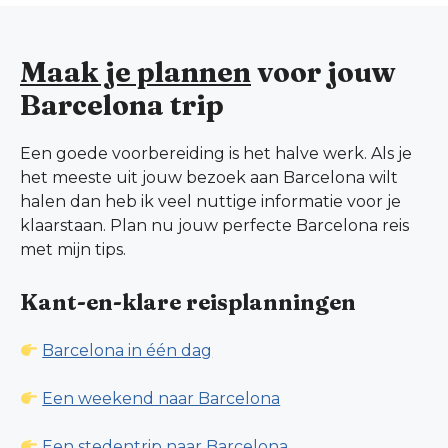
Maak je plannen
voor jouw
Barcelona trip
Een goede voorbereiding is het halve werk. Als je
het meeste uit jouw bezoek aan Barcelona wilt
halen dan heb ik veel nuttige informatie voor je
klaarstaan. Plan nu jouw perfecte Barcelona reis
met mijn tips.
Kant-en-klare reisplanningen
Barcelona in één dag
Een weekend naar Barcelona
Een stedentrip naar
Barcelona