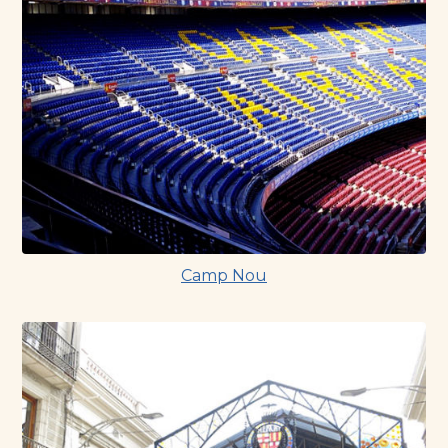
Camp Nou