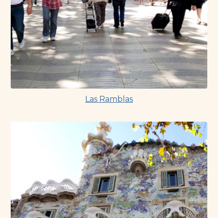
Las Ramblas