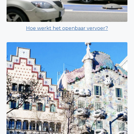
Hoe werkt het openbaar vervoer?