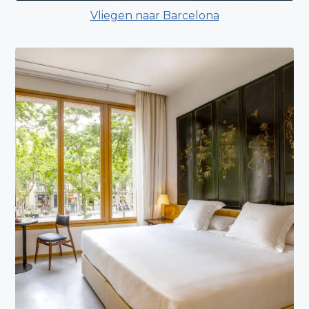
Vliegen naar Barcelona