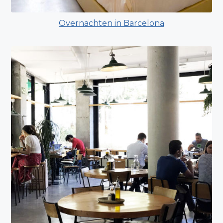
Overnachten in Barcelona