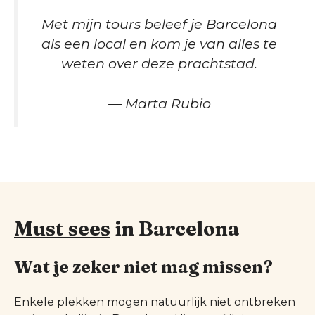
Met mijn tours beleef je Barcelona
als een local en kom je van alles te
weten over deze prachtstad.
— Marta Rubio
Must sees
in Barcelona
Wat je zeker niet mag missen?
Enkele plekken mogen natuurlijk niet ontbreken