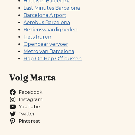
Hotels in Barcelona
Last Minutes Barcelona
Barcelona Airport
Aerobus Barcelona
Bezienswaardigheden
Fiets huren
Openbaar vervoer
Metro van Barcelona
Hop On Hop Off bussen
Volg Marta
Facebook
Instagram
YouTube
Twitter
Pinterest