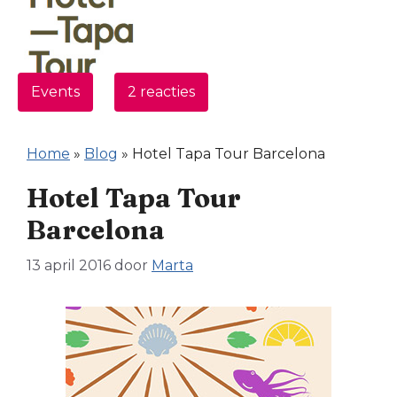
Events
2 reacties
Home
»
Blog
»
Hotel Tapa Tour Barcelona
Hotel Tapa Tour
Barcelona
13 april 2016
door
Marta