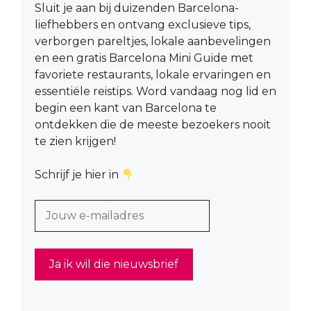
Sluit je aan bij duizenden Barcelona-
liefhebbers en ontvang exclusieve tips,
verborgen pareltjes, lokale aanbevelingen
en een gratis Barcelona Mini Guide met
favoriete restaurants, lokale ervaringen en
essentiële reistips. Word vandaag nog lid en
begin een kant van Barcelona te
ontdekken die de meeste bezoekers nooit
te zien krijgen!
Schrijf je hier in