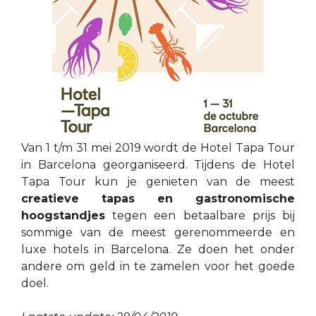
Van 1 t/m 31 mei 2019 wordt de Hotel Tapa Tour
in Barcelona georganiseerd. Tijdens de Hotel
Tapa Tour kun je genieten van de meest
creatieve tapas en gastronomische
hoogstandjes
tegen een betaalbare prijs bij
sommige van de meest gerenommeerde en
luxe hotels in Barcelona. Ze doen het onder
andere om geld in te zamelen voor het goede
doel.