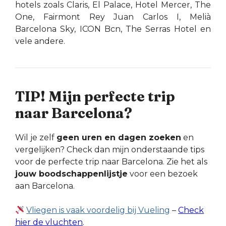
hotels zoals Claris, El Palace, Hotel Mercer, The
One, Fairmont Rey Juan Carlos I, Melià
Barcelona Sky, ICON Bcn, The Serras Hotel en
vele andere.
TIP! Mijn perfecte trip
naar Barcelona?
Wil je zelf
geen uren en dagen zoeken
en
vergelijken? Check dan mijn onderstaande tips
voor de perfecte trip naar Barcelona. Zie het als
jouw boodschappenlijstje
voor een bezoek
aan Barcelona.
Vliegen is vaak voordelig bij Vueling
–
Check
hier de vluchten
.