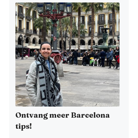
Ontvang meer Barcelona
tips!