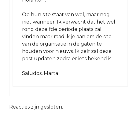
Op hun site staat van wel, maar nog
niet wanneer. Ik verwacht dat het wel
rond dezelfde periode plaats zal
vinden maar raad ik je aan om de site
van de organisatie in de gaten te
houden voor nieuws. Ik zelf zal deze
post updaten zodra er iets bekend is.
Saludos, Marta
Reacties zijn gesloten.