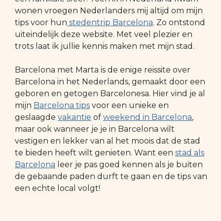
wonen vroegen Nederlanders mij altijd om mijn
tips voor hun
stedentrip Barcelona
. Zo ontstond
uiteindelijk deze website. Met veel plezier en
trots laat ik jullie kennis maken met mijn stad.
Barcelona met Marta is de enige reissite over
Barcelona in het Nederlands, gemaakt door een
geboren en getogen Barcelonesa. Hier vind je al
mijn
Barcelona tips
voor een unieke en
geslaagde
vakantie
of
weekend in Barcelona
,
maar ook wanneer je je in Barcelona wilt
vestigen en lekker van al het moois dat de stad
te bieden heeft wilt genieten. Want een
stad als
Barcelona
leer je pas goed kennen als je buiten
de gebaande paden durft te gaan en de tips van
een echte local volgt!