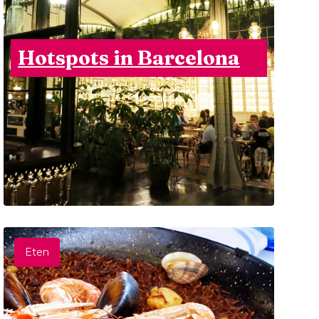
Hotspots in Barcelona
Eten