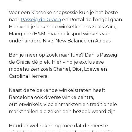
Voor een klassieke shopsessie kun je het beste
naar
Passeig de Gràcia
en Portal de l’Àngel gaan.
Hier vind je bekende winkelketens zoals Zara,
Mango en H&M, maar ook sportwinkels van
onder andere Nike, New Balance en Adidas.
Ben je meer op zoek naar luxe? Dan is Passeig
de Gràcia dé plek. Hier vind je exclusieve
modehuizen zoals Chanel, Dior, Loewe en
Carolina Herrera.
Naast deze bekende winkelstraten heeft
Barcelona ook diverse winkelcentra,
outletwinkels, vlooienmarkten en traditionele
markthallen die zeker een bezoek waard zijn.
Houd er wel rekening mee dat de meeste