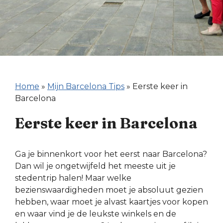
Home
»
Mijn Barcelona Tips
»
Eerste keer in
Barcelona
Eerste keer in Barcelona
Ga je binnenkort voor het eerst naar Barcelona?
Dan wil je ongetwijfeld het meeste uit je
stedentrip halen! Maar welke
bezienswaardigheden moet je absoluut gezien
hebben, waar moet je alvast kaartjes voor kopen
en waar vind je de leukste winkels en de