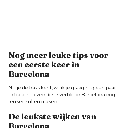
Nog meer leuke tips voor
een eerste keer in
Barcelona
Nu je de basis kent, wil ik je graag nog een paar
extra tips geven die je verblijf in Barcelona nóg
leuker zullen maken.
De leukste wijken van
Barcelona