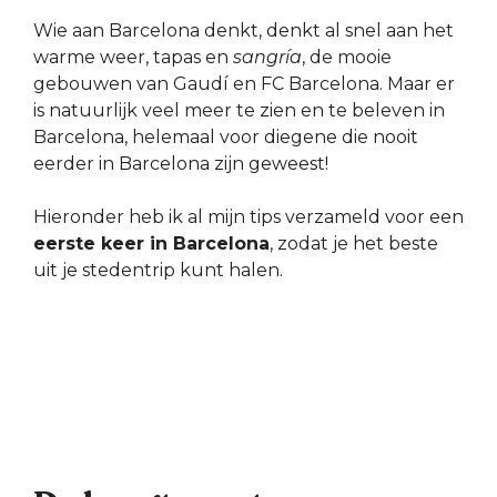
Wie aan Barcelona denkt, denkt al snel aan het
warme weer, tapas en
sangría
, de mooie
gebouwen van Gaudí en FC Barcelona. Maar er
is natuurlijk veel meer te zien en te beleven in
Barcelona, helemaal voor diegene die nooit
eerder in Barcelona zijn geweest!
Hieronder heb ik al mijn tips verzameld voor een
eerste keer in Barcelona
, zodat je het beste
uit je stedentrip kunt halen.