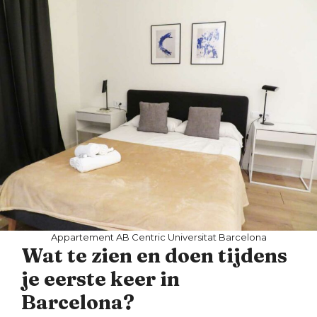
Appartement AB Centric Universitat Barcelona
Wat te zien en doen tijdens
je eerste keer in
Barcelona?