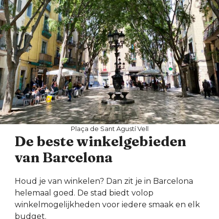
Plaça de Sant Agustí Vell
De beste winkelgebieden
van Barcelona
Houd je van winkelen? Dan zit je in Barcelona
helemaal goed. De stad biedt volop
winkelmogelijkheden voor iedere smaak en elk
budget.