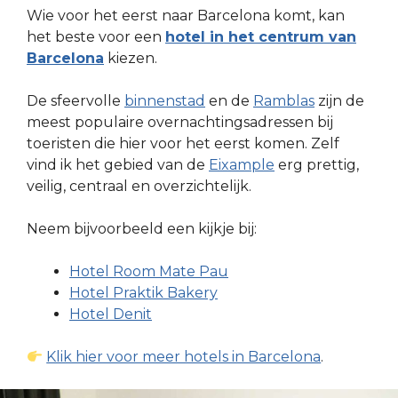
Wie voor het eerst naar Barcelona komt, kan
het beste voor een
hotel in het centrum van
Barcelona
kiezen.
De sfeervolle
binnenstad
en de
Ramblas
zijn de
meest populaire overnachtingsadressen bij
toeristen die hier voor het eerst komen. Zelf
vind ik het gebied van de
Eixample
erg prettig,
veilig, centraal en overzichtelijk.
Neem bijvoorbeeld een kijkje bij:
Hotel Room Mate Pau
Hotel Praktik Bakery
Hotel Denit
Klik hier voor meer hotels in Barcelona
.