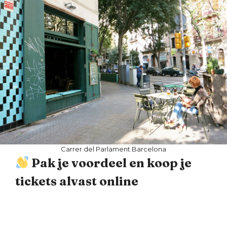
Carrer del Parlament Barcelona
Pak je voordeel en koop je
tickets alvast online