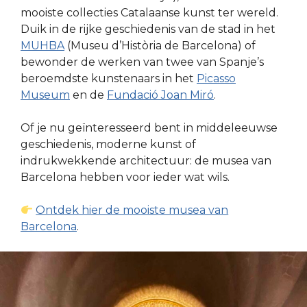
mooiste collecties Catalaanse kunst ter wereld.
Duik in de rijke geschiedenis van de stad in het
MUHBA
(Museu d’Història de Barcelona) of
bewonder de werken van twee van Spanje’s
beroemdste kunstenaars in het
Picasso
Museum
en de
Fundació Joan Miró
.
Of je nu geïnteresseerd bent in middeleeuwse
geschiedenis, moderne kunst of
indrukwekkende architectuur: de musea van
Barcelona hebben voor ieder wat wils.
Ontdek hier de mooiste musea van
Barcelona
.