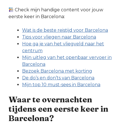
Check mijn handige content voor jouw
eerste keer in Barcelona:
Wat is de beste reistijd voor Barcelona
Tips voor vliegen naar Barcelona
Hoe ga je van het vliegveld naar het
centrum
Mijn uitleg van het openbaar vervoer in
Barcelona
Bezoek Barcelona met korting
De do’s en don’ts van Barcelona
Mijn top 10 must-sees in Barcelona
Waar te overnachten
tijdens een eerste keer in
Barcelona?