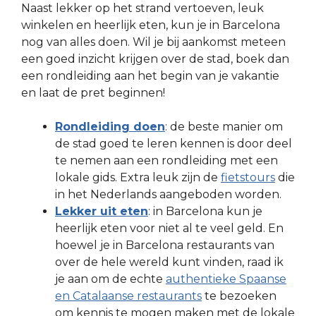
Naast lekker op het strand vertoeven, leuk
winkelen en heerlijk eten, kun je in Barcelona
nog van alles doen. Wil je bij aankomst meteen
een goed inzicht krijgen over de stad, boek dan
een rondleiding aan het begin van je vakantie
en laat de pret beginnen!
Rondleiding doen
: de beste manier om
de stad goed te leren kennen is door deel
te nemen aan een rondleiding met een
lokale gids. Extra leuk zijn de
fietstours
die
in het Nederlands aangeboden worden.
Lekker uit eten
: in Barcelona kun je
heerlijk eten voor niet al te veel geld. En
hoewel je in Barcelona restaurants van
over de hele wereld kunt vinden, raad ik
je aan om de echte
authentieke Spaanse
en Catalaanse restaurants
te bezoeken
om kennis te mogen maken met de lokale