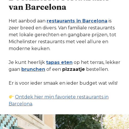
van Barcelona
Het aanbod aan
restaurants in Barcelona
is
zeer breed en divers. Van familiale restaurants
met lokale gerechten en gangbare prijzen, tot
Michelinster restaurants met veel allure en
moderne keuken.
Je kunt heerlijk
tapas eten
op het terras, lekker
gaan
brunchen
of een
pizzaatje
bestellen.
Er is voor ieder smaak en ieder budget wat wils!
Ontdek hier mijn favoriete restaurants in
Barcelona
.