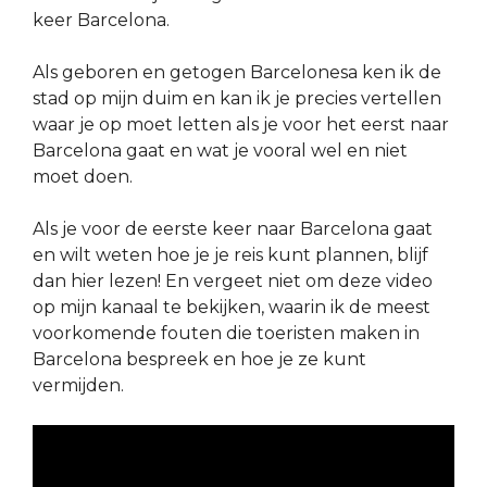
keer Barcelona.
Als geboren en getogen Barcelonesa ken ik de
stad op mijn duim en kan ik je precies vertellen
waar je op moet letten als je voor het eerst naar
Barcelona gaat en wat je vooral wel en niet
moet doen.
Als je voor de eerste keer naar Barcelona gaat
en wilt weten hoe je je reis kunt plannen, blijf
dan hier lezen! En vergeet niet om deze video
op mijn kanaal te bekijken, waarin ik de meest
voorkomende fouten die toeristen maken in
Barcelona bespreek en hoe je ze kunt
vermijden.