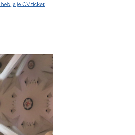
heb je je OV ticket