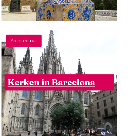
Architectuur
Kerken in Barcelona