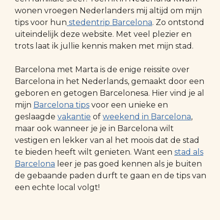
wonen vroegen Nederlanders mij altijd om mijn
tips voor hun
stedentrip Barcelona
. Zo ontstond
uiteindelijk deze website. Met veel plezier en
trots laat ik jullie kennis maken met mijn stad.
Barcelona met Marta is de enige reissite over
Barcelona in het Nederlands, gemaakt door een
geboren en getogen Barcelonesa. Hier vind je al
mijn
Barcelona tips
voor een unieke en
geslaagde
vakantie
of
weekend in Barcelona
,
maar ook wanneer je je in Barcelona wilt
vestigen en lekker van al het moois dat de stad
te bieden heeft wilt genieten. Want een
stad als
Barcelona
leer je pas goed kennen als je buiten
de gebaande paden durft te gaan en de tips van
een echte local volgt!