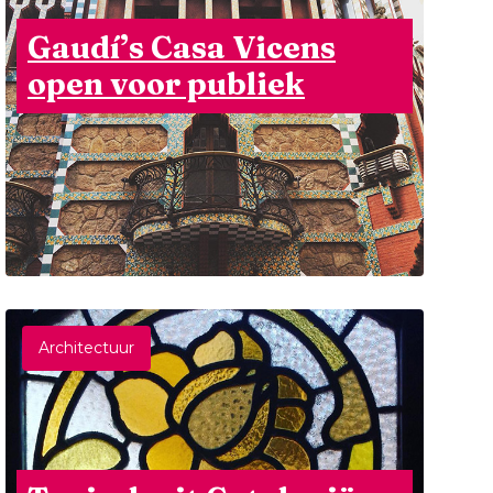
Gaudí’s Casa Vicens
open voor publiek
Architectuur