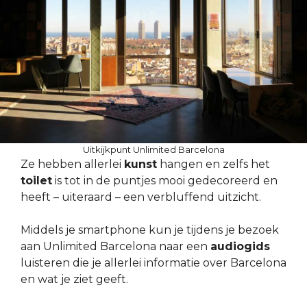
Uitkijkpunt Unlimited Barcelona
Ze hebben allerlei
kunst
hangen en zelfs het
toilet
is tot in de puntjes mooi gedecoreerd en
heeft – uiteraard – een verbluffend uitzicht.
Middels je smartphone kun je tijdens je bezoek
aan Unlimited Barcelona naar een
audiogids
luisteren die je allerlei informatie over Barcelona
en wat je ziet geeft.