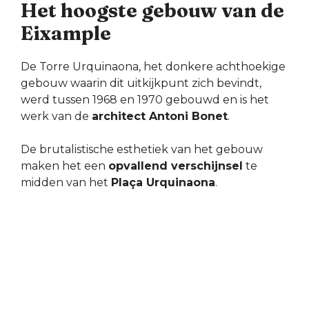
Het hoogste gebouw van de
Eixample
De Torre Urquinaona, het donkere achthoekige
gebouw waarin dit uitkijkpunt zich bevindt,
werd tussen 1968 en 1970 gebouwd en is het
werk van de
architect Antoni Bonet
.
De brutalistische esthetiek van het gebouw
maken het een
opvallend verschijnsel
te
midden van het
Plaça Urquinaona
.