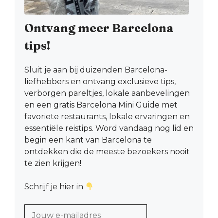
Ontvang meer Barcelona
tips!
Sluit je aan bij duizenden Barcelona-
liefhebbers en ontvang exclusieve tips,
verborgen pareltjes, lokale aanbevelingen
en een gratis Barcelona Mini Guide met
favoriete restaurants, lokale ervaringen en
essentiële reistips. Word vandaag nog lid en
begin een kant van Barcelona te
ontdekken die de meeste bezoekers nooit
te zien krijgen!
Schrijf je hier in