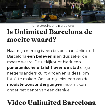
Torre Urquinaona Barcelona
Is Unlimited Barcelona de
moeite waard?
Naar mijn mening is een bezoek aan Unlimited
Barcelona
een belevenis
en dus zeker de
moeite waard. Dit uitkijkpunt biedt een
panoramische uitzicht over de stad
die je
nergens anders kunt vinden en is ideaal om
foto’s te maken. Ook kun je hier een van de
mooiste zonsondergangen
mee maken
onder het genot van een drankje.
Video Unlimited Barcelona