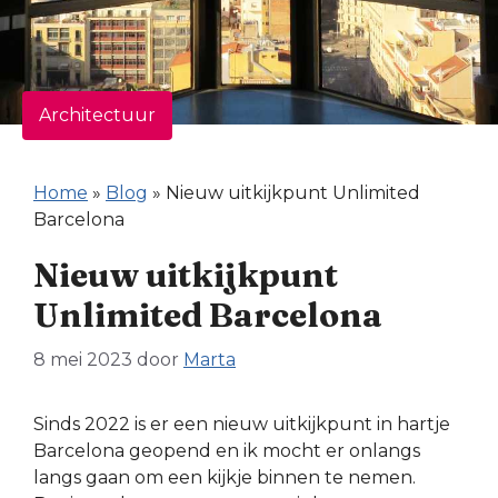
Architectuur
Home
»
Blog
»
Nieuw uitkijkpunt Unlimited
Barcelona
Nieuw uitkijkpunt
Unlimited Barcelona
8 mei 2023
door
Marta
Sinds 2022 is er een nieuw uitkijkpunt in hartje
Barcelona geopend en ik mocht er onlangs
langs gaan om een kijkje binnen te nemen.