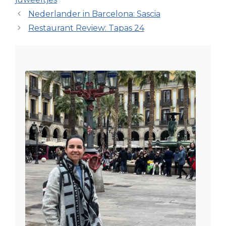
Nederlander in Barcelona: Sascia
Restaurant Review: Tapas 24