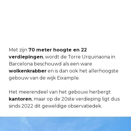
Met zijn
70 meter hoogte en 22
verdiepingen
, wordt de Torre Urquinaona in
Barcelona beschouwd als een ware
wolkenkrabber
en is dan ook het allerhoogste
gebouw van de wijk Eixample.
Het meerendeel van het gebouw herbergt
kantoren
, maar op de 20ste verdieping ligt dus
sinds 2022 dit geweldige observatiedek.