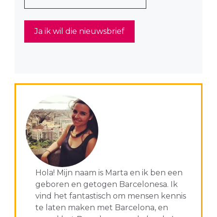
Hola! Mijn naam is Marta en ik ben een
geboren en getogen Barcelonesa. Ik
vind het fantastisch om mensen kennis
te laten maken met Barcelona, en