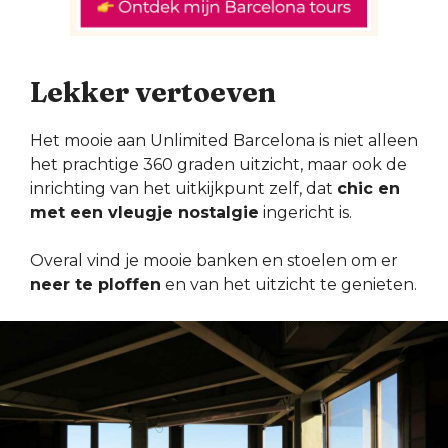
Lekker vertoeven
Het mooie aan Unlimited Barcelona is niet alleen
het prachtige 360 graden uitzicht, maar ook de
inrichting van het uitkijkpunt zelf, dat
chic en
met een vleugje nostalgie
ingericht is.
Overal vind je mooie banken en stoelen om er
neer te ploffen
en van het uitzicht te genieten.