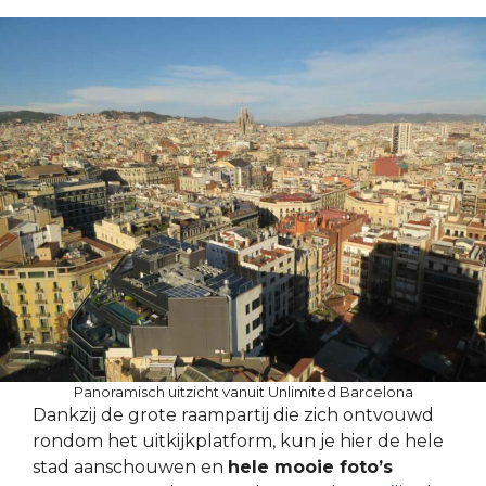
Panoramisch uitzicht vanuit Unlimited Barcelona
Dankzij de grote raampartij die zich ontvouwd
rondom het uitkijkplatform, kun je hier de hele
stad aanschouwen en
hele mooie foto’s