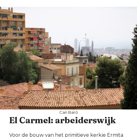
Can Baró
El Carmel: arbeiderswijk
Voor de bouw van het primitieve kerkje Ermita