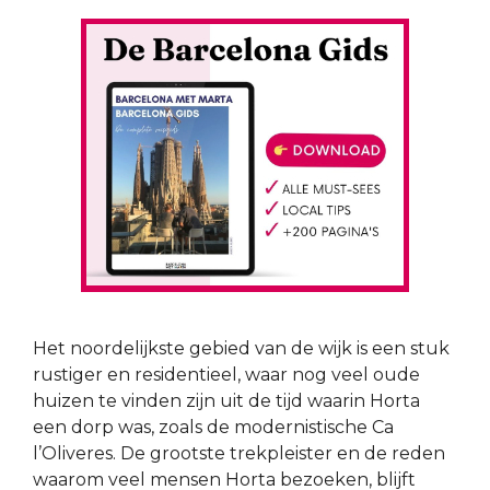
Het noordelijkste gebied van de wijk is een stuk
rustiger en residentieel, waar nog veel oude
huizen te vinden zijn uit de tijd waarin Horta
een dorp was, zoals de modernistische Ca
l’Oliveres. De grootste trekpleister en de reden
waarom veel mensen Horta bezoeken, blijft