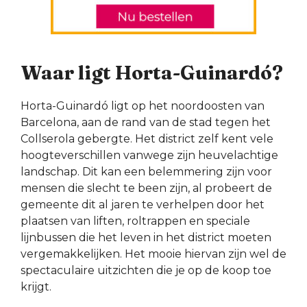
Waar ligt Horta-Guinardó?
Horta-Guinardó ligt op het noordoosten van
Barcelona, aan de rand van de stad tegen het
Collserola gebergte. Het district zelf kent vele
hoogteverschillen vanwege zijn heuvelachtige
landschap. Dit kan een belemmering zijn voor
mensen die slecht te been zijn, al probeert de
gemeente dit al jaren te verhelpen door het
plaatsen van liften, roltrappen en speciale
lijnbussen die het leven in het district moeten
vergemakkelijken. Het mooie hiervan zijn wel de
spectaculaire uitzichten die je op de koop toe
krijgt.