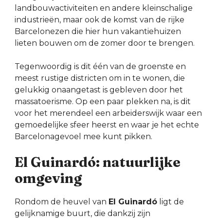
landbouwactiviteiten en andere kleinschalige
industrieën, maar ook de komst van de rijke
Barcelonezen die hier hun vakantiehuizen
lieten bouwen om de zomer door te brengen.
Tegenwoordig is dit één van de groenste en
meest rustige districten om in te wonen, die
gelukkig onaangetast is gebleven door het
massatoerisme. Op een paar plekken na, is dit
voor het merendeel een arbeiderswijk waar een
gemoedelijke sfeer heerst en waar je het echte
Barcelonagevoel mee kunt pikken.
El Guinardó: natuurlijke
omgeving
Rondom de heuvel van
El Guinardó
ligt de
gelijknamige buurt, die dankzij zijn