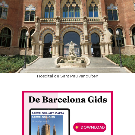
Hospital de Sant Pau vanbuiten