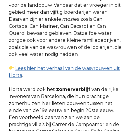
voor de landbouw. Vandaar dat er vroeger in dit
gebied meer dan vijftig boerderijen waren!
Daarvan zijn er enkele
masies
zoals Can
Cortada, Can Mariner, Can Bacardí en Can
Querol bewaard gebleven. Datzelfde water
zorgde ook voor andere kleine familiebedrijven,
zoals die van de wasvrouwen of de looierijen, die
ook veel water nodig hadden.
Lees hier het verhaal van de wasvrouwen uit
Horta
.
Horta werd ook het
zomerverblijf
van de rijke
inwoners van Barcelona, die hun prachtige
zomerhuizen hier lieten bouwen tussen het
einde van de 19e eeuw en begin 20ste eeuw.
Een voorbeeld daarvan zien we aan de
prachtige villa’s bij Carrer de Campoamor en de