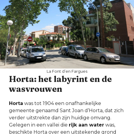
La Font d’en Fargues
Horta: het labyrint en de
wasvrouwen
Horta
was tot 1904 een onafhankelijke
gemeente genaamd Sant Joan d’Horta, dat zich
verder uitstrekte dan zijn huidige omvang.
Gelegen in een vallei die
rijk aan water
was,
beschikte Horta over een uitstekende grond