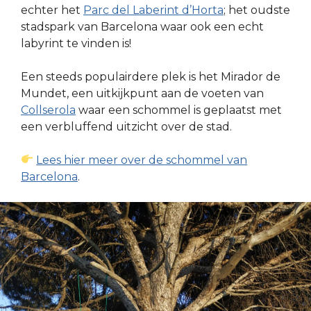
echter het
Parc del Laberint d’Horta
; het oudste
stadspark van Barcelona waar ook een echt
labyrint te vinden is!
Een steeds populairdere plek is het Mirador de
Mundet, een uitkijkpunt aan de voeten van
Collserola
waar een schommel is geplaatst met
een verbluffend uitzicht over de stad.
Lees hier meer over de schommel van
Barcelona
.