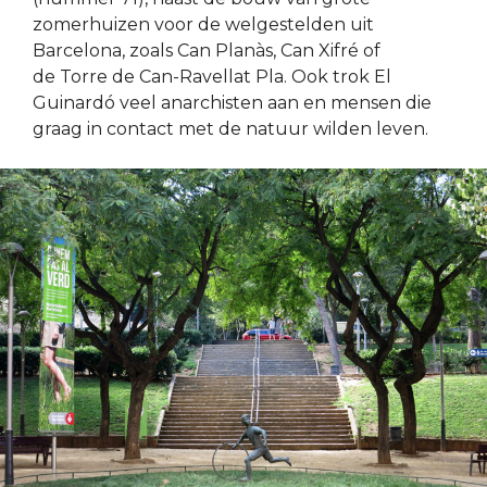
zomerhuizen voor de welgestelden uit
Barcelona, zoals Can Planàs, Can Xifré of
de Torre de Can-Ravellat Pla. Ook trok El
Guinardó veel anarchisten aan en mensen die
graag in contact met de natuur wilden leven.