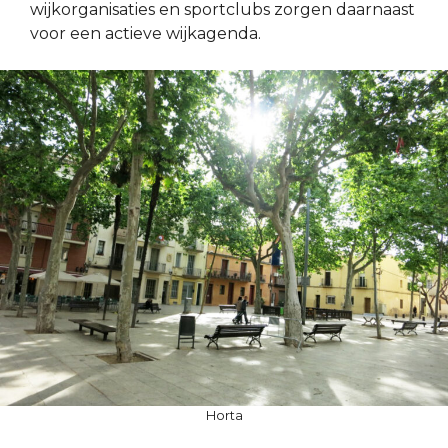
wijkorganisaties en sportclubs zorgen daarnaast
voor een actieve wijkagenda.
Horta