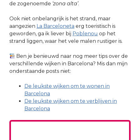
de zogenoemde
‘zona alta’
.
Ook niet onbelangrijk is het strand, maar
aangezien
La Barceloneta
erg toeristisch is
geworden, ga ik liever bij
Poblenou
op het
strand liggen, waar het vele malen rustiger is.
Ben je benieuwd naar nog meer tips over de
verschillende wijken in Barcelona? Mis dan mijn
onderstaande posts niet:
De leukste wijken om te wonen in
Barcelona
De leukste wijken om te verblijven in
Barcelona