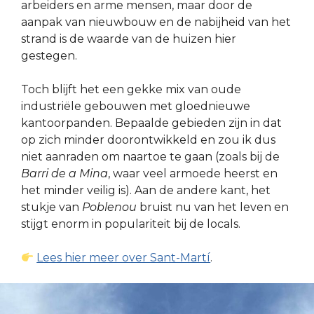
arbeiders en arme mensen, maar door de
aanpak van nieuwbouw en de nabijheid van het
strand is de waarde van de huizen hier
gestegen.
Toch blijft het een gekke mix van oude
industriële gebouwen met gloednieuwe
kantoorpanden. Bepaalde gebieden zijn in dat
op zich minder doorontwikkeld en zou ik dus
niet aanraden om naartoe te gaan (zoals bij de
Barri de a Mina
, waar veel armoede heerst en
het minder veilig is). Aan de andere kant, het
stukje van
Poblenou
bruist nu van het leven en
stijgt enorm in populariteit bij de locals.
Lees hier meer over Sant-Martí
.