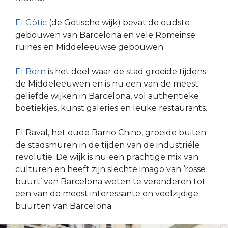
El Gòtic
(de Gotische wijk) bevat de oudste
gebouwen van Barcelona en vele Romeinse
ruïnes en Middeleeuwse gebouwen.
El Born
is het deel waar de stad groeide tijdens
de Middeleeuwen en is nu een van de meest
geliefde wijken in Barcelona, vol authentieke
boetiekjes, kunst galeries en leuke restaurants.
El Raval, het oude Barrio Chino, groeide buiten
de stadsmuren in de tijden van de industriële
revolutie. De wijk is nu een prachtige mix van
culturen en heeft zijn slechte imago van ‘rosse
buurt’ van Barcelona weten te veranderen tot
een van de meest interessante en veelzijdige
buurten van Barcelona.