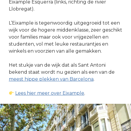
Eixample Esquerra (links, richting de rivier
Llobregat).
L’Eixample is tegenwoordig uitgegroeid tot een
wijk voor de hogere middenklasse, zeer geschikt
voor families maar ook voor vrijgezellen en
studenten, vol met leuke restaurantjes en
winkels en voorzien van alle gemakken.
Het stukje van de wijk dat als Sant Antoni
bekend staat wordt nu gezien als een van de
meest hippe plekken van Barcelona
.
Lees hier meer over Eixample
.