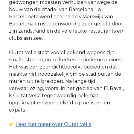
gedwongen moesten verhuizen vanwege de
bouw van de citadel van Barcelona. La
Barceloneta werd daarna de visserswijk van
Barcelona en is tegenwoordig zeer geliefd door
zijn zandstrand en de vele leuke restaurants en
clubs aan zee.
Ciutat Vella staat vooral bekend wegens zijn
smalle straten, oude kerken en intieme pleinen.
Het was een zeer dichtbevolkt gebied en dat
maakte het noodzakelijk om de stad buiten de
muren uit te breidden. Na lange tijd
verwaarlozing, vooral in het gebied van El Raval,
is Ciutat Vella tegenwoordig helemaal
opgeknapt en zeer geliefd bij toeristen en
expats.
Lees hier meer over Ciutat Vella
.