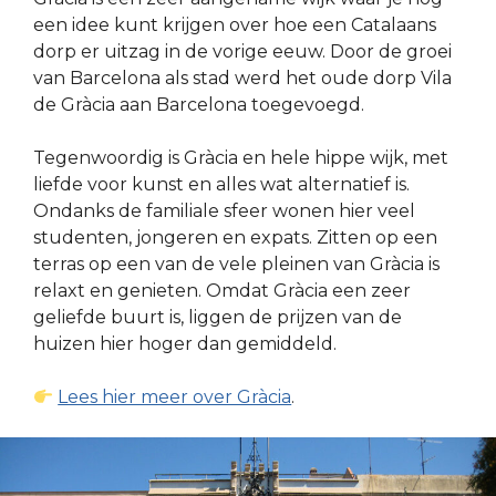
een idee kunt krijgen over hoe een Catalaans
dorp er uitzag in de vorige eeuw. Door de groei
van Barcelona als stad werd het oude dorp Vila
de Gràcia aan Barcelona toegevoegd.
Tegenwoordig is Gràcia en hele hippe wijk, met
liefde voor kunst en alles wat alternatief is.
Ondanks de familiale sfeer wonen hier veel
studenten, jongeren en expats. Zitten op een
terras op een van de vele pleinen van Gràcia is
relaxt en genieten. Omdat Gràcia een zeer
geliefde buurt is, liggen de prijzen van de
huizen hier hoger dan gemiddeld.
Lees hier meer over Gràcia
.