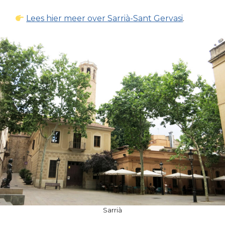
Lees hier meer over Sarrià-Sant Gervasi
.
Sarrià