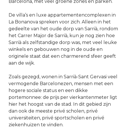
Barcelona, met veel groene zones en parken.
De villa’s en luxe appartementencomplexen in
La Bonanova spreken voor zich. Alleen in het
gedeelte van het oude dorp van Sarrià, rondom
het Carrer Major de Sarrià, kun je nog zien hoe
Sarrià als zelfstandige dorp was, met veel leuke
winkels en gebouwen nog in de oude en
originele staat dat een charmerend sfeer geeft
aan de wijk.
Zoals gezegd, wonen in Sarrià-Sant Gervasi veel
vermogende Barcelonezen, mensen met een
hogere sociale status en een dikke
portemonnee: de prijs per vierkantenmeter ligt
hier het hoogst van de stad. In dit gebied zijn
dan ook de meeste privé scholen, privé
universiteiten, privé sportscholen en privé
ziekenhuizen te vinden.