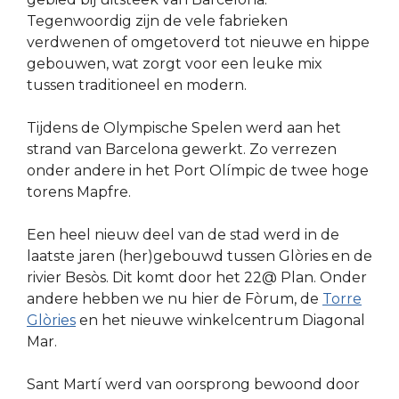
Tegenwoordig zijn de vele fabrieken
verdwenen of omgetoverd tot nieuwe en hippe
gebouwen, wat zorgt voor een leuke mix
tussen traditioneel en modern.
Tijdens de Olympische Spelen werd aan het
strand van Barcelona gewerkt. Zo verrezen
onder andere in het Port Olímpic de twee hoge
torens Mapfre.
Een heel nieuw deel van de stad werd in de
laatste jaren (her)gebouwd tussen Glòries en de
rivier Besòs. Dit komt door het 22@ Plan. Onder
andere hebben we nu hier de Fòrum, de
Torre
Glòries
en het nieuwe winkelcentrum Diagonal
Mar.
Sant Martí werd van oorsprong bewoond door