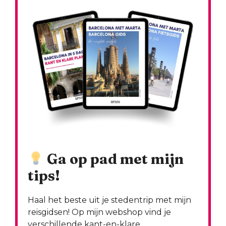
Ga op pad met mijn
tips!
Haal het beste uit je stedentrip met mijn
reisgidsen! Op mijn webshop vind je
verschillende kant-en-klare