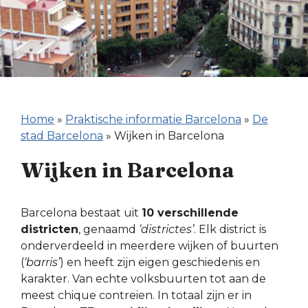
Home
»
Praktische informatie Barcelona
»
De
stad Barcelona
»
Wijken in Barcelona
Wijken in Barcelona
Barcelona bestaat uit
10 verschillende
districten
, genaamd
‘districtes’
. Elk district is
onderverdeeld in meerdere wijken of buurten
(
‘barris’
) en heeft zijn eigen geschiedenis en
karakter. Van echte volksbuurten tot aan de
meest chique contreien. In totaal zijn er in