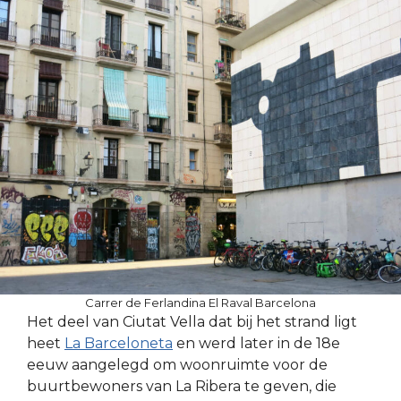
Carrer de Ferlandina El Raval Barcelona
Het deel van Ciutat Vella dat bij het strand ligt
heet
La Barceloneta
en werd later in de 18e
eeuw aangelegd om woonruimte voor de
buurtbewoners van La Ribera te geven, die