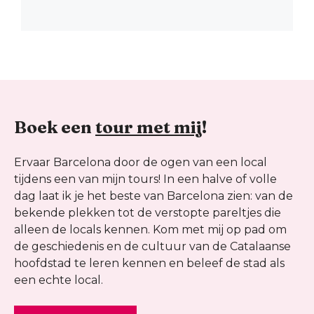
Boek een
tour met mij
!
Ervaar Barcelona door de ogen van een local
tijdens een van mijn tours! In een halve of volle
dag laat ik je het beste van Barcelona zien: van de
bekende plekken tot de verstopte pareltjes die
alleen de locals kennen. Kom met mij op pad om
de geschiedenis en de cultuur van de Catalaanse
hoofdstad te leren kennen en beleef de stad als
een echte local.