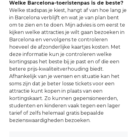
Welke Barcelona-toeristenpas is de beste?
Welke stadspas je kiest, hangt af van hoe lang je
in Barcelona verblijft en wat je van plan bent
om te zien en te doen. Mijn advies is om eerst te
kijken welke attracties je wilt gaan bezoeken in
Barcelona en vervolgens te controleren
hoeveel de afzonderlijke kaartjes kosten. Met
deze informatie kun je controleren welke
kortingspas het beste bij je past en of die een
betere prijs-kwaliteitverhouding biedt.
Afhankelijk van je wensen en situatie kan het
soms zijn dat je beter losse tickets voor een
attractie kunt kopen in plaats van een
kortingskaart. Zo kunnen gepensioneerden,
studenten en kinderen vaak tegen een lager
tarief of zelfs helemaal gratis bepaalde
bezienswaardigheden bezoeken.