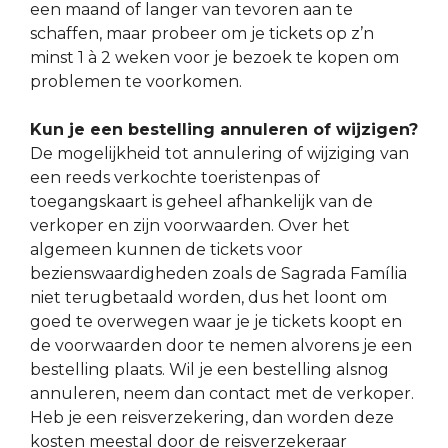
een maand of langer van tevoren aan te
schaffen, maar probeer om je tickets op z’n
minst 1 à 2 weken voor je bezoek te kopen om
problemen te voorkomen.
Kun je een bestelling annuleren of wijzigen?
De mogelijkheid tot annulering of wijziging van
een reeds verkochte toeristenpas of
toegangskaart is geheel afhankelijk van de
verkoper en zijn voorwaarden. Over het
algemeen kunnen de tickets voor
bezienswaardigheden zoals de Sagrada Família
niet terugbetaald worden, dus het loont om
goed te overwegen waar je je tickets koopt en
de voorwaarden door te nemen alvorens je een
bestelling plaats. Wil je een bestelling alsnog
annuleren, neem dan contact met de verkoper.
Heb je een reisverzekering, dan worden deze
kosten meestal door de reisverzekeraar