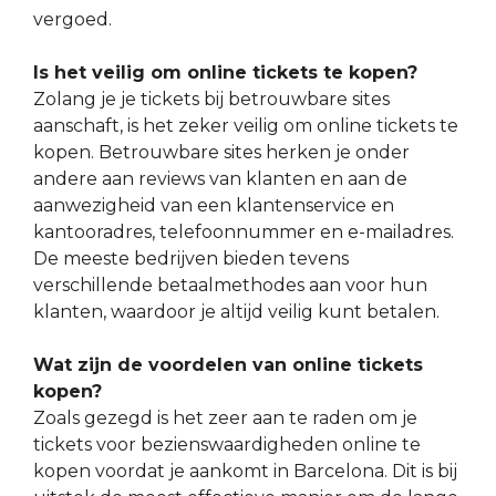
vergoed.
Is het veilig om online tickets te kopen?
Zolang je je tickets bij betrouwbare sites
aanschaft, is het zeker veilig om online tickets te
kopen. Betrouwbare sites herken je onder
andere aan reviews van klanten en aan de
aanwezigheid van een klantenservice en
kantooradres, telefoonnummer en e-mailadres.
De meeste bedrijven bieden tevens
verschillende betaalmethodes aan voor hun
klanten, waardoor je altijd veilig kunt betalen.
Wat zijn de voordelen van online tickets
kopen?
Zoals gezegd is het zeer aan te raden om je
tickets voor bezienswaardigheden online te
kopen voordat je aankomt in Barcelona. Dit is bij