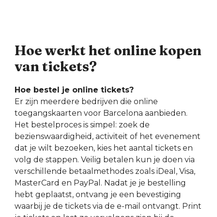
Hoe werkt het online kopen
van tickets?
Hoe bestel je online tickets?
Er zijn meerdere bedrijven die online
toegangskaarten voor Barcelona aanbieden.
Het bestelproces is simpel: zoek de
bezienswaardigheid, activiteit of het evenement
dat je wilt bezoeken, kies het aantal tickets en
volg de stappen. Veilig betalen kun je doen via
verschillende betaalmethodes zoals iDeal, Visa,
MasterCard en PayPal. Nadat je je bestelling
hebt geplaatst, ontvang je een bevestiging
waarbij je de tickets via de e-mail ontvangt. Print