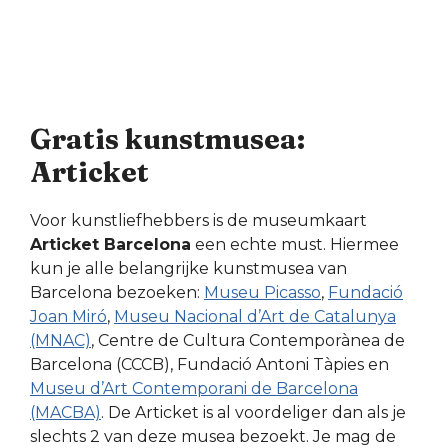
Gratis kunstmusea:
Articket
Voor kunstliefhebbers is de museumkaart
Articket Barcelona
een echte must. Hiermee
kun je alle belangrijke kunstmusea van
Barcelona bezoeken:
Museu Picasso
,
Fundació
Joan Miró
,
Museu Nacional d’Art de Catalunya
(MNAC)
, Centre de Cultura Contemporànea de
Barcelona (CCCB), Fundació Antoni Tàpies en
Museu d’Art Contemporani de Barcelona
(MACBA)
. De Articket is al voordeliger dan als je
slechts 2 van deze musea bezoekt. Je mag de