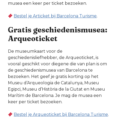
musea een keer per ticket bezoeken.
Bestel je Articket bij Barcelona Turisme
.
Gratis geschiedenismusea:
Arqueoticket
De museumkaart voor de
geschiedenisliefhebber, de Arqueoticket, is
vooral geschikt voor diegene die van plan is om
de geschiedenismusea van Barcelona te
bezoeken. Het geef je gratis korting op het
Museu d’Arqueologia de Catalunya, Museu
Egipci, Museu d’Història de la Ciutat en Museu
Marítim de Barcelona. Je mag de musea een
keer per ticket bezoeken.
Bestel je Arqueoticket bij Barcelona Turisme
.