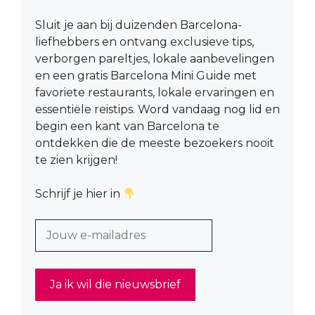
Sluit je aan bij duizenden Barcelona-
liefhebbers en ontvang exclusieve tips,
verborgen pareltjes, lokale aanbevelingen
en een gratis Barcelona Mini Guide met
favoriete restaurants, lokale ervaringen en
essentiële reistips. Word vandaag nog lid en
begin een kant van Barcelona te
ontdekken die de meeste bezoekers nooit
te zien krijgen!
Schrijf je hier in