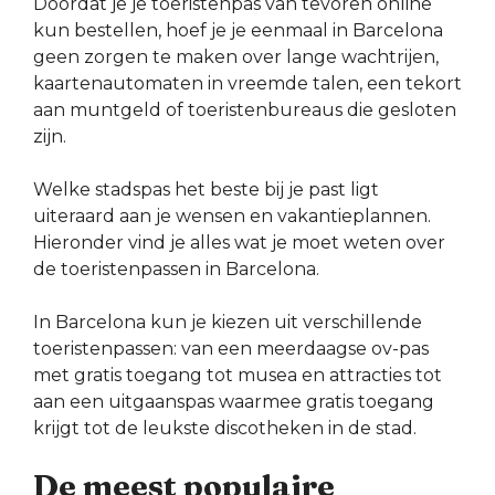
Doordat je je toeristenpas van tevoren online
kun bestellen, hoef je je eenmaal in Barcelona
geen zorgen te maken over lange wachtrijen,
kaartenautomaten in vreemde talen, een tekort
aan muntgeld of toeristenbureaus die gesloten
zijn.
Welke stadspas het beste bij je past ligt
uiteraard aan je wensen en vakantieplannen.
Hieronder vind je alles wat je moet weten over
de toeristenpassen in Barcelona.
In Barcelona kun je kiezen uit verschillende
toeristenpassen: van een meerdaagse ov-pas
met gratis toegang tot musea en attracties tot
aan een uitgaanspas waarmee gratis toegang
krijgt tot de leukste discotheken in de stad.
De meest populaire