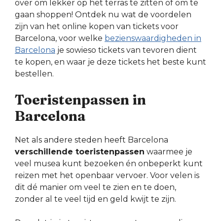
over om lekker op het terras te zitten of om te
gaan shoppen! Ontdek nu wat de voordelen
zijn van het online kopen van tickets voor
Barcelona, voor welke
bezienswaardigheden in
Barcelona
je sowieso tickets van tevoren dient
te kopen, en waar je deze tickets het beste kunt
bestellen.
Toeristenpassen in
Barcelona
Net als andere steden heeft Barcelona
verschillende toeristenpassen
waarmee je
veel musea kunt bezoeken én onbeperkt kunt
reizen met het openbaar vervoer. Voor velen is
dit dé manier om veel te zien en te doen,
zonder al te veel tijd en geld kwijt te zijn.