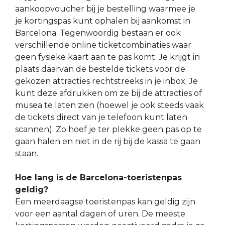
aankoopvoucher bij je bestelling waarmee je
je kortingspas kunt ophalen bij aankomst in
Barcelona. Tegenwoordig bestaan er ook
verschillende online ticketcombinaties waar
geen fysieke kaart aan te pas komt. Je krijgt in
plaats daarvan de bestelde tickets voor de
gekozen attracties rechtstreeks in je inbox. Je
kunt deze afdrukken om ze bij de attracties of
musea te laten zien (hoewel je ook steeds vaak
de tickets direct van je telefoon kunt laten
scannen). Zo hoef je ter plekke geen pas op te
gaan halen en niet in de rij bij de kassa te gaan
staan.
Hoe lang is de Barcelona-toeristenpas
geldig?
Een meerdaagse toeristenpas kan geldig zijn
voor een aantal dagen of uren. De meeste