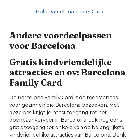
Hola Barcelona Travel Card
Andere voordeelpassen
voor Barcelona
Gratis kindvriendelijke
attracties en ov: Barcelona
Family Card
De Barcelona Family Card is de toeristenpas
voor gezinnen die Barcelona bezoeken. Met
deze pas krijgt je naast toegang tot het
openbaar vervoer in Barcelona, ook nog eens
gratis toegang tot enkele van de belangrijkste
kindvriendelijke attracties van Barcelona. Denk