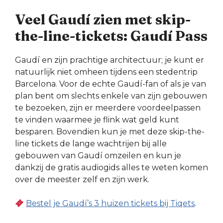
Veel Gaudí zien met skip-
the-line-tickets: Gaudí Pass
Gaudí en zijn prachtige architectuur; je kunt er
natuurlijk niet omheen tijdens een stedentrip
Barcelona. Voor de echte Gaudí-fan of als je van
plan bent om slechts enkele van zijn gebouwen
te bezoeken, zijn er meerdere voordeelpassen
te vinden waarmee je flink wat geld kunt
besparen. Bovendien kun je met deze skip-the-
line tickets de lange wachtrijen bij alle
gebouwen van Gaudí omzeilen en kun je
dankzij de gratis audiogids alles te weten komen
over de meester zelf en zijn werk.
Bestel je Gaudí’s 3 huizen tickets bij Tiqets
.