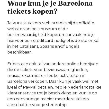
Waar kun je je Barcelona
tickets kopen?
Je kunt je tickets rechtstreeks bij de officiële
website van het museum of de
bezienswaardigheid kopen, maar vaak heb je
hiervoor een creditcard nodig of is de site enkel
in het Catalaans, Spaans en/of Engels
beschikbaar.
Er bestaan ook tal van andere online bedrijven
die de tickets voor bezienswaardigheden,
musea, excursies en leuke activiteiten in
Barcelona verkopen. Daar kun je vaak wel met
iDeal of PayPal betalen, heb je Nederlandstalige
klantenservice tot je beschikking en kun je op
een eenvoudige manier meerdere tickets
aanschaffen voor je stedentrip.