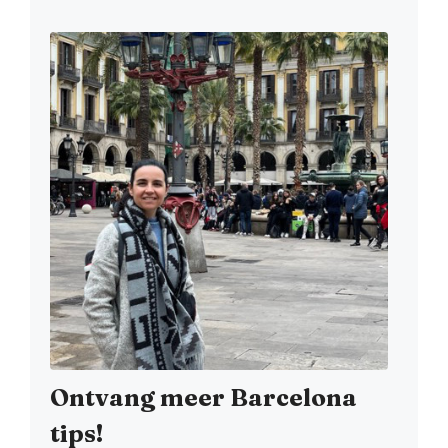
Ontvang meer Barcelona
tips!