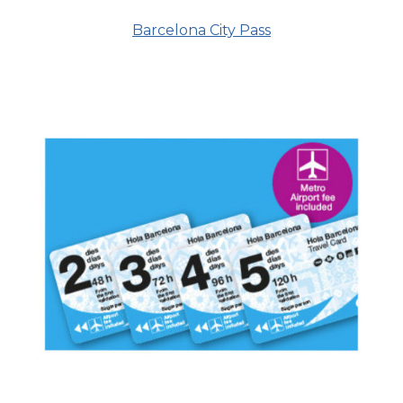
Barcelona City Pass