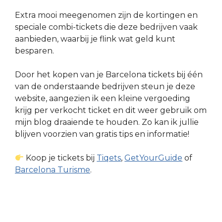
Extra mooi meegenomen zijn de kortingen en
speciale combi-tickets die deze bedrijven vaak
aanbieden, waarbij je flink wat geld kunt
besparen.
Door het kopen van je Barcelona tickets bij één
van de onderstaande bedrijven steun je deze
website, aangezien ik een kleine vergoeding
krijg per verkocht ticket en dit weer gebruik om
mijn blog draaiende te houden. Zo kan ik jullie
blijven voorzien van gratis tips en informatie!
Koop je tickets bij
Tiqets
,
GetYourGuide
of
Barcelona Turisme
.