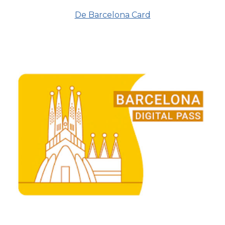
De Barcelona Card