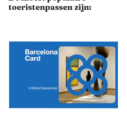
toeristenpassen zijn: