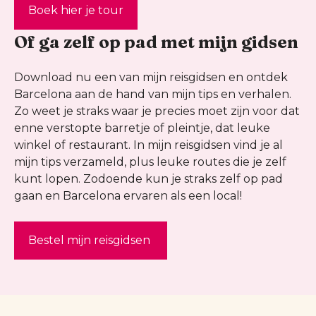
Boek hier je tour
Of ga zelf op pad met mijn gidsen
Download nu een van mijn reisgidsen en ontdek
Barcelona aan de hand van mijn tips en verhalen.
Zo weet je straks waar je precies moet zijn voor dat
enne verstopte barretje of pleintje, dat leuke
winkel of restaurant. In mijn reisgidsen vind je al
mijn tips verzameld, plus leuke routes die je zelf
kunt lopen. Zodoende kun je straks zelf op pad
gaan en Barcelona ervaren als een local!
Bestel mijn reisgidsen