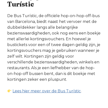
Turístic
De Bus Turístic, de officiële hop-on-hop-off-bus
van Barcelona, biedt naast het vervoer met de
dubbeldekker langs alle belangrijke
bezienswaardigheden, ook nog eens een boekje
met allerlei kortingsvouchers. En hoewel je
bustickets voor een of twee dagen geldig zijn, je
kortingsvouchers mag je gebruiken wanneer je
zelf wilt. Kortingen zijn geldig voor
verschillende bezienswaardigheden, winkels en
restaurants. Als je een liefhebber van de hop-
on-hop-off bussen bent, dan is dit boekje met
kortingen zeker een pluspunt.
Lees hier meer over de Bus Turístic
.