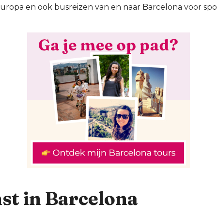
uropa en ook busreizen van en naar Barcelona voor spo
t in Barcelona