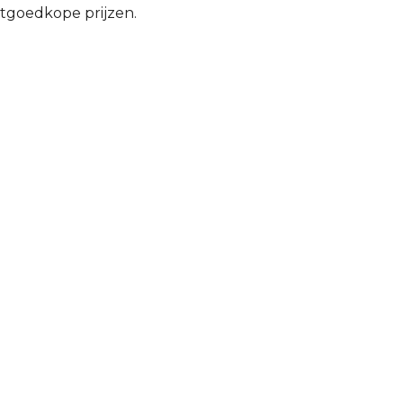
tgoedkope prijzen.