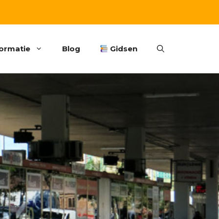
formatie
Blog
Gidsen