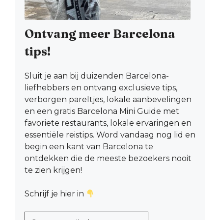
Ontvang meer Barcelona
tips!
Sluit je aan bij duizenden Barcelona-
liefhebbers en ontvang exclusieve tips,
verborgen pareltjes, lokale aanbevelingen
en een gratis Barcelona Mini Guide met
favoriete restaurants, lokale ervaringen en
essentiële reistips. Word vandaag nog lid en
begin een kant van Barcelona te
ontdekken die de meeste bezoekers nooit
te zien krijgen!
Schrijf je hier in