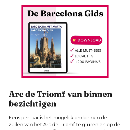
Arc de Triomf van binnen
bezichtigen
Eens per jaar is het mogelijk om binnen de
zuilen van het Arc de Triomf te gluren en op de