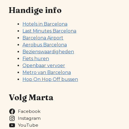
Handige info
Hotels in Barcelona
Last Minutes Barcelona
Barcelona Airport
Aerobus Barcelona
Bezienswaardigheden
Fiets huren
Openbaar vervoer
Metro van Barcelona
Hop On Hop Off bussen
Volg Marta
Facebook
Instagram
YouTube