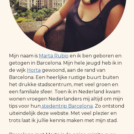
Mijn naam is
Marta Rubio
en ik ben geboren en
getogen in Barcelona. Mijn hele jeugd heb ik in
de wijk
Horta
gewoond, aan de rand van
Barcelona. Een heerlijke rustige buurt buiten
het drukke stadscentrum, met veel groen en
een familiale sfeer. Toen ik in Nederland kwam
wonen vroegen Nederlanders mij altijd om mijn
tips voor hun
stedentrip Barcelona
. Zo ontstond
uiteindelijk deze website. Met veel plezier en
trots laat ik jullie kennis maken met mijn stad.