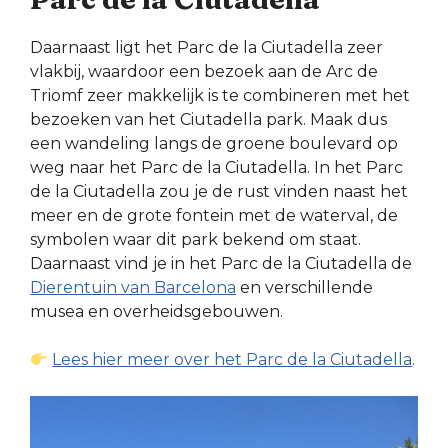
Daarnaast ligt het Parc de la Ciutadella zeer
vlakbij, waardoor een bezoek aan de Arc de
Triomf zeer makkelijk is te combineren met het
bezoeken van het Ciutadella park. Maak dus
een wandeling langs de groene boulevard op
weg naar het Parc de la Ciutadella. In het Parc
de la Ciutadella zou je de rust vinden naast het
meer en de grote fontein met de waterval, de
symbolen waar dit park bekend om staat.
Daarnaast vind je in het Parc de la Ciutadella de
Dierentuin van Barcelona
en verschillende
musea en overheidsgebouwen.
Lees hier meer over het Parc de la Ciutadella
.