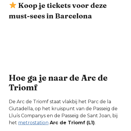
Koop je tickets voor deze
must-sees in Barcelona
Hoe ga je naar de Arc de
Triomf
De Arc de Triomf staat vlakbij het Parc de la
Ciutadella, op het kruispunt van de Passeig de
Lluís Companys en de Passeig de Sant Joan, bij
het
metrostation
Arc de Triomf (L1)
.