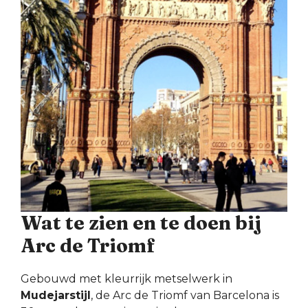
Wat te zien en te doen bij
Arc de Triomf
Gebouwd met kleurrijk metselwerk in
Mudejarstijl
, de Arc de Triomf van Barcelona is