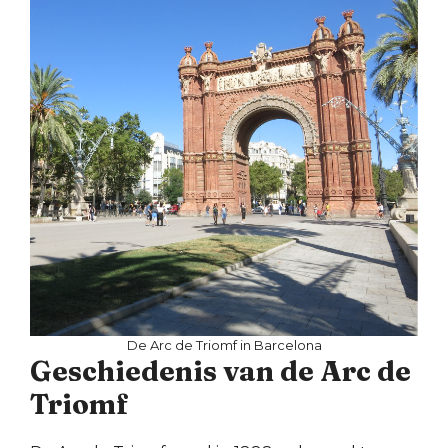
De Arc de Triomf in Barcelona
Geschiedenis van de Arc de
Triomf