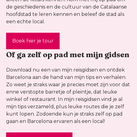
de geschiedenis en de cultuur van de Catalaanse
hoofdstad te leren kennen en beleef de stad als
een echte local.
Boek hier je tour
Of ga zelf op pad met mijn gidsen
Download nu een van mijn reisgidsen en ontdek
Barcelona aan de hand van mijn tips en verhalen.
Zo weet je straks waar je precies moet zijn voor dat
enne verstopte barretje of pleintje, dat leuke
winkel of restaurant. In mijn reisgidsen vind je al
mijn tips verzameld, plus leuke routes die je zelf
kunt lopen. Zodoende kun je straks zelf op pad
gaan en Barcelona ervaren als een local!