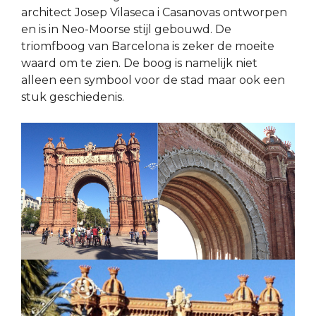
architect Josep Vilaseca i Casanovas ontworpen
en is in Neo-Moorse stijl gebouwd. De
triomfboog van Barcelona is zeker de moeite
waard om te zien. De boog is namelijk niet
alleen een symbool voor de stad maar ook een
stuk geschiedenis.