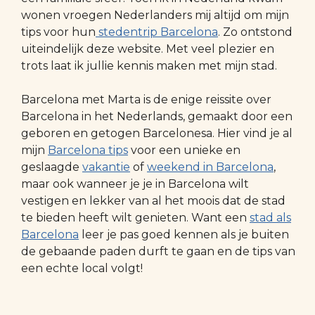
wonen vroegen Nederlanders mij altijd om mijn
tips voor hun
stedentrip Barcelona
. Zo ontstond
uiteindelijk deze website. Met veel plezier en
trots laat ik jullie kennis maken met mijn stad.
Barcelona met Marta is de enige reissite over
Barcelona in het Nederlands, gemaakt door een
geboren en getogen Barcelonesa. Hier vind je al
mijn
Barcelona tips
voor een unieke en
geslaagde
vakantie
of
weekend in Barcelona
,
maar ook wanneer je je in Barcelona wilt
vestigen en lekker van al het moois dat de stad
te bieden heeft wilt genieten. Want een
stad als
Barcelona
leer je pas goed kennen als je buiten
de gebaande paden durft te gaan en de tips van
een echte local volgt!