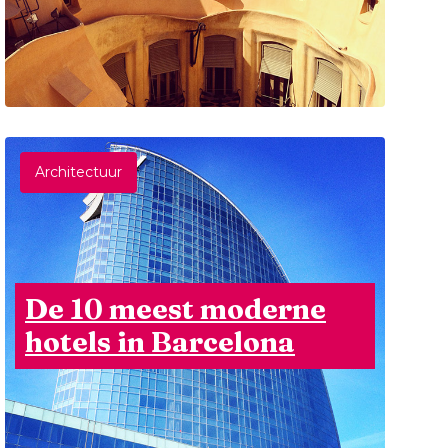
Architectuur
De 10 meest moderne
hotels in Barcelona