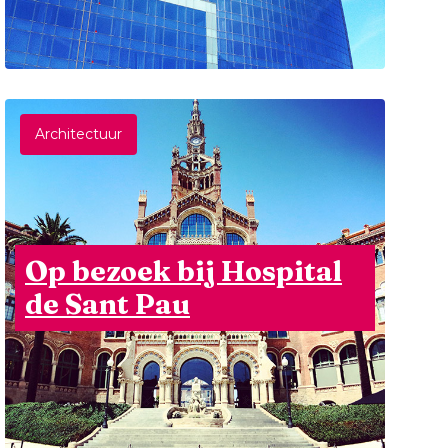
Architectuur
Op bezoek bij Hospital
de Sant Pau