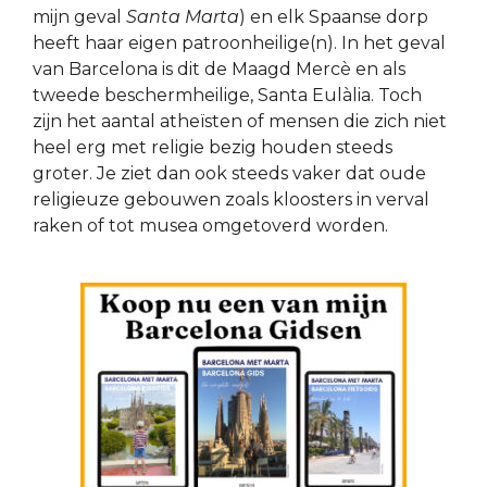
mijn geval
Santa Marta
) en elk Spaanse dorp
heeft haar eigen patroonheilige(n). In het geval
van Barcelona is dit de Maagd Mercè en als
tweede beschermheilige, Santa Eulàlia. Toch
zijn het aantal atheïsten of mensen die zich niet
heel erg met religie bezig houden steeds
groter. Je ziet dan ook steeds vaker dat oude
religieuze gebouwen zoals kloosters in verval
raken of tot musea omgetoverd worden.