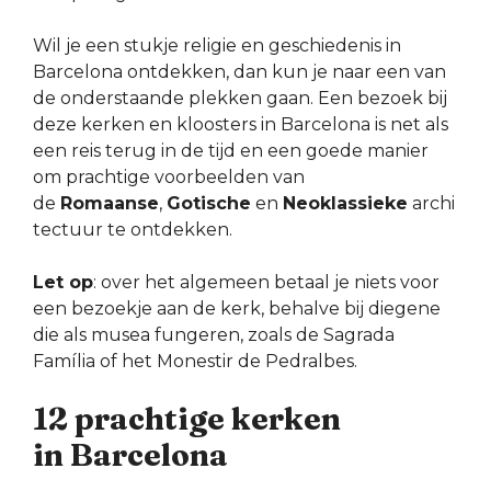
Wil je een stukje religie en geschiedenis in
Barcelona ontdekken, dan kun je naar een van
de onderstaande plekken gaan. Een bezoek bij
deze kerken en kloosters in Barcelona is net als
een reis terug in de tijd en een goede manier
om prachtige voorbeelden van
de
Romaanse
,
Gotische
en
Neoklassieke
archi
tectuur te ontdekken.
Let op
: over het algemeen betaal je niets voor
een bezoekje aan de kerk, behalve bij diegene
die als musea fungeren, zoals de Sagrada
Família of het Monestir de Pedralbes.
12 prachtige kerken
in Barcelona