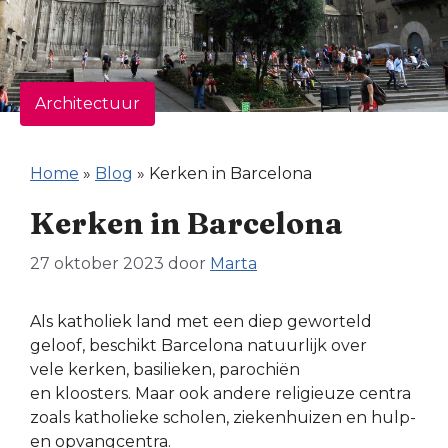
Architectuur
Home
»
Blog
»
Kerken in Barcelona
Kerken in Barcelona
27 oktober 2023
door
Marta
Als katholiek land met een diep geworteld
geloof, beschikt Barcelona natuurlijk over
vele kerken, basilieken, parochiën
en kloosters. Maar ook andere religieuze centra
zoals katholieke scholen, ziekenhuizen en hulp-
en opvangcentra.