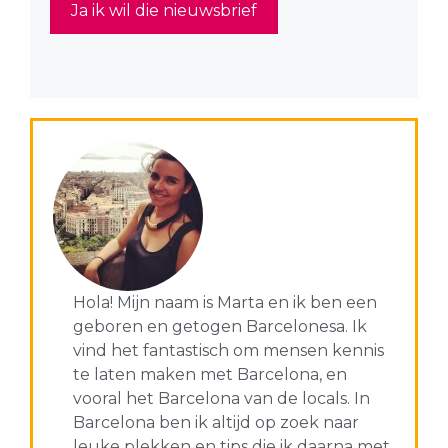
Hola! Mijn naam is Marta en ik ben een
geboren en getogen Barcelonesa. Ik
vind het fantastisch om mensen kennis
te laten maken met Barcelona, en
vooral het Barcelona van de locals. In
Barcelona ben ik altijd op zoek naar
leuke plekken en tips die ik daarna met