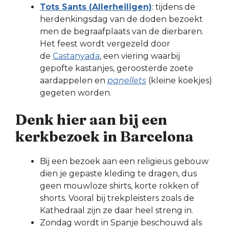
Tots Sants (Allerheiligen)
: tijdens de
herdenkingsdag van de doden bezoekt
men de begraafplaats van de dierbaren.
Het feest wordt vergezeld door
de
Castanyada
, een viering waarbij
gepofte kastanjes, geroosterde zoete
aardappelen en
panellets
(kleine koekjes)
gegeten worden.
Denk hier aan bij een
kerkbezoek in Barcelona
Bij een bezoek aan een religieus gebouw
dien je gepaste kleding te dragen, dus
geen mouwloze shirts, korte rokken of
shorts. Vooral bij trekpleisters zoals de
Kathedraal zijn ze daar heel streng in.
Zondag wordt in Spanje beschouwd als