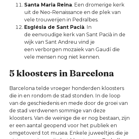
Santa Maria Reina
. Een dromerige kerk
uit de Neo-Renaissance en de plek van
vele trouwerijen in Pedralbes.
Església de Sant Pacià
. In
de eenvoudige kerk van Sant Pacià in de
wijk van Sant Andreu vind je
een verborgen mozaïek van Gaudí die
vele mensen nog niet kennen.
5 kloosters in Barcelona
Barcelona telde vroeger honderden kloosters
die in en rondom de stad stonden. In de loop
van de geschiedenis en mede door de groei van
de stad verdwenen sommige van deze
kloosters. Van de weinige die er nog bestaan, zijn
er een aantal geopend voor het publiek en
omgetoverd tot musea. Enkele juweeltjes die je