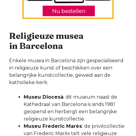
Religieuze musea
in Barcelona
Enkele musea in Barcelona zijn gespecialiseerd
in religieuze kunst of beschikken over een
belangrijke kunstcollectie, geweid aan de
katholieke kerk.
Museu Diocesà
: dit museum naast de
Kathedraal van Barcelona is sinds 1981
geopend en herbergt een belangrijke
religieuze kunstcollectie.
Museu Frederic Marès
: de privécollectie
van Frederic Marès telt vele religieuze