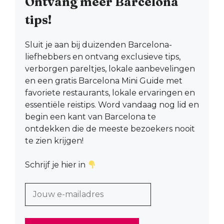
Ontvang meer Barcelona
tips!
Sluit je aan bij duizenden Barcelona-
liefhebbers en ontvang exclusieve tips,
verborgen pareltjes, lokale aanbevelingen
en een gratis Barcelona Mini Guide met
favoriete restaurants, lokale ervaringen en
essentiële reistips. Word vandaag nog lid en
begin een kant van Barcelona te
ontdekken die de meeste bezoekers nooit
te zien krijgen!
Schrijf je hier in