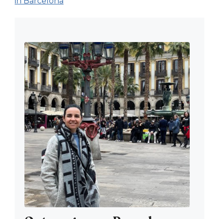
in Barcelona