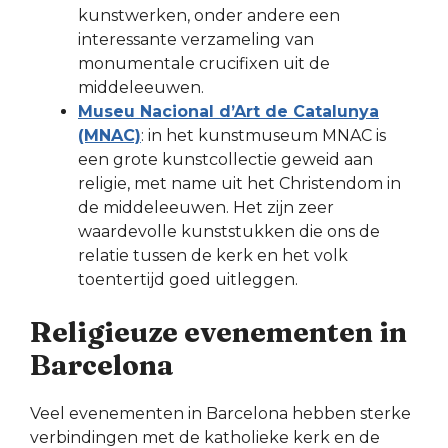
kunstwerken, onder andere een
interessante verzameling van
monumentale crucifixen uit de
middeleeuwen.
Museu Nacional d’Art de Catalunya
(MNAC)
: in het kunstmuseum MNAC is
een grote kunstcollectie geweid aan
religie, met name uit het Christendom in
de middeleeuwen. Het zijn zeer
waardevolle kunststukken die ons de
relatie tussen de kerk en het volk
toentertijd goed uitleggen.
Religieuze evenementen in
Barcelona
Veel evenementen in Barcelona hebben sterke
verbindingen met de katholieke kerk en de