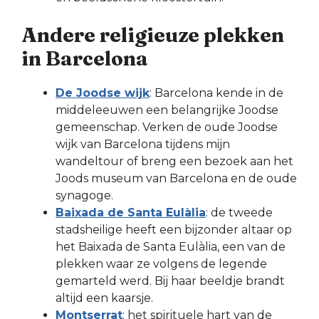
Andere religieuze plekken
in Barcelona
De Joodse wijk
: Barcelona kende in de
middeleeuwen een belangrijke Joodse
gemeenschap. Verken de oude Joodse
wijk van Barcelona tijdens mijn
wandeltour of breng een bezoek aan het
Joods museum van Barcelona en de oude
synagoge.
Baixada de Santa Eulàlia
: de tweede
stadsheilige heeft een bijzonder altaar op
het Baixada de Santa Eulàlia, een van de
plekken waar ze volgens de legende
gemarteld werd. Bij haar beeldje brandt
altijd een kaarsje.
Montserrat
: het spirituele hart van de