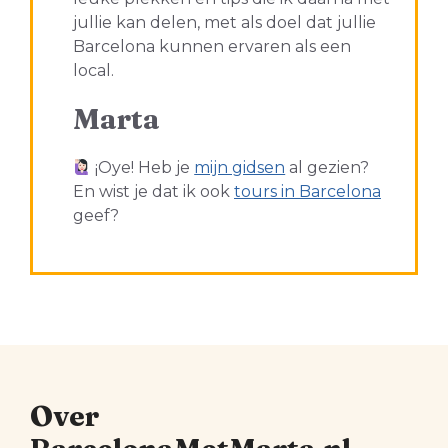
jullie kan delen, met als doel dat jullie
Barcelona kunnen ervaren als een
local.
Marta
¡Oye! Heb je
mijn gidsen
al gezien?
En wist je dat ik ook
tours in Barcelona
geef?
Over