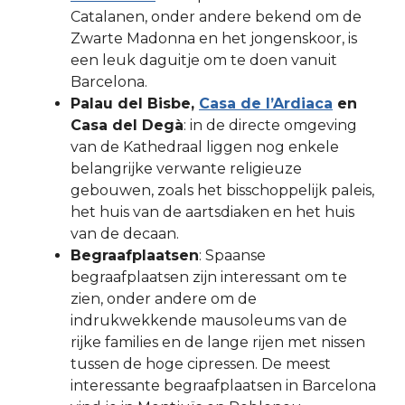
Catalanen, onder andere bekend om de
Zwarte Madonna en het jongenskoor, is
een leuk daguitje om te doen vanuit
Barcelona.
Palau del Bisbe,
Casa de l’Ardiaca
en
Casa del Degà
: in de directe omgeving
van de Kathedraal liggen nog enkele
belangrijke verwante religieuze
gebouwen, zoals het bisschoppelijk paleis,
het huis van de aartsdiaken en het huis
van de decaan.
Begraafplaatsen
: Spaanse
begraafplaatsen zijn interessant om te
zien, onder andere om de
indrukwekkende mausoleums van de
rijke families en de lange rijen met nissen
tussen de hoge cipressen. De meest
interessante begraafplaatsen in Barcelona