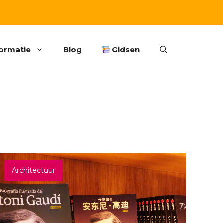
formatie
Blog
Gidsen
Architectuur