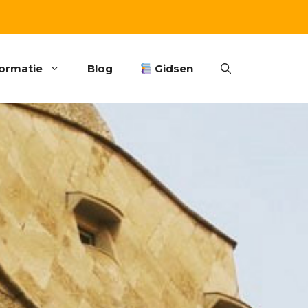
formatie
Blog
Gidsen