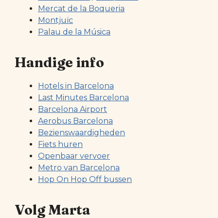
Mercat de la Boqueria
Montjuïc
Palau de la Música
Handige info
Hotels in Barcelona
Last Minutes Barcelona
Barcelona Airport
Aerobus Barcelona
Bezienswaardigheden
Fiets huren
Openbaar vervoer
Metro van Barcelona
Hop On Hop Off bussen
Volg Marta