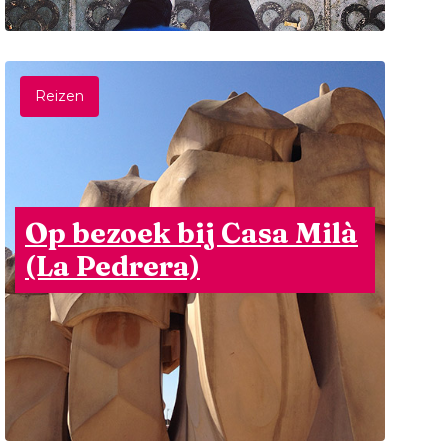
Reizen
Op bezoek bij Casa Milà
(La Pedrera)