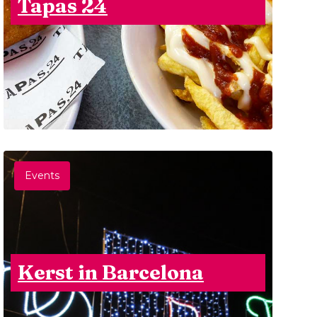
Tapas 24
Events
Kerst in Barcelona