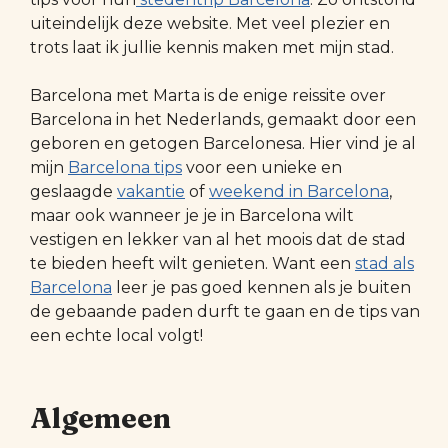
uiteindelijk deze website. Met veel plezier en
trots laat ik jullie kennis maken met mijn stad.
Barcelona met Marta is de enige reissite over
Barcelona in het Nederlands, gemaakt door een
geboren en getogen Barcelonesa. Hier vind je al
mijn
Barcelona tips
voor een unieke en
geslaagde
vakantie
of
weekend in Barcelona
,
maar ook wanneer je je in Barcelona wilt
vestigen en lekker van al het moois dat de stad
te bieden heeft wilt genieten. Want een
stad als
Barcelona
leer je pas goed kennen als je buiten
de gebaande paden durft te gaan en de tips van
een echte local volgt!
Algemeen