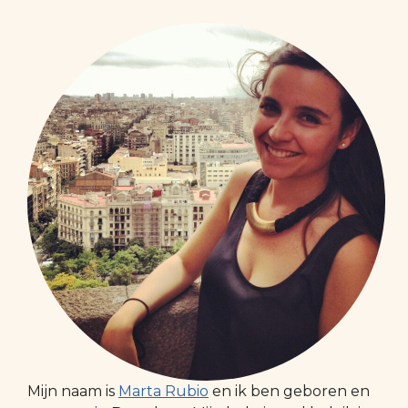
Mijn naam is
Marta Rubio
en ik ben geboren en