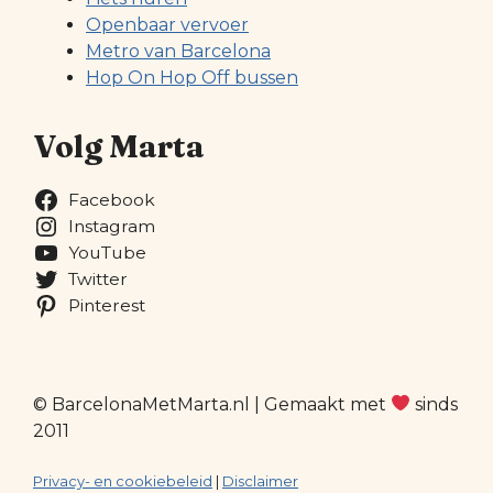
Openbaar vervoer
Metro van Barcelona
Hop On Hop Off bussen
Volg Marta
Facebook
Instagram
YouTube
Twitter
Pinterest
© BarcelonaMetMarta.nl | Gemaakt met
sinds
2011
Privacy- en cookiebeleid
|
Disclaimer