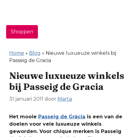
Shoppen
Home
»
Blog
»
Nieuwe luxueuze winkels bij
Passeig de Gracia
Nieuwe luxueuze winkels
bij Passeig de Gracia
31 januari 2011
door
Marta
Het mooie
Passeig de Gràcia
is een van de
doelen voor vele luxueuze winkels
geworden. Voor chique merken is Passeig