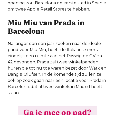
opening zou Barcelona de eerste stad in Spanje
om twee Apple Retail Stores te hebben.
Miu Miu van Prada in
Barcelona
Na langer dan een jaar zoeken naar de ideale
pand voor Miu Miu, heeft de Italiaanse merk
eindelijk een ruimte aan het Passeig de Gràcia
42 gevonden. Prada zal twee winkelpanden
huren die tot nu toe waren bezet door Watx en
Bang & Olufsen. In de komende tijd zullen ze
ook op zoek gaan naar een locatie voor Prada in
Barcelona, dat al twee winkels in Madrid heeft
staan.