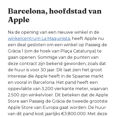
Barcelona, hoofdstad van
Apple
Na de opening van een nieuwe winkel in de
winkelcentrum La Maquinista
, heeft Apple nu
een deal gesloten om een winkel op Passeig de
Gràcia 1 (om de hoek van Plaça Catalunya) te
gaan openen. Sommige van de punten van
deze contract zijn bekend geworden, zoals dat
de huur is voor 30 jaar. Dit laat zien het groot
interesse die Apple heeft in de Spaanse markt
en vooral in Barcelona. Het pand heeft een
oppevlakte van 3.200 vierkante meter, waarvan
2.500 zijn winkelvloer. Dit beteken dat de Apple
Store aan Passeig de Gràcia de tweede grootste
Apple Store van Europa gaat worden. De huur
van dit pand kost jaarlijks €3.800.000. Met deze