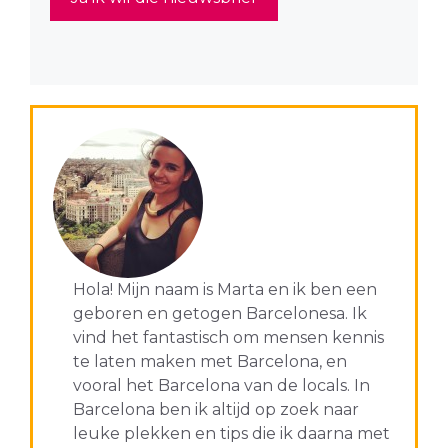
Hola! Mijn naam is Marta en ik ben een
geboren en getogen Barcelonesa. Ik
vind het fantastisch om mensen kennis
te laten maken met Barcelona, en
vooral het Barcelona van de locals. In
Barcelona ben ik altijd op zoek naar
leuke plekken en tips die ik daarna met