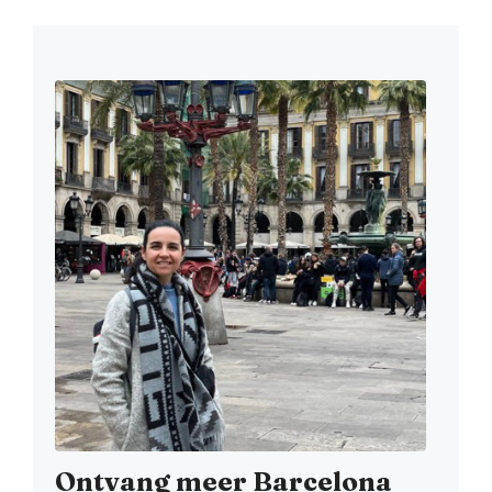
Ontvang meer Barcelona