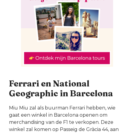
Ferrari en National
Geographic in Barcelona
Miu Miu zal als buurman Ferrari hebben, wie
gaat een winkel in Barcelona openen om
merchandising van de F1 te verkopen. Deze
winkel zal komen op Passeig de Gràcia 44, aan