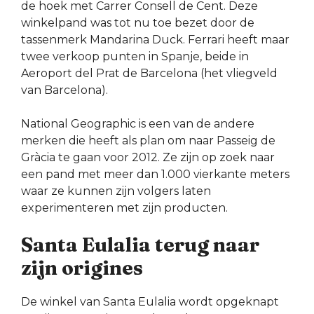
de hoek met Carrer Consell de Cent. Deze
winkelpand was tot nu toe bezet door de
tassenmerk Mandarina Duck. Ferrari heeft maar
twee verkoop punten in Spanje, beide in
Aeroport del Prat de Barcelona (het vliegveld
van Barcelona).
National Geographic is een van de andere
merken die heeft als plan om naar Passeig de
Gràcia te gaan voor 2012. Ze zijn op zoek naar
een pand met meer dan 1.000 vierkante meters
waar ze kunnen zijn volgers laten
experimenteren met zijn producten.
Santa Eulalia terug naar
zijn origines
De winkel van Santa Eulalia wordt opgeknapt