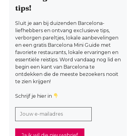
tips!
Sluit je aan bij duizenden Barcelona-
liefhebbers en ontvang exclusieve tips,
verborgen pareltjes, lokale aanbevelingen
en een gratis Barcelona Mini Guide met
favoriete restaurants, lokale ervaringen en
essentiële reistips. Word vandaag nog lid en
begin een kant van Barcelona te
ontdekken die de meeste bezoekers nooit
te zien krijgen!
Schrijf je hier in