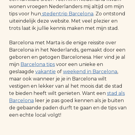
wonen vroegen Nederlanders mij altijd om mijn
tips voor hun
stedentrip Barcelona
. Zo ontstond
uiteindelijk deze website. Met veel plezier en
trots laat ik jullie kennis maken met mijn stad.
Barcelona met Marta is de enige reissite over
Barcelona in het Nederlands, gemaakt door een
geboren en getogen Barcelonesa. Hier vind je al
mijn
Barcelona tips
voor een unieke en
geslaagde
vakantie
of
weekend in Barcelona
,
maar ook wanneer je je in Barcelona wilt
vestigen en lekker van al het moois dat de stad
te bieden heeft wilt genieten. Want een
stad als
Barcelona
leer je pas goed kennen als je buiten
de gebaande paden durft te gaan en de tips van
een echte local volgt!