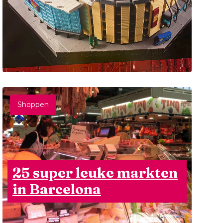
Shoppen
25 super leuke markten
in Barcelona