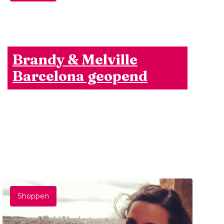
Brandy & Melville
Barcelona geopend
Shoppen