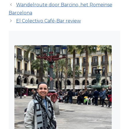
Wandelroute door Barcino, het Romeinse
Barcelona
El Colectivo Café-Bar review