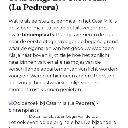
(La Pedrera)
Wat je als eerste ziet eenmaal in het Casa Milà is
de sobere, maar tot in de details verzorgde,
ovale
binnenplaats
. Plantjes versieren de trap
naar de eerste etage, vroeger de begane grond
waar de eigenaren van het gebouw woonden.
Als je naar boven kijkt zie je hoe het zonlicht
naar binnen valt en alle raampjes van de
verschillende appartementen van licht worden
voorzien. Waren er hier geen andere toeristen,
dan zou je hoogstwaarschijnlijk van een
moment rust kunnen genieten.
De binnenplaats en begin van de tour
Let ook even op de originele hal. De bijzondere