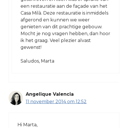
een restauratie aan de façade van het
Casa Milà. Deze restauratie is inmiddels
afgerond en kunnen we weer
genieten van dit prachtige gebouw.
Mocht je nog vragen hebben, dan hoor
ik het graag. Veel plezier alvast
gewenst!
Saludos, Marta
Angelique Valencia
11 november 2014 om 12:52
Hi Marta,