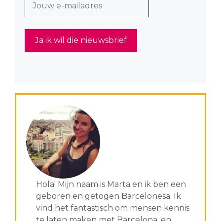
Hola! Mijn naam is Marta en ik ben een
geboren en getogen Barcelonesa. Ik
vind het fantastisch om mensen kennis
te laten maken met Barcelona, en