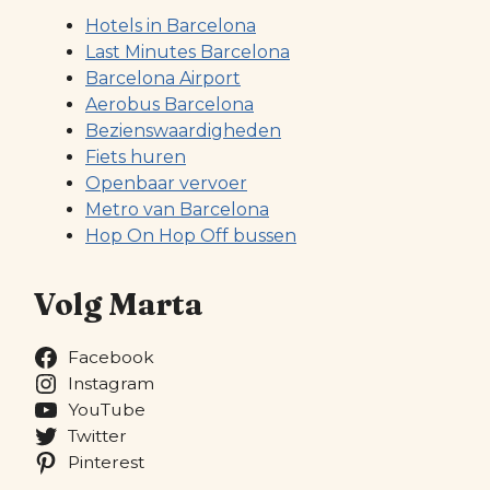
Hotels in Barcelona
Last Minutes Barcelona
Barcelona Airport
Aerobus Barcelona
Bezienswaardigheden
Fiets huren
Openbaar vervoer
Metro van Barcelona
Hop On Hop Off bussen
Volg Marta
Facebook
Instagram
YouTube
Twitter
Pinterest