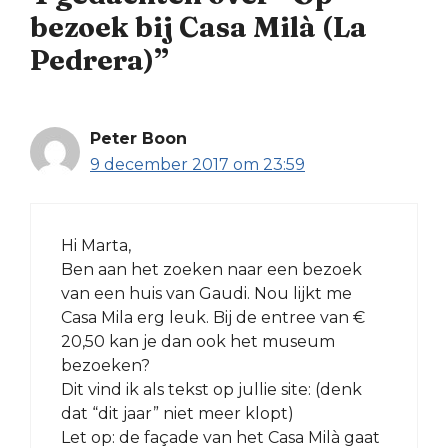
bezoek bij Casa Milà (La
Pedrera)”
Peter Boon
9 december 2017 om 23:59
Hi Marta,
Ben aan het zoeken naar een bezoek
van een huis van Gaudi. Nou lijkt me
Casa Mila erg leuk. Bij de entree van €
20,50 kan je dan ook het museum
bezoeken?
Dit vind ik als tekst op jullie site: (denk
dat “dit jaar” niet meer klopt)
Let op: de façade van het Casa Milà gaat