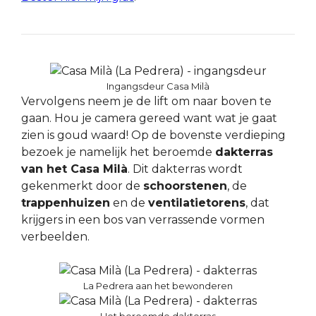
Ingangsdeur Casa Milà
Vervolgens neem je de lift om naar boven te
gaan. Hou je camera gereed want wat je gaat
zien is goud waard! Op de bovenste verdieping
bezoek je namelijk het beroemde
dakterras
van het Casa Milà
. Dit dakterras wordt
gekenmerkt door de
schoorstenen
, de
trappenhuizen
en de
ventilatietorens
, dat
krijgers in een bos van verrassende vormen
verbeelden.
La Pedrera aan het bewonderen