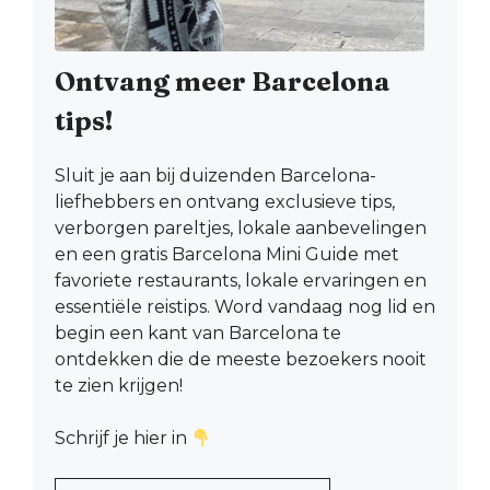
Ontvang meer Barcelona
tips!
Sluit je aan bij duizenden Barcelona-
liefhebbers en ontvang exclusieve tips,
verborgen pareltjes, lokale aanbevelingen
en een gratis Barcelona Mini Guide met
favoriete restaurants, lokale ervaringen en
essentiële reistips. Word vandaag nog lid en
begin een kant van Barcelona te
ontdekken die de meeste bezoekers nooit
te zien krijgen!
Schrijf je hier in