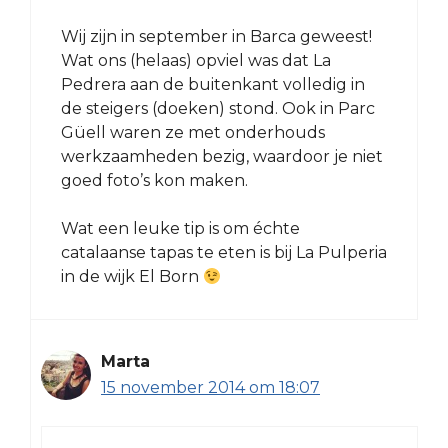
Wij zijn in september in Barca geweest!
Wat ons (helaas) opviel was dat La
Pedrera aan de buitenkant volledig in
de steigers (doeken) stond. Ook in Parc
Güell waren ze met onderhouds
werkzaamheden bezig, waardoor je niet
goed foto’s kon maken.
Wat een leuke tip is om échte
catalaanse tapas te eten is bij La Pulperia
in de wijk El Born
Marta
15 november 2014 om 18:07