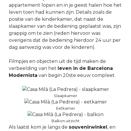
appartement lopen en in je geest halen hoe het
leven toen had kunnen zijn. Details zoals de
positie van de kinderkamer, dat naast de
slaapkamer van de bediening geplaatst was, zijn
grappig om te zien (reden hiervoor was
overigens dat de bediening hierdoor 24 uur per
dag aanwezig was voor de kinderen).
Filmpjes en objecten uit de tijd maken de
verbeelding van het
leven in de Barcelona
Modernista
van begin 20ste eeuw compleet.
Slaapkamer
Eetkamer
Balkon uitzicht
Als laatst kom je langs de
souvenirwinkel
, en