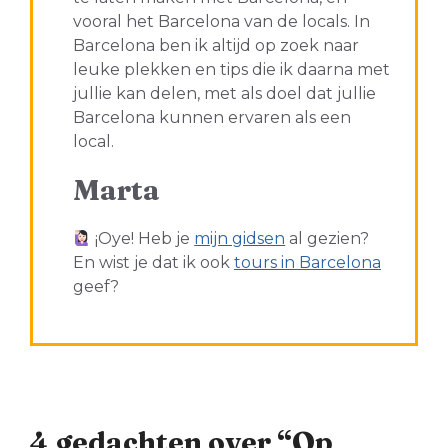
vooral het Barcelona van de locals. In
Barcelona ben ik altijd op zoek naar
leuke plekken en tips die ik daarna met
jullie kan delen, met als doel dat jullie
Barcelona kunnen ervaren als een
local.
Marta
¡Oye! Heb je
mijn gidsen
al gezien?
En wist je dat ik ook
tours in Barcelona
geef?
4 gedachten over “Op