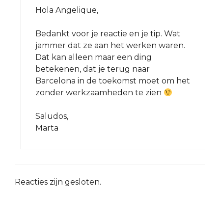
Hola Angelique,
Bedankt voor je reactie en je tip. Wat
jammer dat ze aan het werken waren.
Dat kan alleen maar een ding
betekenen, dat je terug naar
Barcelona in de toekomst moet om het
zonder werkzaamheden te zien
Saludos,
Marta
Reacties zijn gesloten.