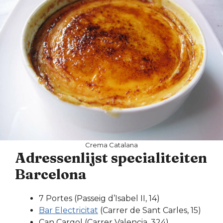
Crema Catalana
Adressenlijst specialiteiten
Barcelona
7 Portes (Passeig d’Isabel II, 14)
Bar Electricitat
(Carrer de Sant Carles, 15)
Can Cargol (Carrer Valencia, 324)