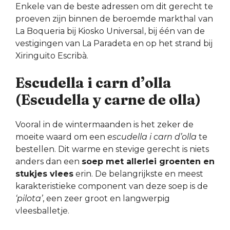
Enkele van de beste adressen om dit gerecht te
proeven zijn binnen de beroemde markthal van
La Boqueria bij Kiosko Universal, bij één van de
vestigingen van La Paradeta en op het strand bij
Xiringuito Escribà.
Escudella i carn d’olla
(Escudella y carne de olla)
Vooral in de wintermaanden is het zeker de
moeite waard om een
escudella i carn d’olla
te
bestellen. Dit warme en stevige gerecht is niets
anders dan een
soep met allerlei groenten en
stukjes vlees
erin. De belangrijkste en meest
karakteristieke component van deze soep is de
‘pilota’
, een zeer groot en langwerpig
vleesballetje.