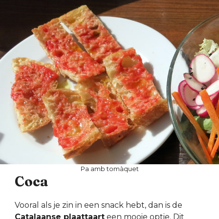
Pa amb tomàquet
Coca
Vooral als je zin in een snack hebt, dan is de
Catalaanse plaattaart
een mooie optie. Dit