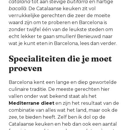
catalana
tot aan stevige
butifarra
en hartige
bacallà
. De Catalaanse keuken zit vol
verrukkelijke gerechten die zeer de moeite
waard zijn om te proberen en Barcelona is
zonder twijfel één van de leukste steden om
echt lekker te gaan smullen! Benieuwd naar
wat je kunt eten in Barcelona, lees dan verder.
Specialiteiten die je moet
proeven
Barcelona kent een lange en diep gewortelde
culinaire traditie. De meeste gerechten hier
vallen onder wat bekend staat als het
Mediterrane dieet
en zijn het resultaat van de
combinatie van alles wat het land, maar ook de
zee, te bieden heeft. Zelf ben ik dol op de
Catalaanse keuken en heb dan ook een aantal