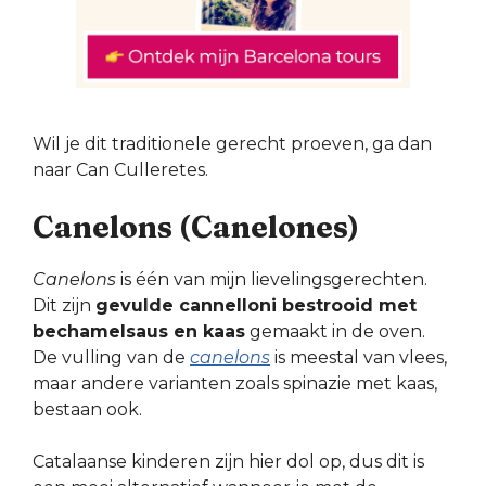
Wil je dit traditionele gerecht proeven, ga dan
naar Can Culleretes.
Canelons (Canelones)
Canelons
is één van mijn lievelingsgerechten.
Dit zijn
gevulde cannelloni bestrooid met
bechamelsaus en kaas
gemaakt in de oven.
De vulling van de
canelons
is meestal van vlees,
maar andere varianten zoals spinazie met kaas,
bestaan ook.
Catalaanse kinderen zijn hier dol op, dus dit is