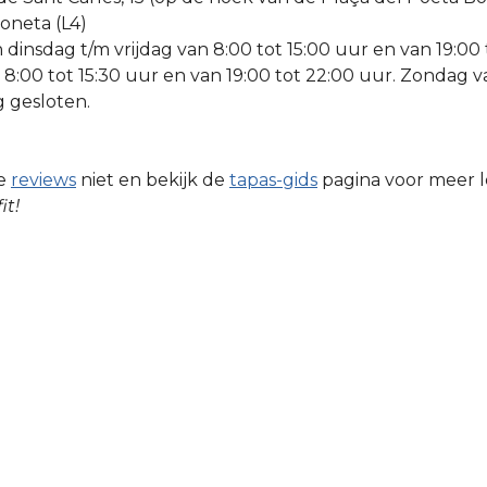
oneta (L4)
dinsdag t/m vrijdag van 8:00 tot 15:00 uur en van 19:00 
8:00 tot 15:30 uur en van 19:00 tot 22:00 uur. Zondag va
 gesloten.
re
reviews
niet en bekijk de
tapas-gids
pagina voor meer l
it!