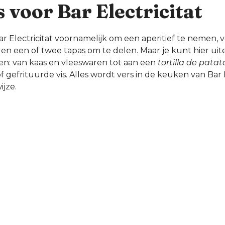
s voor Bar Electricitat
r Electricitat voornamelijk om een aperitief te nemen, v
en een of twee tapas om te delen. Maar je kunt hier uit
ten: van kaas en vleeswaren tot aan een
tortilla de patat
f gefrituurde vis. Alles wordt vers in de keuken van Bar 
ijze.