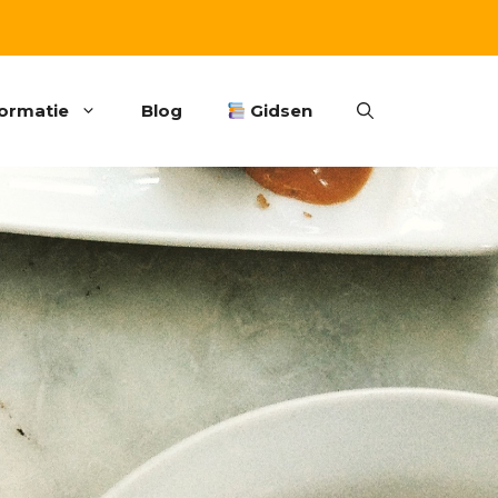
formatie
Blog
Gidsen