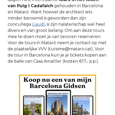
van Puig i Cadafalch
gehouden in Barcelona
en Mataró. Want hoewel de architect iets
minder beroemd is geworden dan zijn
concullega
Gaudí
, is zijn nalatenschap wel heel
divers en van groot belang. Om aan deze tours
mee te doen moet je van tevoren reserveren.
Voor de tours in Mataró neem je contact op met
de plaatselijke VVV (turisme@mataro.cat). Voor
de tour in Barcelona kun je je tickets kopen aan
de balie van Casa Amatller (kosten €17,- p.p.).