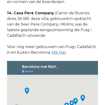
en vormen van de boerderijen.
14. Casa Pere Company
(Carrer de Buenos
Aires, 56-58): deze villa, gebouwd in opdracht
van de heer Pere Company i Molins, was de
laatste geplande eengezinswoning die Puig i
Cadafalch uitvoerde.
Voor nog meer gebouwen van Puig i Cadafalch,
in en buiten Barcelona,
klik hier
.