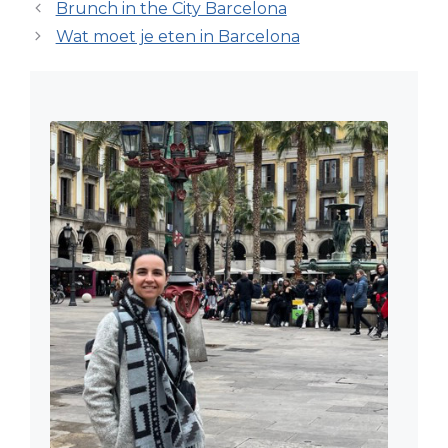
Brunch in the City Barcelona
Wat moet je eten in Barcelona