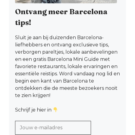
Ontvang meer Barcelona
tips!
Sluit je aan bij duizenden Barcelona-
liefhebbers en ontvang exclusieve tips,
verborgen pareltjes, lokale aanbevelingen
en een gratis Barcelona Mini Guide met
favoriete restaurants, lokale ervaringen en
essentiële reistips. Word vandaag nog lid en
begin een kant van Barcelona te
ontdekken die de meeste bezoekers nooit
te zien krijgen!
Schrijf je hier in