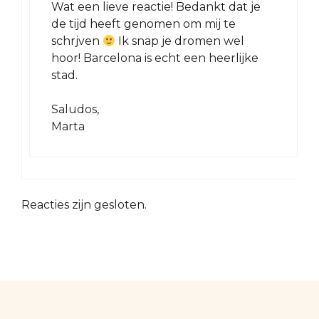
Wat een lieve reactie! Bedankt dat je
de tijd heeft genomen om mij te
schrjven
Ik snap je dromen wel
hoor! Barcelona is echt een heerlijke
stad.
Saludos,
Marta
Reacties zijn gesloten.