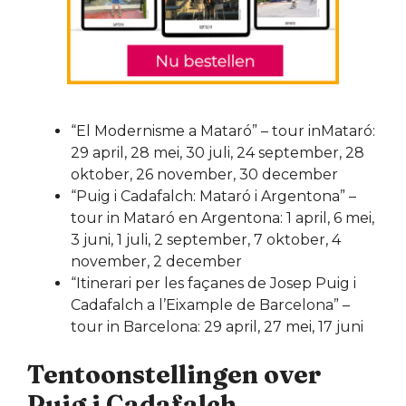
“El Modernisme a Mataró” – tour inMataró:
29 april, 28 mei, 30 juli, 24 september, 28
oktober, 26 november, 30 december
“Puig i Cadafalch: Mataró i Argentona” –
tour in Mataró en Argentona: 1 april, 6 mei,
3 juni, 1 juli, 2 september, 7 oktober, 4
november, 2 december
“Itinerari per les façanes de Josep Puig i
Cadafalch a l’Eixample de Barcelona” –
tour in Barcelona: 29 april, 27 mei, 17 juni
Tentoonstellingen over
Puig i Cadafalch