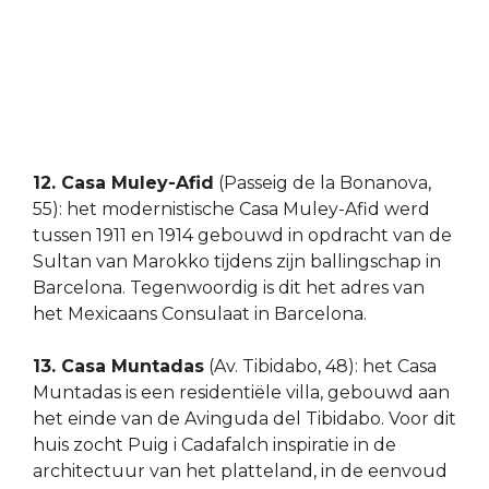
12. Casa Muley-Afid
(Passeig de la Bonanova,
55): het modernistische Casa Muley-Afid werd
tussen 1911 en 1914 gebouwd in opdracht van de
Sultan van Marokko tijdens zijn ballingschap in
Barcelona. Tegenwoordig is dit het adres van
het Mexicaans Consulaat in Barcelona.
13. Casa Muntadas
(Av. Tibidabo, 48): het Casa
Muntadas is een residentiële villa, gebouwd aan
het einde van de Avinguda del Tibidabo. Voor dit
huis zocht Puig i Cadafalch inspiratie in de
architectuur van het platteland, in de eenvoud