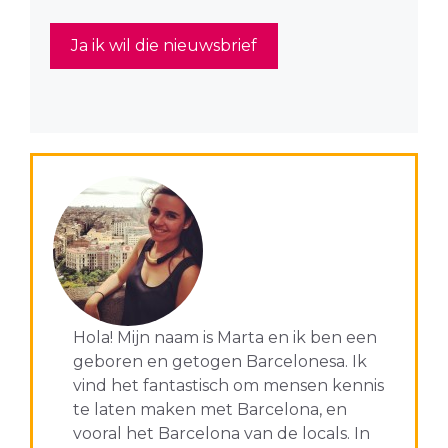
Hola! Mijn naam is Marta en ik ben een
geboren en getogen Barcelonesa. Ik
vind het fantastisch om mensen kennis
te laten maken met Barcelona, en
vooral het Barcelona van de locals. In