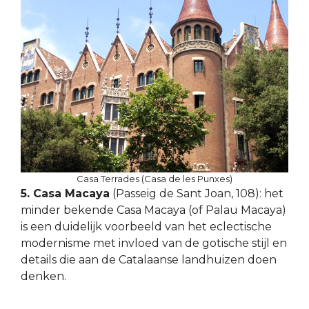
Casa Terrades (Casa de les Punxes)
5. Casa Macaya
(Passeig de Sant Joan, 108): het
minder bekende Casa Macaya (of Palau Macaya)
is een duidelijk voorbeeld van het eclectische
modernisme met invloed van de gotische stijl en
details die aan de Catalaanse landhuizen doen
denken.