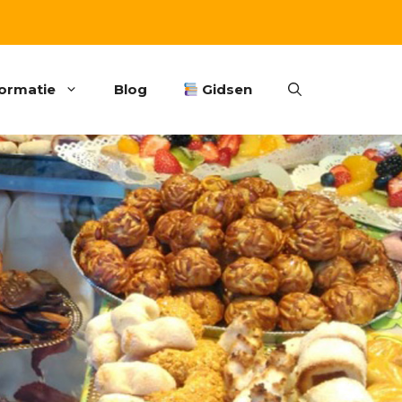
formatie
Blog
Gidsen