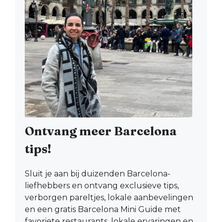
Ontvang meer Barcelona
tips!
Sluit je aan bij duizenden Barcelona-
liefhebbers en ontvang exclusieve tips,
verborgen pareltjes, lokale aanbevelingen
en een gratis Barcelona Mini Guide met
favoriete restaurants, lokale ervaringen en