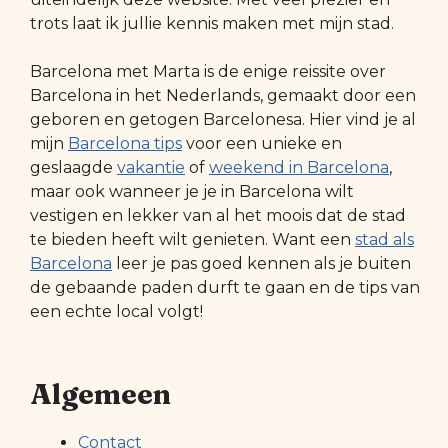
trots laat ik jullie kennis maken met mijn stad.
Barcelona met Marta is de enige reissite over
Barcelona in het Nederlands, gemaakt door een
geboren en getogen Barcelonesa. Hier vind je al
mijn
Barcelona tips
voor een unieke en
geslaagde
vakantie
of
weekend in Barcelona
,
maar ook wanneer je je in Barcelona wilt
vestigen en lekker van al het moois dat de stad
te bieden heeft wilt genieten. Want een
stad als
Barcelona
leer je pas goed kennen als je buiten
de gebaande paden durft te gaan en de tips van
een echte local volgt!
Algemeen
Contact