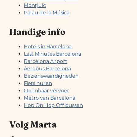
Montjuïc
Palau de la Música
Handige info
Hotels in Barcelona
Last Minutes Barcelona
Barcelona Airport
Aerobus Barcelona
Bezienswaardigheden
Fiets huren
Openbaar vervoer
Metro van Barcelona
Hop On Hop Off bussen
Volg Marta