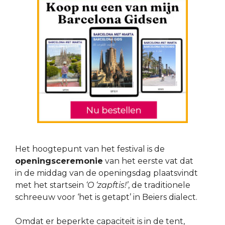
Het hoogtepunt van het festival is de
openingsceremonie
van het eerste vat dat
in de middag van de openingsdag plaatsvindt
met het startsein
‘O ‘zapftis!’
, de traditionele
schreeuw voor ‘het is getapt’ in Beiers dialect.
Omdat er beperkte capaciteit is in de tent,