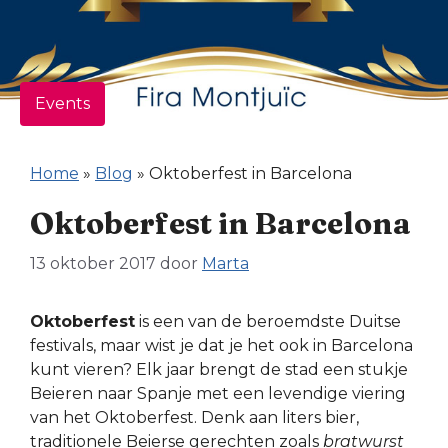
Events
Home
»
Blog
»
Oktoberfest in Barcelona
Oktoberfest in Barcelona
13 oktober 2017
door
Marta
Oktoberfest
is een van de beroemdste Duitse
festivals, maar wist je dat je het ook in Barcelona
kunt vieren? Elk jaar brengt de stad een stukje
Beieren naar Spanje met een levendige viering
van het Oktoberfest. Denk aan liters bier,
traditionele Beierse gerechten zoals
bratwurst