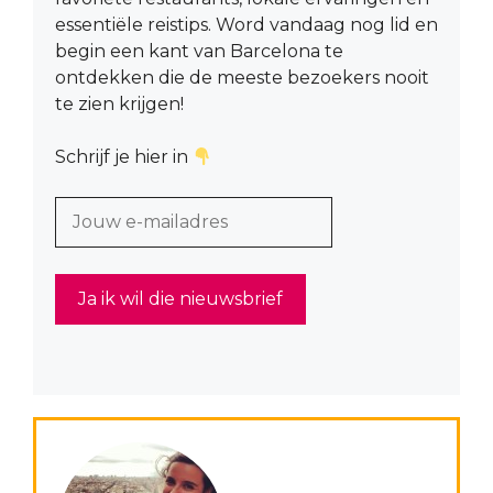
essentiële reistips. Word vandaag nog lid en
begin een kant van Barcelona te
ontdekken die de meeste bezoekers nooit
te zien krijgen!
Schrijf je hier in