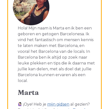
Hola! Mijn naam is Marta en ik ben een
geboren en getogen Barcelonesa. Ik
vind het fantastisch om mensen kennis
te laten maken met Barcelona, en
vooral het Barcelona van de locals. In
Barcelona ben ik altijd op zoek naar
leuke plekken en tips die ik daarna met
jullie kan delen, met als doel dat jullie
Barcelona kunnen ervaren als een
local.
Marta
¡Oye! Heb je
mijn gidsen
al gezien?