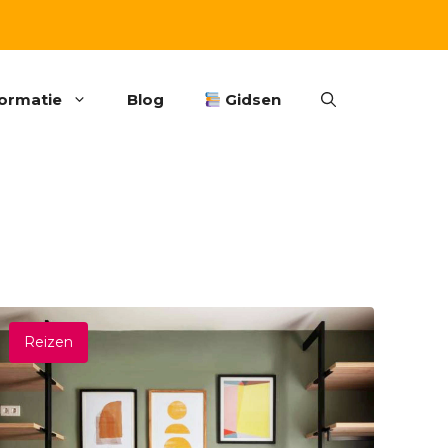
formatie
Blog
Gidsen
Reizen