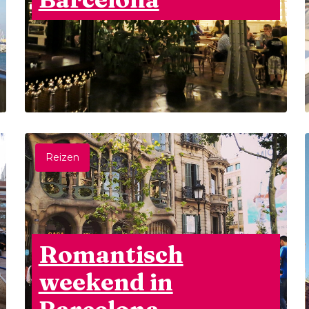
Reizen
Romantisch
weekend in