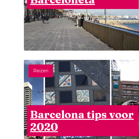
Reizen
Barcelona tips voor
2020